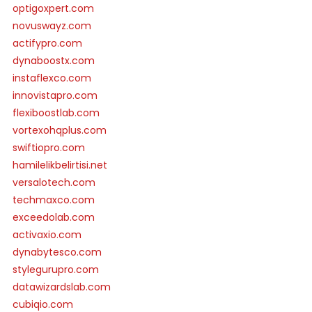
optigoxpert.com
novuswayz.com
actifypro.com
dynaboostx.com
instaflexco.com
innovistapro.com
flexiboostlab.com
vortexohqplus.com
swiftiopro.com
hamilelikbelirtisi.net
versalotech.com
techmaxco.com
exceedolab.com
activaxio.com
dynabytesco.com
stylegurupro.com
datawizardslab.com
cubiqio.com