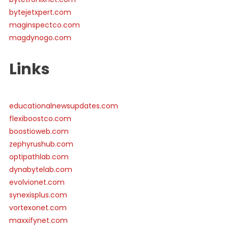
bytejetxpert.com
maginspectco.com
magdynogo.com
Links
educationalnewsupdates.com
flexiboostco.com
boostioweb.com
zephyrushub.com
optipathlab.com
dynabytelab.com
evolvionet.com
synexisplus.com
vortexonet.com
maxxifynet.com