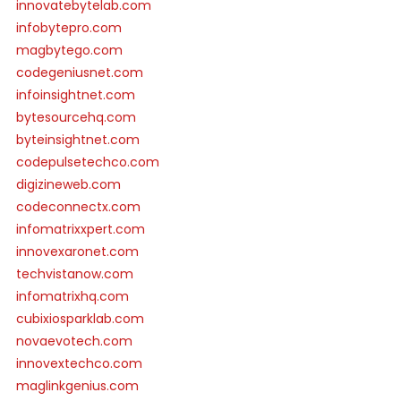
innovatebytelab.com
infobytepro.com
magbytego.com
codegeniusnet.com
infoinsightnet.com
bytesourcehq.com
byteinsightnet.com
codepulsetechco.com
digizineweb.com
codeconnectx.com
infomatrixxpert.com
innovexaronet.com
techvistanow.com
infomatrixhq.com
cubixiosparklab.com
novaevotech.com
innovextechco.com
maglinkgenius.com