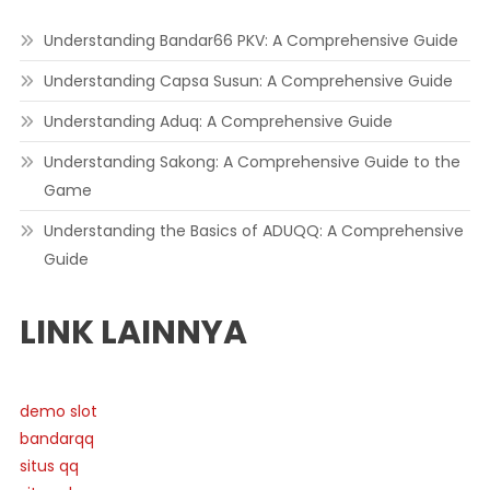
Understanding Bandar66 PKV: A Comprehensive Guide
Understanding Capsa Susun: A Comprehensive Guide
Understanding Aduq: A Comprehensive Guide
Understanding Sakong: A Comprehensive Guide to the
Game
Understanding the Basics of ADUQQ: A Comprehensive
Guide
LINK LAINNYA
demo slot
bandarqq
situs qq