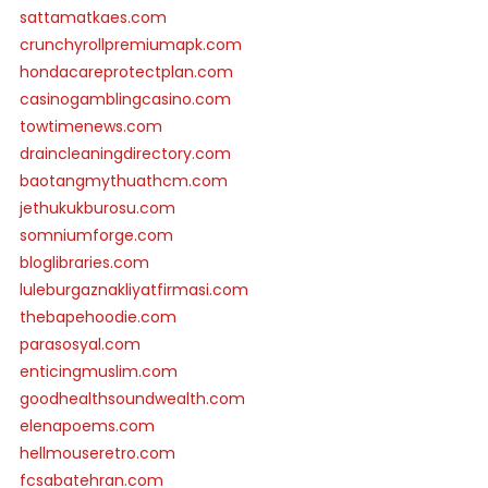
sattamatkaes.com
crunchyrollpremiumapk.com
hondacareprotectplan.com
casinogamblingcasino.com
towtimenews.com
draincleaningdirectory.com
baotangmythuathcm.com
jethukukburosu.com
somniumforge.com
bloglibraries.com
luleburgaznakliyatfirmasi.com
thebapehoodie.com
parasosyal.com
enticingmuslim.com
goodhealthsoundwealth.com
elenapoems.com
hellmouseretro.com
fcsabatehran.com