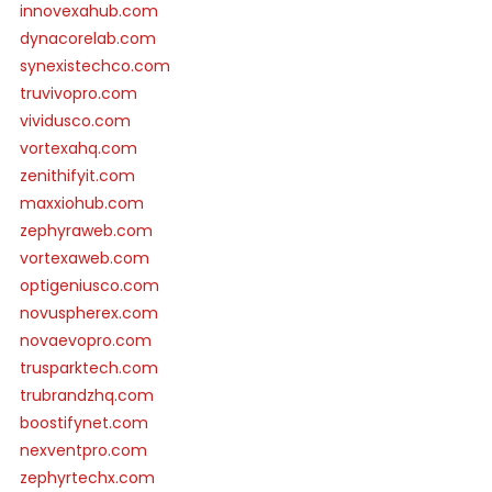
innovexahub.com
dynacorelab.com
synexistechco.com
truvivopro.com
vividusco.com
vortexahq.com
zenithifyit.com
maxxiohub.com
zephyraweb.com
vortexaweb.com
optigeniusco.com
novuspherex.com
novaevopro.com
trusparktech.com
trubrandzhq.com
boostifynet.com
nexventpro.com
zephyrtechx.com