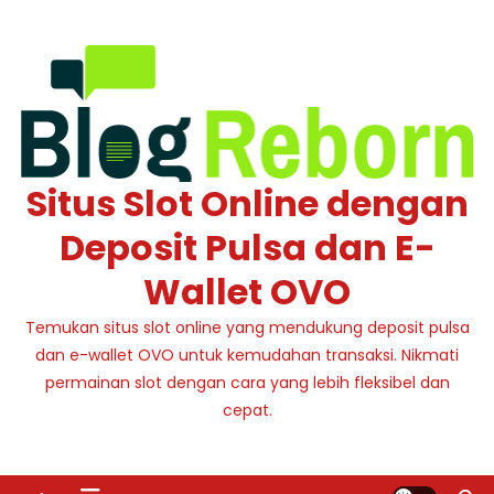
Skip
to
content
Situs Slot Online dengan
Deposit Pulsa dan E-
Wallet OVO
Temukan situs slot online yang mendukung deposit pulsa
dan e-wallet OVO untuk kemudahan transaksi. Nikmati
permainan slot dengan cara yang lebih fleksibel dan
cepat.