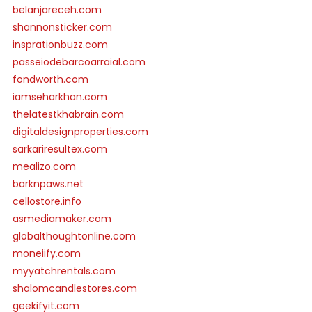
belanjareceh.com
shannonsticker.com
insprationbuzz.com
passeiodebarcoarraial.com
fondworth.com
iamseharkhan.com
thelatestkhabrain.com
digitaldesignproperties.com
sarkariresultex.com
mealizo.com
barknpaws.net
cellostore.info
asmediamaker.com
globalthoughtonline.com
moneiify.com
myyatchrentals.com
shalomcandlestores.com
geekifyit.com