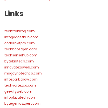
Links
techtronixhq.com
infogadgethub.com
codelinkitpro.com
techboostgen.com
techsensehub.com
bytelabtech.com
innovatexaweb.com
magdynotechco.com
infosparkitnow.com
techvortexco.com
geekifyweb.com
infoplazatech.com
bytegeniusxpert.com