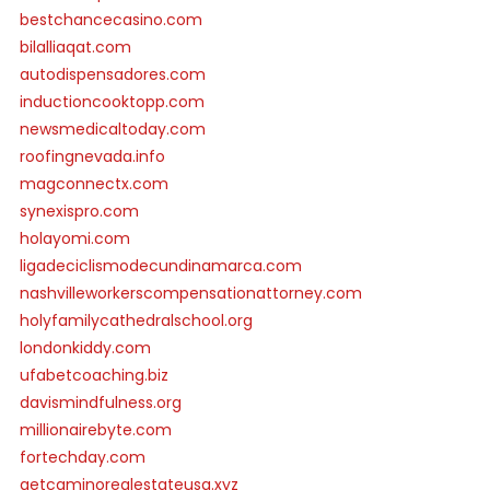
bestchancecasino.com
bilalliaqat.com
autodispensadores.com
inductioncooktopp.com
newsmedicaltoday.com
roofingnevada.info
magconnectx.com
synexispro.com
holayomi.com
ligadeciclismodecundinamarca.com
nashvilleworkerscompensationattorney.com
holyfamilycathedralschool.org
londonkiddy.com
ufabetcoaching.biz
davismindfulness.org
millionairebyte.com
fortechday.com
getcaminorealestateusa.xyz