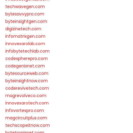
techwavegen.com
bytesavvypro.com
byteinsightgen.com
digizinetech.com
infomatrixgen.com
innovexarolab.com
infobytetechlab.com
codespherepro.com
codegenixnet.com
bytesourceweb.com
byteinsightnow.com
coderevivetech.com
magrevolveco.com
innovexarotech.com
infovortexpro.com
magcircuitplus.com
techscopeitnow.com
bytetronixnet.com