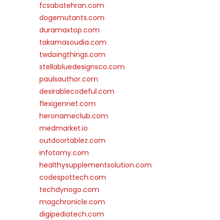
fcsabatehran.com
dogemutants.com
duramaxtop.com
takamasoudia.com
twdoingthings.com
stellabluedesignsco.com
paulsauthor.com
desirablecodeful.com
flexigennet.com
heronameclub.com
medmarket.io
outdoortablez.com
infotomy.com
healthysupplementsolution.com
codespottech.com
techdynogo.com
magchronicle.com
digipediatech.com