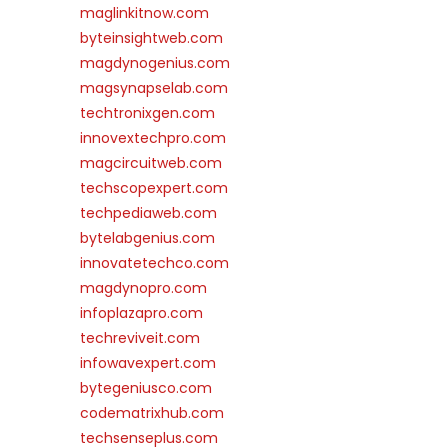
maglinkitnow.com
byteinsightweb.com
magdynogenius.com
magsynapselab.com
techtronixgen.com
innovextechpro.com
magcircuitweb.com
techscopexpert.com
techpediaweb.com
bytelabgenius.com
innovatetechco.com
magdynopro.com
infoplazapro.com
techreviveit.com
infowavexpert.com
bytegeniusco.com
codematrixhub.com
techsenseplus.com