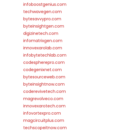
infoboostgenius.com
techwavegen.com
bytesavvypro.com
byteinsightgen.com
digizinetech.com
infomatrixgen.com
innovexarolab.com
infobytetechlab.com
codespherepro.com
codegenixnet.com
bytesourceweb.com
byteinsightnow.com
coderevivetech.com
magrevolveco.com
innovexarotech.com
infovortexpro.com
magcircuitplus.com
techscopeitnow.com