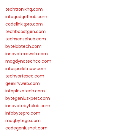
techtronixhq.com
infogadgethub.com
codelinkitpro.com
techboostgen.com
techsensehub.com
bytelabtech.com
innovatexaweb.com
magdynotechco.com
infosparkitnow.com
techvortexco.com
geekifyweb.com
infoplazatech.com
bytegeniusxpert.com
innovatebytelab.com
infobytepro.com
magbytego.com
codegeniusnet.com