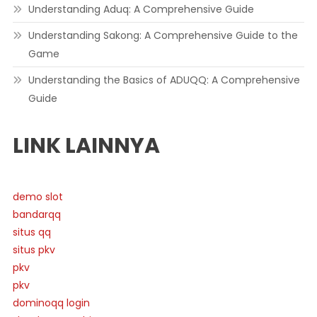
Understanding Aduq: A Comprehensive Guide
Understanding Sakong: A Comprehensive Guide to the
Game
Understanding the Basics of ADUQQ: A Comprehensive
Guide
LINK LAINNYA
demo slot
bandarqq
situs qq
situs pkv
pkv
pkv
dominoqq login