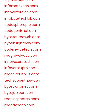
infomatrixgen.com
innovexarolab.com
infobytetechlab.com
codespherepro.com
codegenixnet.com
bytesourceweb.com
byteinsightnow.com
coderevivetech.com
magrevolveco.com
innovexarotech.com
infovortexpro.com
magcircuitplus.com
techscopeitnow.com
bytetronixnet.com
bytejetxpert.com
maginspectco.com
magdynogo.com