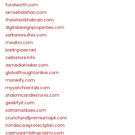
fondworth.com
iamseharkhan.com
thelatestkhabrain.com
digitaldesignproperties.com
sarkariresultex.com
mealizo.com
barknpaws.net
cellostore.info
asmediamaker.com
globalthoughtonline.com
moneiify.com
myyatchrentals.com
shalomcandlestores.com
geekifyit.com
sattamatkaes.com
crunchyrollpremiumapk.com
hondacareprotectplan.com
casinogamblingcasino.com