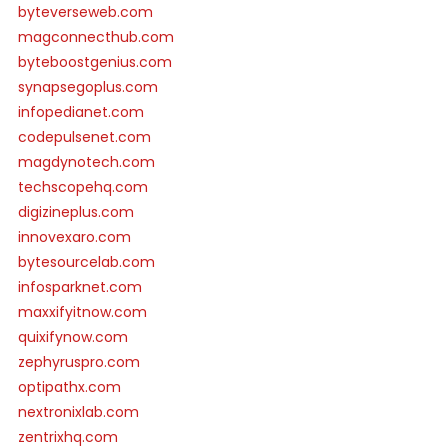
byteverseweb.com
magconnecthub.com
byteboostgenius.com
synapsegoplus.com
infopedianet.com
codepulsenet.com
magdynotech.com
techscopehq.com
digizineplus.com
innovexaro.com
bytesourcelab.com
infosparknet.com
maxxifyitnow.com
quixifynow.com
zephyruspro.com
optipathx.com
nextronixlab.com
zentrixhq.com