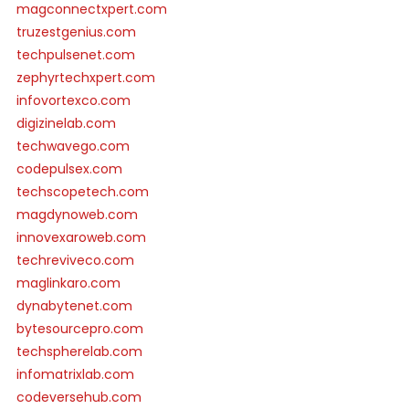
magconnectxpert.com
truzestgenius.com
techpulsenet.com
zephyrtechxpert.com
infovortexco.com
digizinelab.com
techwavego.com
codepulsex.com
techscopetech.com
magdynoweb.com
innovexaroweb.com
techreviveco.com
maglinkaro.com
dynabytenet.com
bytesourcepro.com
techspherelab.com
infomatrixlab.com
codeversehub.com