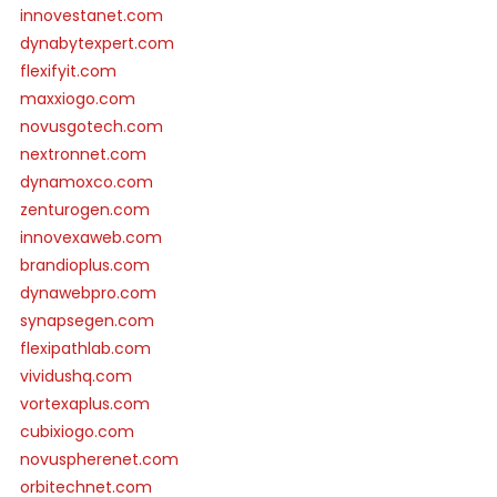
innovestanet.com
dynabytexpert.com
flexifyit.com
maxxiogo.com
novusgotech.com
nextronnet.com
dynamoxco.com
zenturogen.com
innovexaweb.com
brandioplus.com
dynawebpro.com
synapsegen.com
flexipathlab.com
vividushq.com
vortexaplus.com
cubixiogo.com
novuspherenet.com
orbitechnet.com