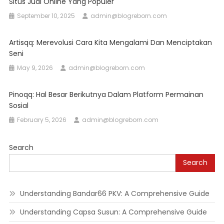
Situs Judi Online Yang Populer
September 10, 2025
admin@blogreborn.com
Artisqq: Merevolusi Cara Kita Mengalami Dan Menciptakan
Seni
May 9, 2026
admin@blogreborn.com
Pinoqq: Hal Besar Berikutnya Dalam Platform Permainan
Sosial
February 5, 2026
admin@blogreborn.com
Search
Search
Understanding Bandar66 PKV: A Comprehensive Guide
Understanding Capsa Susun: A Comprehensive Guide