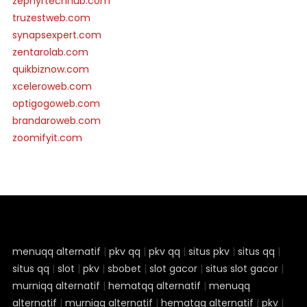
zephyrtechhub.com
truzestweb.com
synapsexpert.com
zentarolab.com
quikbiznow.com
xceleroweb.com
optigogoweb.com
brandaroweb.com
zoomifyit.com
menuqq alternatif
|
pkv qq
|
pkv qq
|
situs pkv
|
situs qq
|
situs qq
|
slot
|
pkv
|
sbobet
|
slot gacor
|
situs slot gacor
|
murniqq alternatif
|
hematqq alternatif
|
menuqq
alternatif
|
murniqq alternatif
|
hematqq alternatif
|
pkv
|