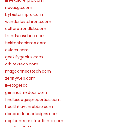
lifeexplorerpro.com
novusgo.com
bytestormpro.com
wanderlustchrono.com
culturetrendlab.com
trendsensehub.com
ticktockenigma.com
eulerxr.com
geekifygenius.com
orbitextech.com
magconnecttech.com
zenifyweb.com
livetogel.co
genmatfiredoor.com
findlascegasproperties.com
healthhavenrobbie.com
donanddonnadesigns.com
eagleoneconstructiontx.com