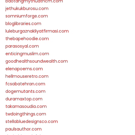
baotangmythuathcm.com
jethukukburosu.com
somniumforge.com
bloglibraries.com
luleburgaznakliyatfirmasi.com
thebapehoodie.com
parasosyal.com
enticingmuslim.com
goodhealthsoundwealth.com
elenapoems.com
hellmouseretro.com
fcsabatehran.com
dogemutants.com
duramaxtop.com
takamasoudia.com
twdoingthings.com
stellabluedesignsco.com
paulsauthor.com