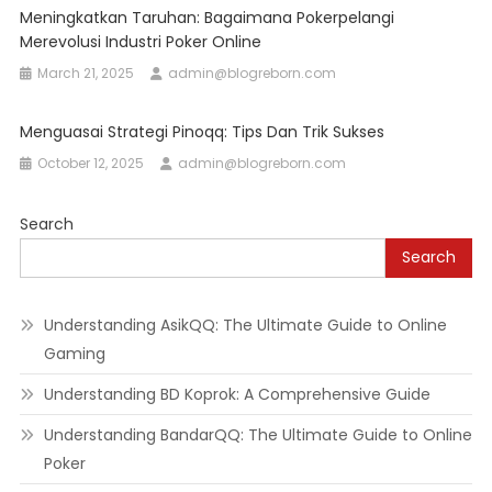
Meningkatkan Taruhan: Bagaimana Pokerpelangi
Merevolusi Industri Poker Online
March 21, 2025
admin@blogreborn.com
Menguasai Strategi Pinoqq: Tips Dan Trik Sukses
October 12, 2025
admin@blogreborn.com
Search
Search
Understanding AsikQQ: The Ultimate Guide to Online
Gaming
Understanding BD Koprok: A Comprehensive Guide
Understanding BandarQQ: The Ultimate Guide to Online
Poker