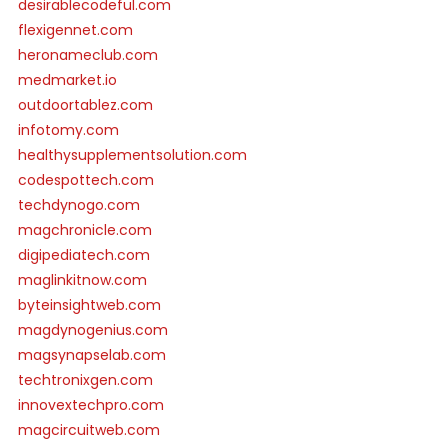
desirablecodeful.com
flexigennet.com
heronameclub.com
medmarket.io
outdoortablez.com
infotomy.com
healthysupplementsolution.com
codespottech.com
techdynogo.com
magchronicle.com
digipediatech.com
maglinkitnow.com
byteinsightweb.com
magdynogenius.com
magsynapselab.com
techtronixgen.com
innovextechpro.com
magcircuitweb.com