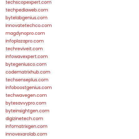
techscopexpert.com
techpediaweb.com
bytelabgenius.com
innovatetechco.com
magdynopro.com
infoplazapro.com
techreviveit.com
infowavexpert.com
bytegeniusco.com
codematrixhub.com
techsenseplus.com
infoboostgenius.com
techwavegen.com
bytesavvypro.com
byteinsightgen.com
digizinetech.com
infomatrixgen.com
innovexarolab.com