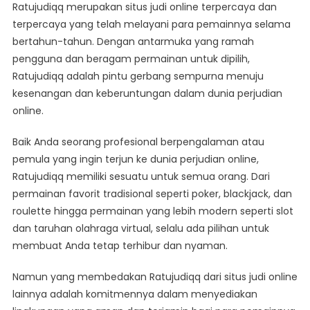
Ratujudiqq merupakan situs judi online terpercaya dan
terpercaya yang telah melayani para pemainnya selama
bertahun-tahun. Dengan antarmuka yang ramah
pengguna dan beragam permainan untuk dipilih,
Ratujudiqq adalah pintu gerbang sempurna menuju
kesenangan dan keberuntungan dalam dunia perjudian
online.
Baik Anda seorang profesional berpengalaman atau
pemula yang ingin terjun ke dunia perjudian online,
Ratujudiqq memiliki sesuatu untuk semua orang. Dari
permainan favorit tradisional seperti poker, blackjack, dan
roulette hingga permainan yang lebih modern seperti slot
dan taruhan olahraga virtual, selalu ada pilihan untuk
membuat Anda tetap terhibur dan nyaman.
Namun yang membedakan Ratujudiqq dari situs judi online
lainnya adalah komitmennya dalam menyediakan