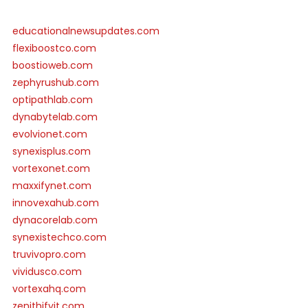
educationalnewsupdates.com
flexiboostco.com
boostioweb.com
zephyrushub.com
optipathlab.com
dynabytelab.com
evolvionet.com
synexisplus.com
vortexonet.com
maxxifynet.com
innovexahub.com
dynacorelab.com
synexistechco.com
truvivopro.com
vividusco.com
vortexahq.com
zenithifyit.com