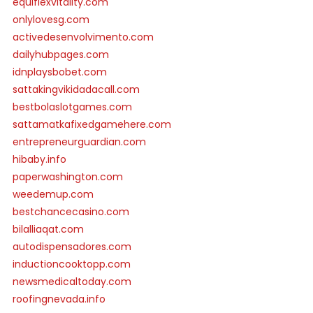
equiflexvitality.com
onlylovesg.com
activedesenvolvimento.com
dailyhubpages.com
idnplaysbobet.com
sattakingvikidadacall.com
bestbolaslotgames.com
sattamatkafixedgamehere.com
entrepreneurguardian.com
hibaby.info
paperwashington.com
weedemup.com
bestchancecasino.com
bilalliaqat.com
autodispensadores.com
inductioncooktopp.com
newsmedicaltoday.com
roofingnevada.info