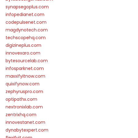
synapsegoplus.com
infopedianet.com
codepulsenet.com
magdynotech.com
techscopehq.com
digizineplus.com
innovexaro.com
bytesourcelab.com
infosparknet.com
maxxifyitnow.com
quixifynow.com
zephyruspro.com
optipathx.com
nextronixlab.com
zentrixhq.com
innovestanet.com
dynabytexpert.com
flexifyit.com