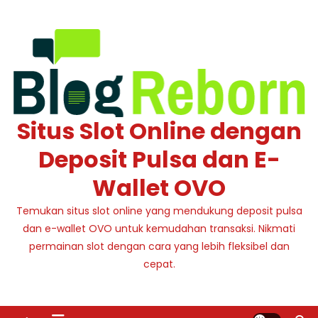
Skip
to
content
Situs Slot Online dengan
Deposit Pulsa dan E-
Wallet OVO
Temukan situs slot online yang mendukung deposit pulsa
dan e-wallet OVO untuk kemudahan transaksi. Nikmati
permainan slot dengan cara yang lebih fleksibel dan
cepat.