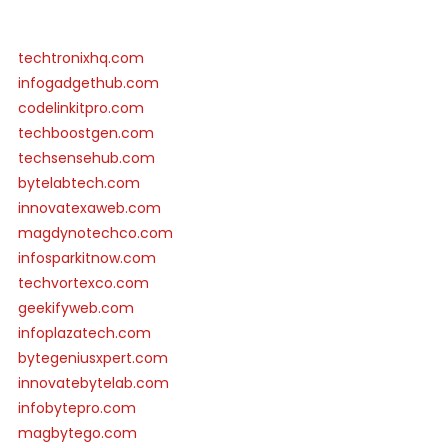
techtronixhq.com
infogadgethub.com
codelinkitpro.com
techboostgen.com
techsensehub.com
bytelabtech.com
innovatexaweb.com
magdynotechco.com
infosparkitnow.com
techvortexco.com
geekifyweb.com
infoplazatech.com
bytegeniusxpert.com
innovatebytelab.com
infobytepro.com
magbytego.com