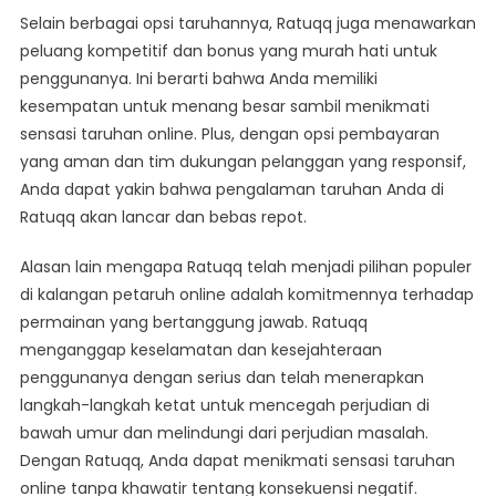
Selain berbagai opsi taruhannya, Ratuqq juga menawarkan
peluang kompetitif dan bonus yang murah hati untuk
penggunanya. Ini berarti bahwa Anda memiliki
kesempatan untuk menang besar sambil menikmati
sensasi taruhan online. Plus, dengan opsi pembayaran
yang aman dan tim dukungan pelanggan yang responsif,
Anda dapat yakin bahwa pengalaman taruhan Anda di
Ratuqq akan lancar dan bebas repot.
Alasan lain mengapa Ratuqq telah menjadi pilihan populer
di kalangan petaruh online adalah komitmennya terhadap
permainan yang bertanggung jawab. Ratuqq
menganggap keselamatan dan kesejahteraan
penggunanya dengan serius dan telah menerapkan
langkah-langkah ketat untuk mencegah perjudian di
bawah umur dan melindungi dari perjudian masalah.
Dengan Ratuqq, Anda dapat menikmati sensasi taruhan
online tanpa khawatir tentang konsekuensi negatif.