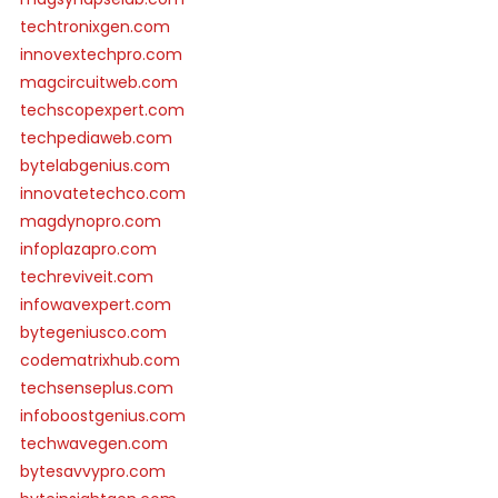
techtronixgen.com
innovextechpro.com
magcircuitweb.com
techscopexpert.com
techpediaweb.com
bytelabgenius.com
innovatetechco.com
magdynopro.com
infoplazapro.com
techreviveit.com
infowavexpert.com
bytegeniusco.com
codematrixhub.com
techsenseplus.com
infoboostgenius.com
techwavegen.com
bytesavvypro.com