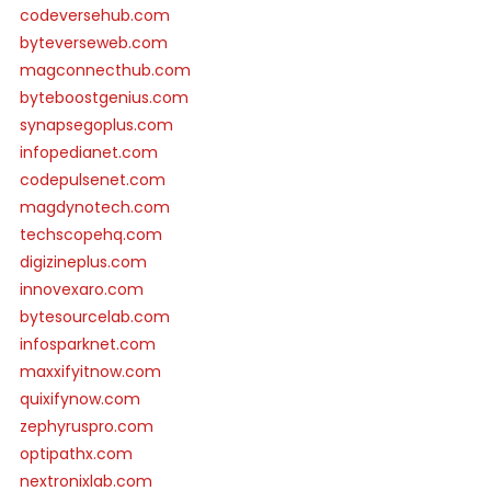
codeversehub.com
byteverseweb.com
magconnecthub.com
byteboostgenius.com
synapsegoplus.com
infopedianet.com
codepulsenet.com
magdynotech.com
techscopehq.com
digizineplus.com
innovexaro.com
bytesourcelab.com
infosparknet.com
maxxifyitnow.com
quixifynow.com
zephyruspro.com
optipathx.com
nextronixlab.com