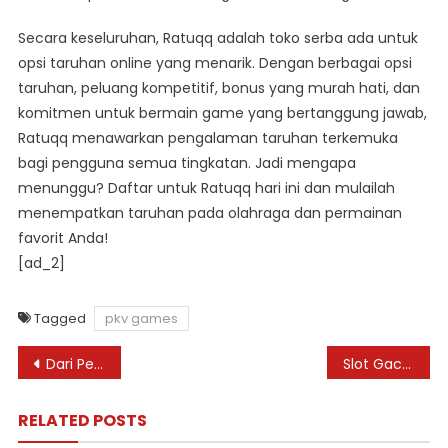
Secara keseluruhan, Ratuqq adalah toko serba ada untuk
opsi taruhan online yang menarik. Dengan berbagai opsi
taruhan, peluang kompetitif, bonus yang murah hati, dan
komitmen untuk bermain game yang bertanggung jawab,
Ratuqq menawarkan pengalaman taruhan terkemuka
bagi pengguna semua tingkatan. Jadi mengapa
menunggu? Daftar untuk Ratuqq hari ini dan mulailah
menempatkan taruhan pada olahraga dan permainan
favorit Anda!
[ad_2]
Tagged
pkv games
Post
Dari Pemula ke Master: Perjalanan Masterdomino99
Slot Gacor – Tips Memilih Situs Slot yang Memberikan Jackpot Terbesar
navigation
RELATED POSTS