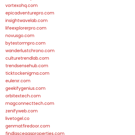
vortexohq.com
epicadventurepro.com
insightwavelab.com
lifeexplorerpro.com
novusgo.com
bytestormpro.com
wanderlustchrono.com
culturetrendlab.com
trendsensehub.com
ticktockenigma.com
eulerxr.com
geekifygenius.com
orbitextech.com
magconnecttech.com
zenifyweb.com
livetogel.co
genmatfiredoor.com
findlascegasproperties.com