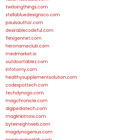
twdoingthings.com
stellabluedesignsco.com
paulsauthor.com
desirablecodeful.com
flexigennet.com
heronameclub.com
medmarket.io
outdoortablez.com
infotomy.com
healthysupplementsolution.com
codespottech.com
techdynogo.com
magchronicle.com
digipediatech.com
maglinkitnow.com
byteinsightweb.com
magdynogenius.com
magsynapselab.com