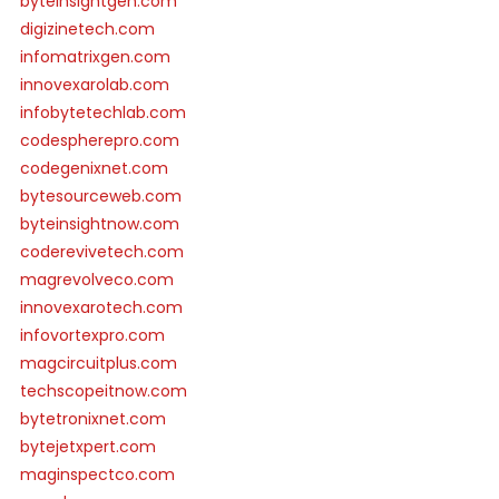
byteinsightgen.com
digizinetech.com
infomatrixgen.com
innovexarolab.com
infobytetechlab.com
codespherepro.com
codegenixnet.com
bytesourceweb.com
byteinsightnow.com
coderevivetech.com
magrevolveco.com
innovexarotech.com
infovortexpro.com
magcircuitplus.com
techscopeitnow.com
bytetronixnet.com
bytejetxpert.com
maginspectco.com