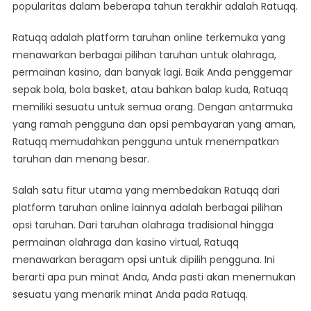
popularitas dalam beberapa tahun terakhir adalah Ratuqq.
Ratuqq adalah platform taruhan online terkemuka yang
menawarkan berbagai pilihan taruhan untuk olahraga,
permainan kasino, dan banyak lagi. Baik Anda penggemar
sepak bola, bola basket, atau bahkan balap kuda, Ratuqq
memiliki sesuatu untuk semua orang. Dengan antarmuka
yang ramah pengguna dan opsi pembayaran yang aman,
Ratuqq memudahkan pengguna untuk menempatkan
taruhan dan menang besar.
Salah satu fitur utama yang membedakan Ratuqq dari
platform taruhan online lainnya adalah berbagai pilihan
opsi taruhan. Dari taruhan olahraga tradisional hingga
permainan olahraga dan kasino virtual, Ratuqq
menawarkan beragam opsi untuk dipilih pengguna. Ini
berarti apa pun minat Anda, Anda pasti akan menemukan
sesuatu yang menarik minat Anda pada Ratuqq.