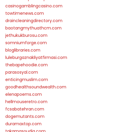
casinogamblingcasino.com
towtimenews.com
draincleaningdirectory.com
baotangmythuathcm.com
jethukukburosu.com
somniumforge.com
bloglibraries.com
luleburgaznakliyatfirmasi.com
thebapehoodie.com
parasosyal.com
enticingmuslim.com
goodhealthsoundwealth.com
elenapoems.com
hellmouseretro.com
fcsabatehran.com
dogemutants.com
duramaxtop.com
takamasoudia.com