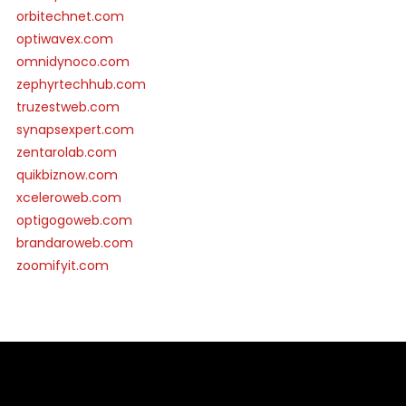
orbitechnet.com
optiwavex.com
omnidynoco.com
zephyrtechhub.com
truzestweb.com
synapsexpert.com
zentarolab.com
quikbiznow.com
xceleroweb.com
optigogoweb.com
brandaroweb.com
zoomifyit.com