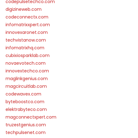
codepulsetechco.com
digizineweb.com
codeconnectx.com
infomatrixxpert.com
innovexaronet.com
techvistanow.com
infomatrixhq.com
cubixiosparklab.com
novaevotech.com
innovextechco.com
maglinkgenius.com
magcircuitlab.com
codewavex.com
byteboostco.com
elektrabyteco.com
magconnectxpert.com
truzestgenius.com
techpulsenet.com