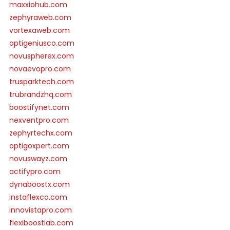
maxxiohub.com
zephyraweb.com
vortexaweb.com
optigeniusco.com
novuspherex.com
novaevopro.com
trusparktech.com
trubrandzhq.com
boostifynet.com
nexventpro.com
zephyrtechx.com
optigoxpert.com
novuswayz.com
actifypro.com
dynaboostx.com
instaflexco.com
innovistapro.com
flexiboostlab.com