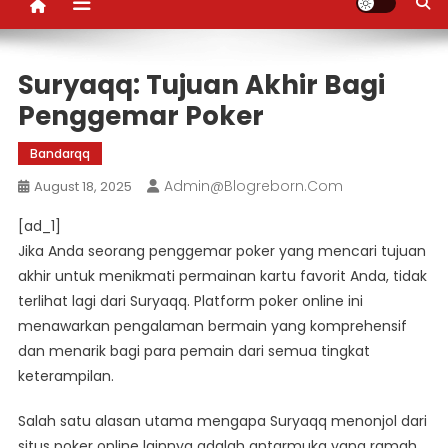
Suryaqq: Tujuan Akhir Bagi
Penggemar Poker
Bandarqq
Admin@blogreborn.com
August 18, 2025
[ad_1]
Jika Anda seorang penggemar poker yang mencari tujuan
akhir untuk menikmati permainan kartu favorit Anda, tidak
terlihat lagi dari Suryaqq. Platform poker online ini
menawarkan pengalaman bermain yang komprehensif
dan menarik bagi para pemain dari semua tingkat
keterampilan.
Salah satu alasan utama mengapa Suryaqq menonjol dari
situs poker online lainnya adalah antarmuka yang ramah