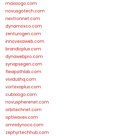
maxxiogo.com
novusgotech.com
nextronnet.com
dynamoxco.com
zenturogen.com
innovexaweb.com
brandioplus.com
dynawebpro.com
synapsegen.com
flexipathlab.com
vividushq.com
vortexaplus.com
cubixiogo.com
novuspherenet.com
orbitechnet.com
optiwavex.com
omnidynoco.com
zephyrtechhub.com