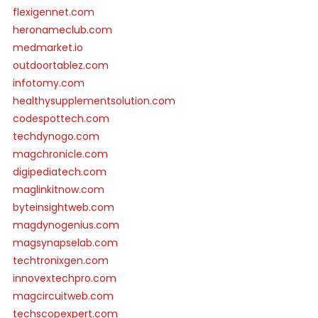
flexigennet.com
heronameclub.com
medmarket.io
outdoortablez.com
infotomy.com
healthysupplementsolution.com
codespottech.com
techdynogo.com
magchronicle.com
digipediatech.com
maglinkitnow.com
byteinsightweb.com
magdynogenius.com
magsynapselab.com
techtronixgen.com
innovextechpro.com
magcircuitweb.com
techscopexpert.com