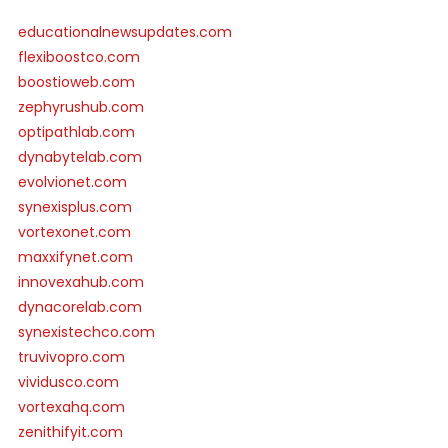
educationalnewsupdates.com
flexiboostco.com
boostioweb.com
zephyrushub.com
optipathlab.com
dynabytelab.com
evolvionet.com
synexisplus.com
vortexonet.com
maxxifynet.com
innovexahub.com
dynacorelab.com
synexistechco.com
truvivopro.com
vividusco.com
vortexahq.com
zenithifyit.com