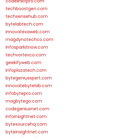
codelinkitpro.com
techboostgen.com
techsensehub.com
bytelabtech.com
innovatexaweb.com
magdynotechco.com
infosparkitnow.com
techvortexco.com
geekifyweb.com
infoplazatech.com
bytegeniusxpert.com
innovatebytelab.com
infobytepro.com
magbytego.com
codegeniusnet.com
infoinsightnet.com
bytesourcehq.com
byteinsightnet.com