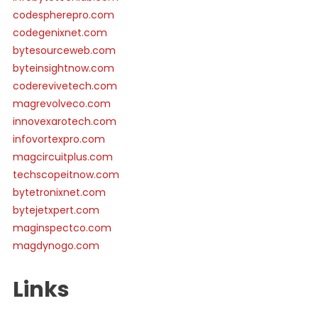
codespherepro.com
codegenixnet.com
bytesourceweb.com
byteinsightnow.com
coderevivetech.com
magrevolveco.com
innovexarotech.com
infovortexpro.com
magcircuitplus.com
techscopeitnow.com
bytetronixnet.com
bytejetxpert.com
maginspectco.com
magdynogo.com
Links