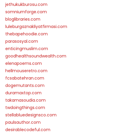
jethukukburosu.com
somniumforge.com
bloglibraries.com
luleburgaznakliyatfirmasi.com
thebapehoodie.com
parasosyal.com
enticingmuslim.com
goodhealthsoundwealth.com
elenapoems.com
hellmouseretro.com
fcsabatehran.com
dogemutants.com
duramaxtop.com
takamasoudia.com
twdoingthings.com
stellabluedesignsco.com
paulsauthor.com
desirablecodeful.com