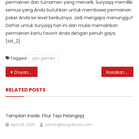
permainan dan turnamen yang menarik, Suryaqq memiliki
semua yang Anda butuhkan untuk membawa permainan
poker Anda ke level berikutnya. Jadi mengapa menunggu?
Daftar untuk Suryaqq hari ini dan mulai memainkan
permainan kartu favorit Anda dengan penuh gaya.
[ad_2]
Tagged
pkv games
Post
Doyanqq: Pengubah permainan di dunia game online
Rasakan sensasi perjudian online dengan Lintasanqq
navigation
RELATED POSTS
Tampilan Inside: Fitur Tepi Pelangiqq
April 28, 2025
admin@blogreborn.com