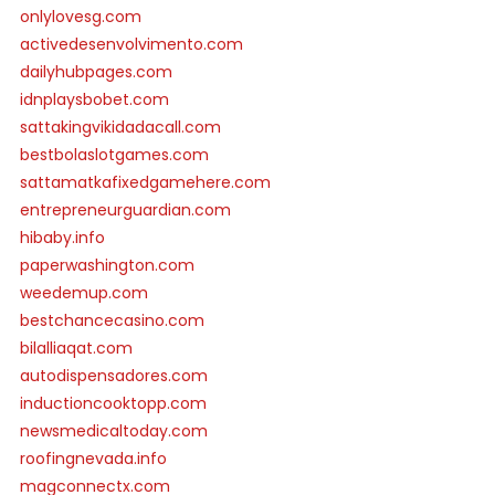
onlylovesg.com
activedesenvolvimento.com
dailyhubpages.com
idnplaysbobet.com
sattakingvikidadacall.com
bestbolaslotgames.com
sattamatkafixedgamehere.com
entrepreneurguardian.com
hibaby.info
paperwashington.com
weedemup.com
bestchancecasino.com
bilalliaqat.com
autodispensadores.com
inductioncooktopp.com
newsmedicaltoday.com
roofingnevada.info
magconnectx.com