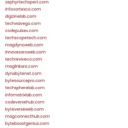
zephyrtechxpert.com
infovortexco.com
digizinelab.com
techwavego.com
codepulsex.com
techscopetech.com
magdynoweb.com
innovexaroweb.com
techreviveco.com
maglinkaro.com
dynabytenet.com
bytesourcepro.com
techspherelab.com
infomatrixlab.com
codeversehub.com
byteverseweb.com
magconnecthub.com
byteboostgenius.com