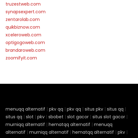
truzestweb.com
synapsexpert.com
zentarolab.com
quikbiznow.com
xceleroweb.com
optigogoweb.com
brandaroweb.com
zoomifyit.com
menuqq alternatif
|
pkv qq
|
pkv qq
|
situs pkv
|
situs qq
|
situs qq
|
slot
|
pkv
|
sbobet
|
slot gacor
|
situs slot gacor
|
murniqq alternatif
|
hematqq alternatif
|
menuqq
alternatif
|
murniqq alternatif
|
hematqq alternatif
|
pkv
|