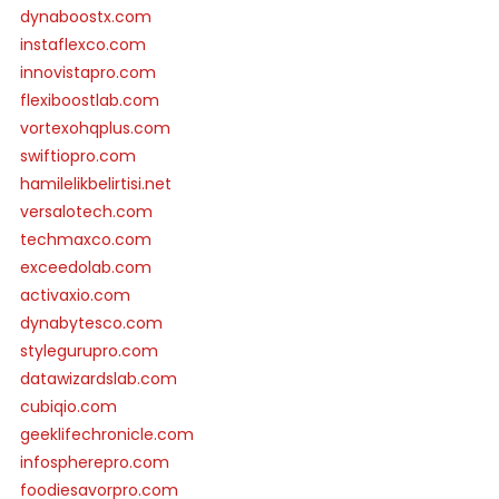
dynaboostx.com
instaflexco.com
innovistapro.com
flexiboostlab.com
vortexohqplus.com
swiftiopro.com
hamilelikbelirtisi.net
versalotech.com
techmaxco.com
exceedolab.com
activaxio.com
dynabytesco.com
stylegurupro.com
datawizardslab.com
cubiqio.com
geeklifechronicle.com
infospherepro.com
foodiesavorpro.com