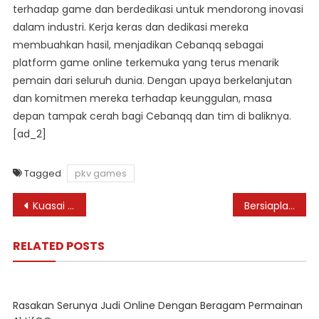
terhadap game dan berdedikasi untuk mendorong inovasi
dalam industri. Kerja keras dan dedikasi mereka
membuahkan hasil, menjadikan Cebanqq sebagai
platform game online terkemuka yang terus menarik
pemain dari seluruh dunia. Dengan upaya berkelanjutan
dan komitmen mereka terhadap keunggulan, masa
depan tampak cerah bagi Cebanqq dan tim di baliknya.
[ad_2]
Tagged
pkv games
Post
Kuasai Seni Poker dengan Platform IndoQQ yang Ramah Pengguna
Bersiaplah Bermain: Fitur dan Keuntungan Unggulan Rajajudiqq
navigation
RELATED POSTS
Rasakan Serunya Judi Online Dengan Beragam Permainan