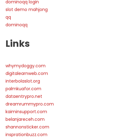
dominoqq login
slot demo mahjong
qq
dominoqq
Links
whymydoggy.com
digitalearnweb.com
interbolaslot.org
palmkuafor.com
dataentrypro.net
dreamrummypro.com
kaiminsupport.com
belanjareceh.com
shannonsticker.com
insprationbuzz.com