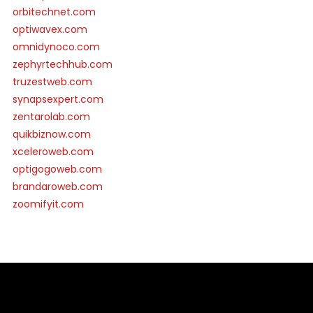
orbitechnet.com
optiwavex.com
omnidynoco.com
zephyrtechhub.com
truzestweb.com
synapsexpert.com
zentarolab.com
quikbiznow.com
xceleroweb.com
optigogoweb.com
brandaroweb.com
zoomifyit.com