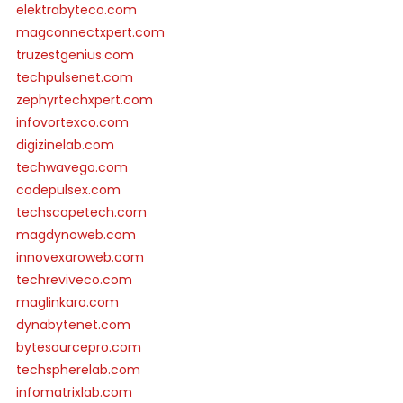
elektrabyteco.com
magconnectxpert.com
truzestgenius.com
techpulsenet.com
zephyrtechxpert.com
infovortexco.com
digizinelab.com
techwavego.com
codepulsex.com
techscopetech.com
magdynoweb.com
innovexaroweb.com
techreviveco.com
maglinkaro.com
dynabytenet.com
bytesourcepro.com
techspherelab.com
infomatrixlab.com