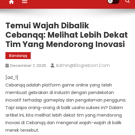
Temui Wajah Dibalik
Cebanqq: Melihat Lebih Dekat
Tim Yang Mendorong Inovasi
Bandarqq
Admin@blogreborn.com
December 7, 2025
[ad_1]
Cebanqq adalah platform game online yang telah
membuat gebrakan di industri dengan pendekatan
inovatif terhadap gameplay dan pengalaman pengguna.
Tapi siapa orang-orang di balik usaha sukses ini? Dalam
artikel ini, kita melihat lebih dekat tim yang mendorong
inovasi di Cebanqq dan mengenal wajah-wajah di balik
merek tersebut.