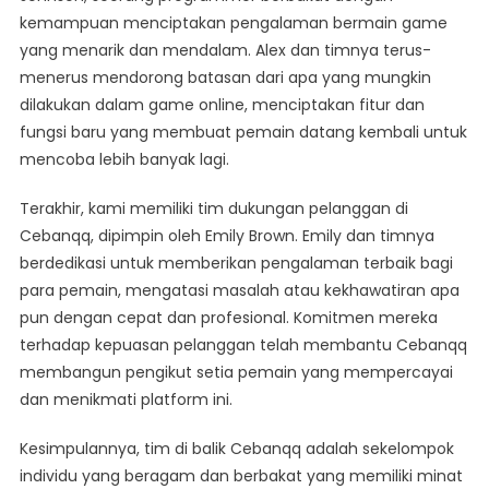
kemampuan menciptakan pengalaman bermain game
yang menarik dan mendalam. Alex dan timnya terus-
menerus mendorong batasan dari apa yang mungkin
dilakukan dalam game online, menciptakan fitur dan
fungsi baru yang membuat pemain datang kembali untuk
mencoba lebih banyak lagi.
Terakhir, kami memiliki tim dukungan pelanggan di
Cebanqq, dipimpin oleh Emily Brown. Emily dan timnya
berdedikasi untuk memberikan pengalaman terbaik bagi
para pemain, mengatasi masalah atau kekhawatiran apa
pun dengan cepat dan profesional. Komitmen mereka
terhadap kepuasan pelanggan telah membantu Cebanqq
membangun pengikut setia pemain yang mempercayai
dan menikmati platform ini.
Kesimpulannya, tim di balik Cebanqq adalah sekelompok
individu yang beragam dan berbakat yang memiliki minat