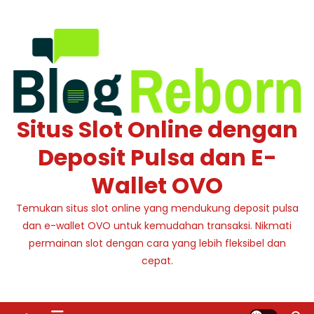
Skip
to
content
Situs Slot Online dengan
Deposit Pulsa dan E-
Wallet OVO
Temukan situs slot online yang mendukung deposit pulsa
dan e-wallet OVO untuk kemudahan transaksi. Nikmati
permainan slot dengan cara yang lebih fleksibel dan
cepat.