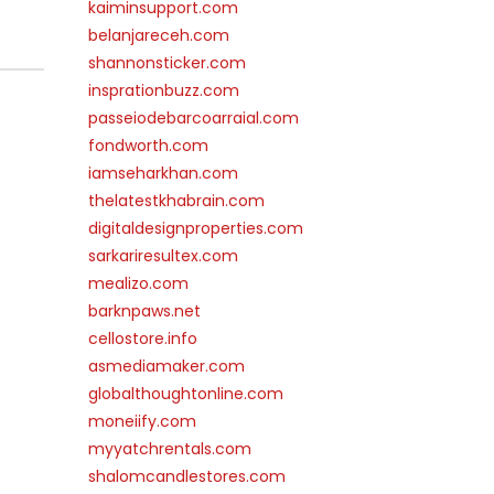
kaiminsupport.com
belanjareceh.com
shannonsticker.com
insprationbuzz.com
passeiodebarcoarraial.com
fondworth.com
iamseharkhan.com
thelatestkhabrain.com
digitaldesignproperties.com
sarkariresultex.com
mealizo.com
barknpaws.net
cellostore.info
asmediamaker.com
globalthoughtonline.com
moneiify.com
myyatchrentals.com
shalomcandlestores.com