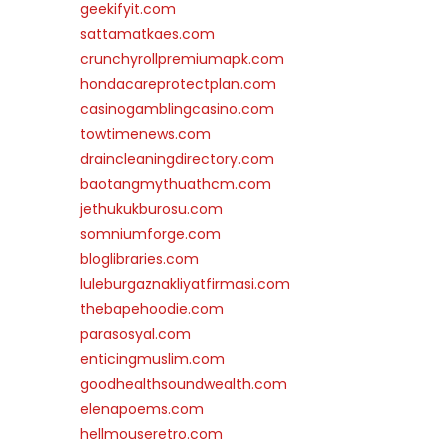
geekifyit.com
sattamatkaes.com
crunchyrollpremiumapk.com
hondacareprotectplan.com
casinogamblingcasino.com
towtimenews.com
draincleaningdirectory.com
baotangmythuathcm.com
jethukukburosu.com
somniumforge.com
bloglibraries.com
luleburgaznakliyatfirmasi.com
thebapehoodie.com
parasosyal.com
enticingmuslim.com
goodhealthsoundwealth.com
elenapoems.com
hellmouseretro.com