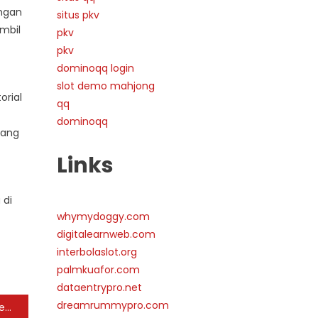
engan
situs pkv
mbil
pkv
pkv
dominoqq login
slot demo mahjong
orial
qq
dominoqq
rang
Links
 di
whymydoggy.com
digitalearnweb.com
interbolaslot.org
palmkuafor.com
dataentrypro.net
dreamrummypro.com
Pengertian Hematqqiu: Penyebab, Gejala, dan Pilihan Pengobatannya