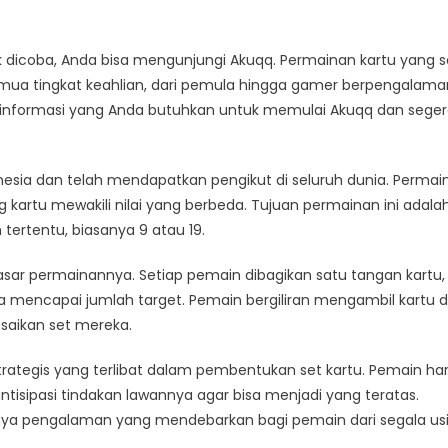
 dicoba, Anda bisa mengunjungi Akuqq. Permainan kartu yang s
mua tingkat keahlian, dari pemula hingga gamer berpengalama
nformasi yang Anda butuhkan untuk memulai Akuqq ​​dan sege
onesia dan telah mendapatkan pengikut di seluruh dunia. Permain
artu mewakili nilai yang berbeda. Tujuan permainan ini adala
ertentu, biasanya 9 atau 19.
ar permainannya. Setiap pemain dibagikan satu tangan kartu,
mencapai jumlah target. Pemain bergiliran mengambil kartu d
aikan set mereka.
trategis yang terlibat dalam pembentukan set kartu. Pemain ha
sipasi tindakan lawannya agar bisa menjadi yang teratas.
nnya pengalaman yang mendebarkan bagi pemain dari segala usi