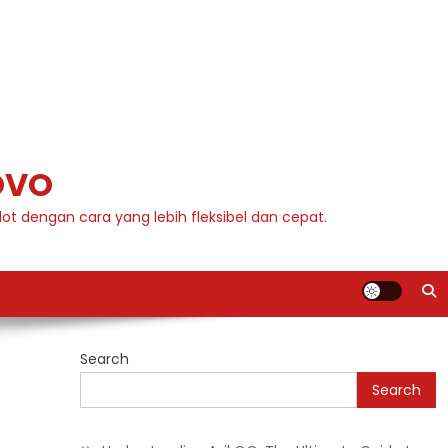
 OVO
t dengan cara yang lebih fleksibel dan cepat.
Search
Search