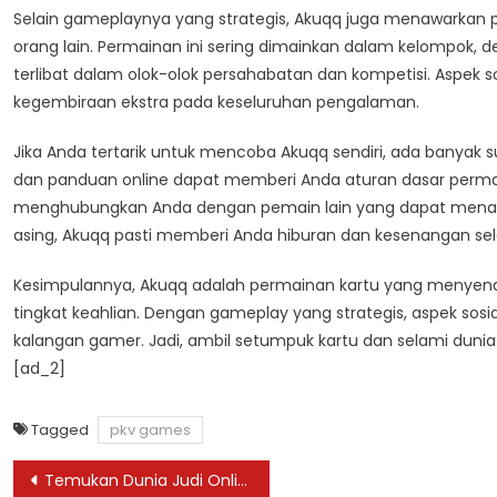
Selain gameplaynya yang strategis, Akuqq ​​juga menawarkan 
orang lain. Permainan ini sering dimainkan dalam kelompok
terlibat dalam olok-olok persahabatan dan kompetisi. Aspek
kegembiraan ekstra pada keseluruhan pengalaman.
Jika Anda tertarik untuk mencoba Akuqq ​​sendiri, ada banya
dan panduan online dapat memberi Anda aturan dasar perma
menghubungkan Anda dengan pemain lain yang dapat menawa
asing, Akuqq ​​pasti memberi Anda hiburan dan kesenangan s
Kesimpulannya, Akuqq ​​adalah permainan kartu yang meny
tingkat keahlian. Dengan gameplay yang strategis, aspek sosial
kalangan gamer. Jadi, ambil setumpuk kartu dan selami dunia A
[ad_2]
Tagged
pkv games
Post
Temukan Dunia Judi Online Seru bersama Janjiqq