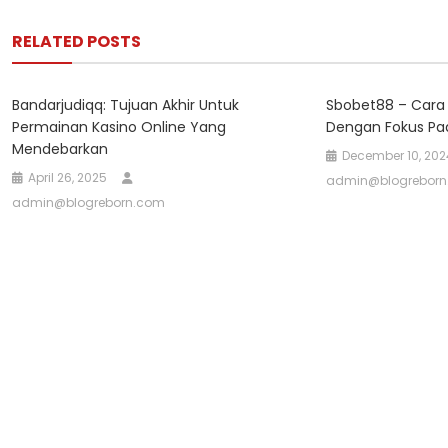
navigation
RELATED POSTS
Bandarjudiqq: Tujuan Akhir Untuk
Sbobet88 – Cara
Permainan Kasino Online Yang
Dengan Fokus P
Mendebarkan
December 10, 202
April 26, 2025
admin@blogrebor
admin@blogreborn.com