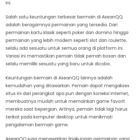
ini.
Salah satu keuntungan terbesar bermain di AseanQQ
adalah beragamnya permainan yang tersedia. Dari
permainan kartu klasik seperti poker dan domino hingga
permainan yang lebih modern seperti slot dan roulette,
selalu ada sesuatu untuk semua orang di platform ini.
Variasi ini memastikan pemain tidak pernah bosan dan
selalu memiliki sesuatu yang baru untuk dicoba.
Keuntungan bermain di AseanQQ lainnya adalah
kemudahan yang ditawarkan. Pemain dapat mengakses
situs ini dari perangkat apa pun dengan koneksi internet,
membuatnya mudah untuk memainkan game favorit
mereka saat bepergian. Artinya, pemain tidak lagi harus
terikat pada komputer desktop untuk menikmati
pengalaman bermain game.
AseanQQ juga menawarkan lingkungan permainan yang