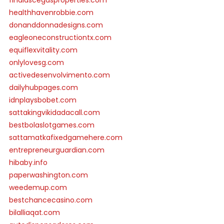
healthhavenrobbie.com
donanddonnadesigns.com
eagleoneconstructiontx.com
equiflexvitality.com
onlylovesg.com
activedesenvolvimento.com
dailyhubpages.com
idnplaysbobet.com
sattakingvikidadacall.com
bestbolaslotgames.com
sattamatkafixedgamehere.com
entrepreneurguardian.com
hibaby.info
paperwashington.com
weedemup.com
bestchancecasino.com
bilalliaqat.com