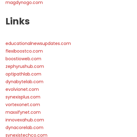
magdynogo.com
Links
educationalnewsupdates.com
flexiboostco.com
boostioweb.com
zephyrushub.com
optipathlab.com
dynabytelab.com
evolvionet.com
synexisplus.com
vortexonet.com
maxxifynet.com
innovexahub.com
dynacorelab.com
synexistechco.com