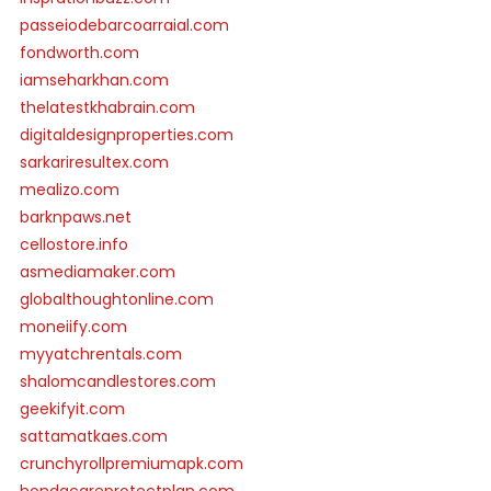
passeiodebarcoarraial.com
fondworth.com
iamseharkhan.com
thelatestkhabrain.com
digitaldesignproperties.com
sarkariresultex.com
mealizo.com
barknpaws.net
cellostore.info
asmediamaker.com
globalthoughtonline.com
moneiify.com
myyatchrentals.com
shalomcandlestores.com
geekifyit.com
sattamatkaes.com
crunchyrollpremiumapk.com
hondacareprotectplan.com