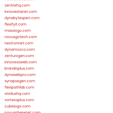
zentrixhq.com
innovestanet.com
dynabytexpert.com
flexifyit.com
maxxiogo.com
novusgotech.com
nextronnet.com
dynamoxco.com
zenturogen.com
innovexaweb.com
brandioplus.com
dynawebpro.com
synapsegen.com
flexipathlab.com
vividushq.com
vortexaplus.com
cubixiogo.com
novuspherenet.com