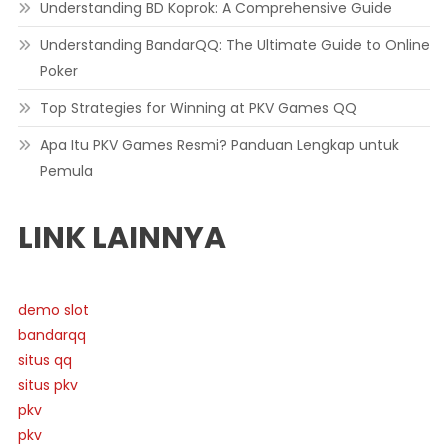
Understanding BD Koprok: A Comprehensive Guide
Understanding BandarQQ: The Ultimate Guide to Online
Poker
Top Strategies for Winning at PKV Games QQ
Apa Itu PKV Games Resmi? Panduan Lengkap untuk
Pemula
LINK LAINNYA
demo slot
bandarqq
situs qq
situs pkv
pkv
pkv