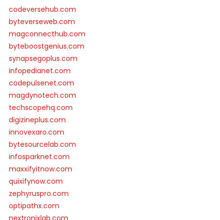
codeversehub.com
byteverseweb.com
magconnecthub.com
byteboostgenius.com
synapsegoplus.com
infopedianet.com
codepulsenet.com
magdynotech.com
techscopehq.com
digizineplus.com
innovexaro.com
bytesourcelab.com
infosparknet.com
maxxifyitnow.com
quixifynow.com
zephyruspro.com
optipathx.com
nextronixlab.com