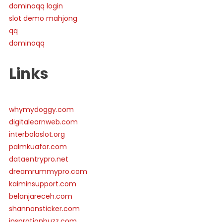
dominoqq login
slot demo mahjong
qq
dominoqq
Links
whymydoggy.com
digitalearnweb.com
interbolaslot.org
palmkuafor.com
dataentrypro.net
dreamrummypro.com
kaiminsupport.com
belanjareceh.com
shannonsticker.com
insprationbuzz.com