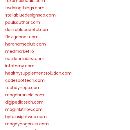
takamasoudia.com
twdoingthings.com
stellabluedesignsco.com
paulsauthor.com
desirablecodeful.com
flexigennet.com
heronameclub.com
medmarket.io
outdoortablez.com
infotomy.com
healthysupplementsolution.com
codespottech.com
techdynogo.com
magchronicle.com
digipediatech.com
maglinkitnow.com
byteinsightweb.com
magdynogenius.com