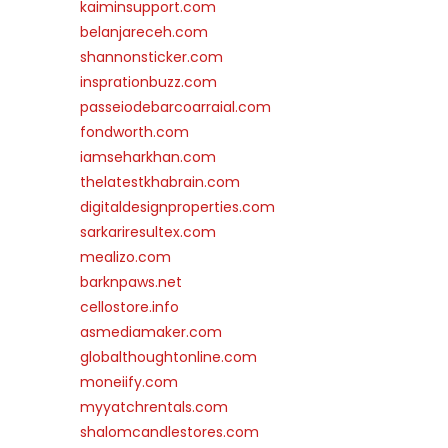
kaiminsupport.com
belanjareceh.com
shannonsticker.com
insprationbuzz.com
passeiodebarcoarraial.com
fondworth.com
iamseharkhan.com
thelatestkhabrain.com
digitaldesignproperties.com
sarkariresultex.com
mealizo.com
barknpaws.net
cellostore.info
asmediamaker.com
globalthoughtonline.com
moneiify.com
myyatchrentals.com
shalomcandlestores.com