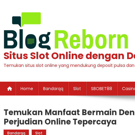
Skip
to
content
Situs Slot Online dengan 
Temukan situs slot online yang mendukung deposit pulsa dan 
Home
Bandarqq
Slot
SBOBET88
Casin
Temukan Manfaat Bermain Deng
Perjudian Online Tepercaya
Bandarqq
Slot