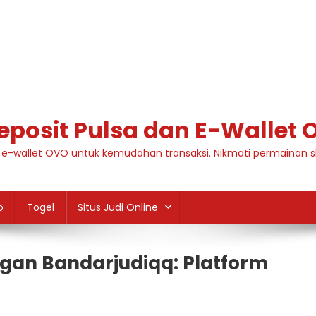
Deposit Pulsa dan E-Wallet
e-wallet OVO untuk kemudahan transaksi. Nikmati permainan slo
o
Togel
Situs Judi Online
an Bandarjudiqq: Platform