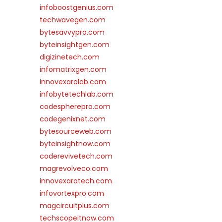
infoboostgenius.com
techwavegen.com
bytesavvypro.com
byteinsightgen.com
digizinetech.com
infomatrixgen.com
innovexarolab.com
infobytetechlab.com
codespherepro.com
codegenixnet.com
bytesourceweb.com
byteinsightnow.com
coderevivetech.com
magrevolveco.com
innovexarotech.com
infovortexpro.com
magcircuitplus.com
techscopeitnow.com