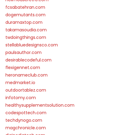
fcsabatehran.com
dogemutants.com
duramaxtop.com
takamasoudia.com
twdoingthings.com
stellabluedesignsco.com
paulsauthor.com
desirablecodeful.com
flexigennet.com
heronameclub.com
medmarket.io
outdoortablez.com
infotomy.com
healthysupplementsolution.com
codespottech.com
techdynogo.com
magchronicle.com