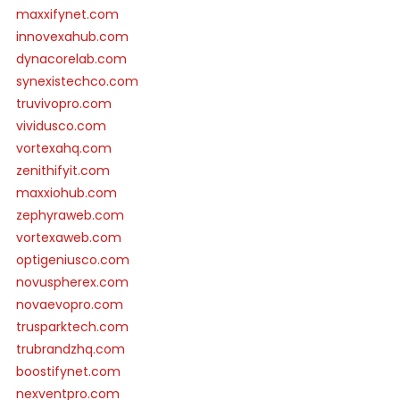
maxxifynet.com
innovexahub.com
dynacorelab.com
synexistechco.com
truvivopro.com
vividusco.com
vortexahq.com
zenithifyit.com
maxxiohub.com
zephyraweb.com
vortexaweb.com
optigeniusco.com
novuspherex.com
novaevopro.com
trusparktech.com
trubrandzhq.com
boostifynet.com
nexventpro.com