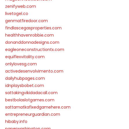
zenifyweb.com
livetogel.co
genmatfiredoor.com
findlascegasproperties.com
healthhavenrobbie.com
donanddonnadesigns.com
eagleoneconstructiontx.com
equiflexvitality.com
onlylovesg.com
activedesenvolvimento.com
dailyhubpages.com
idnplaysbobet.com
sattakingvikidadacall.com
bestbolaslotgames.com
sattamatkafixedgamehere.com
entrepreneurguardian.com
hibaby.info
paperwashington.com