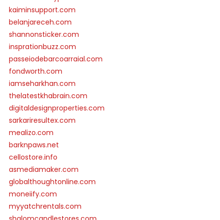
kaiminsupport.com
belanjareceh.com
shannonsticker.com
insprationbuzz.com
passeiodebarcoarraial.com
fondworth.com
iamseharkhan.com
thelatestkhabrain.com
digitaldesignproperties.com
sarkariresultex.com
mealizo.com
barknpaws.net
cellostore.info
asmediamaker.com
globalthoughtonline.com
moneiify.com
myyatchrentals.com
shalomcandlestores.com