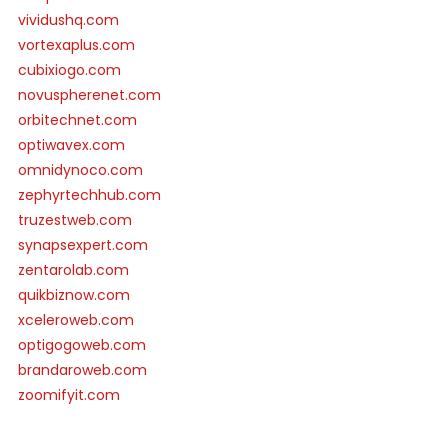
vividushq.com
vortexaplus.com
cubixiogo.com
novuspherenet.com
orbitechnet.com
optiwavex.com
omnidynoco.com
zephyrtechhub.com
truzestweb.com
synapsexpert.com
zentarolab.com
quikbiznow.com
xceleroweb.com
optigogoweb.com
brandaroweb.com
zoomifyit.com