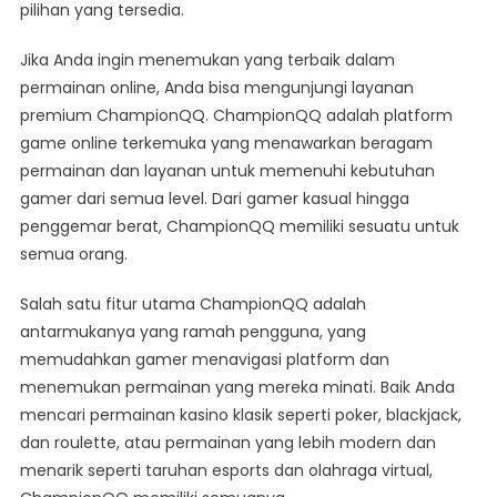
pilihan yang tersedia.
Jika Anda ingin menemukan yang terbaik dalam
permainan online, Anda bisa mengunjungi layanan
premium ChampionQQ. ChampionQQ adalah platform
game online terkemuka yang menawarkan beragam
permainan dan layanan untuk memenuhi kebutuhan
gamer dari semua level. Dari gamer kasual hingga
penggemar berat, ChampionQQ memiliki sesuatu untuk
semua orang.
Salah satu fitur utama ChampionQQ adalah
antarmukanya yang ramah pengguna, yang
memudahkan gamer menavigasi platform dan
menemukan permainan yang mereka minati. Baik Anda
mencari permainan kasino klasik seperti poker, blackjack,
dan roulette, atau permainan yang lebih modern dan
menarik seperti taruhan esports dan olahraga virtual,