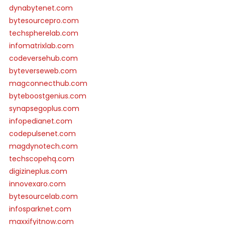
dynabytenet.com
bytesourcepro.com
techspherelab.com
infomatrixlab.com
codeversehub.com
byteverseweb.com
magconnecthub.com
byteboostgenius.com
synapsegoplus.com
infopedianet.com
codepulsenet.com
magdynotech.com
techscopehq.com
digizineplus.com
innovexaro.com
bytesourcelab.com
infosparknet.com
maxxifyitnow.com