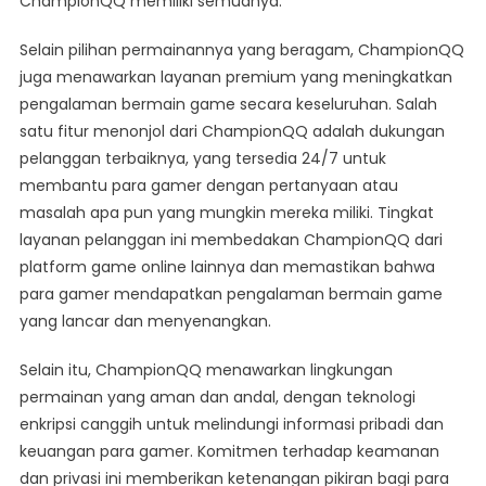
ChampionQQ memiliki semuanya.
Selain pilihan permainannya yang beragam, ChampionQQ
juga menawarkan layanan premium yang meningkatkan
pengalaman bermain game secara keseluruhan. Salah
satu fitur menonjol dari ChampionQQ adalah dukungan
pelanggan terbaiknya, yang tersedia 24/7 untuk
membantu para gamer dengan pertanyaan atau
masalah apa pun yang mungkin mereka miliki. Tingkat
layanan pelanggan ini membedakan ChampionQQ dari
platform game online lainnya dan memastikan bahwa
para gamer mendapatkan pengalaman bermain game
yang lancar dan menyenangkan.
Selain itu, ChampionQQ menawarkan lingkungan
permainan yang aman dan andal, dengan teknologi
enkripsi canggih untuk melindungi informasi pribadi dan
keuangan para gamer. Komitmen terhadap keamanan
dan privasi ini memberikan ketenangan pikiran bagi para