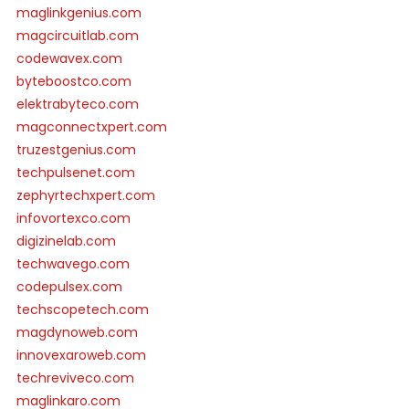
maglinkgenius.com
magcircuitlab.com
codewavex.com
byteboostco.com
elektrabyteco.com
magconnectxpert.com
truzestgenius.com
techpulsenet.com
zephyrtechxpert.com
infovortexco.com
digizinelab.com
techwavego.com
codepulsex.com
techscopetech.com
magdynoweb.com
innovexaroweb.com
techreviveco.com
maglinkaro.com