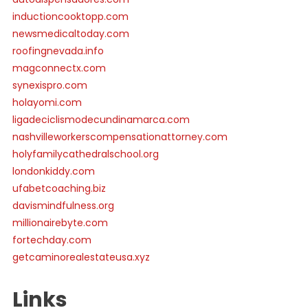
inductioncooktopp.com
newsmedicaltoday.com
roofingnevada.info
magconnectx.com
synexispro.com
holayomi.com
ligadeciclismodecundinamarca.com
nashvilleworkerscompensationattorney.com
holyfamilycathedralschool.org
londonkiddy.com
ufabetcoaching.biz
davismindfulness.org
millionairebyte.com
fortechday.com
getcaminorealestateusa.xyz
Links