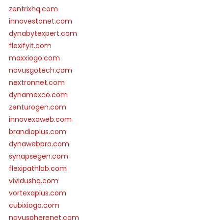
zentrixhq.com
innovestanet.com
dynabytexpert.com
flexifyit.com
maxxiogo.com
novusgotech.com
nextronnet.com
dynamoxco.com
zenturogen.com
innovexaweb.com
brandioplus.com
dynawebpro.com
synapsegen.com
flexipathlab.com
vividushq.com
vortexaplus.com
cubixiogo.com
novuspherenet.com