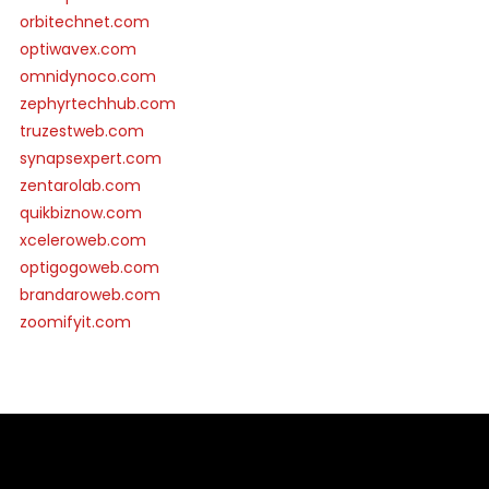
orbitechnet.com
optiwavex.com
omnidynoco.com
zephyrtechhub.com
truzestweb.com
synapsexpert.com
zentarolab.com
quikbiznow.com
xceleroweb.com
optigogoweb.com
brandaroweb.com
zoomifyit.com