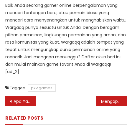
Baik Anda seorang gamer online berpengalaman yang
mencari tantangan baru, atau pemain biasa yang
mencari cara menyenangkan untuk menghabiskan waktu,
Wargaqq punya sesuatu untuk Anda. Dengan beragam
pilihan permainan, lingkungan permainan yang aman, dan
rasa komunitas yang kuat, Wargaqq adalah tempat yang
tepat untuk mengungkap dunia permainan online yang
menarik. Jadi mengapa menunggu? Daftar akun hari ini
dan mulai mainkan game favorit Anda di Wargaqq!
[ad_2]
Tagged
pkv games
Post
Apa Yang Membuat PokerPelangi Menonjol Diantara Situs Poker Online Lainnya
Mengapa Depoqq Menjadi Tujuan Utama Para Gamer Di Mana Saja
navigation
RELATED POSTS