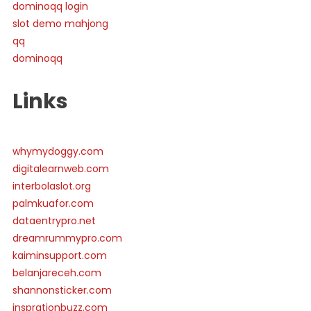
dominoqq login
slot demo mahjong
qq
dominoqq
Links
whymydoggy.com
digitalearnweb.com
interbolaslot.org
palmkuafor.com
dataentrypro.net
dreamrummypro.com
kaiminsupport.com
belanjareceh.com
shannonsticker.com
insprationbuzz.com