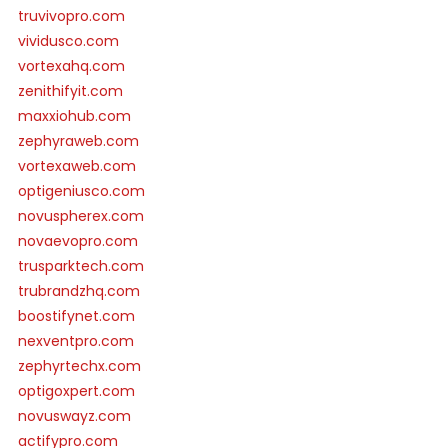
truvivopro.com
vividusco.com
vortexahq.com
zenithifyit.com
maxxiohub.com
zephyraweb.com
vortexaweb.com
optigeniusco.com
novuspherex.com
novaevopro.com
trusparktech.com
trubrandzhq.com
boostifynet.com
nexventpro.com
zephyrtechx.com
optigoxpert.com
novuswayz.com
actifypro.com