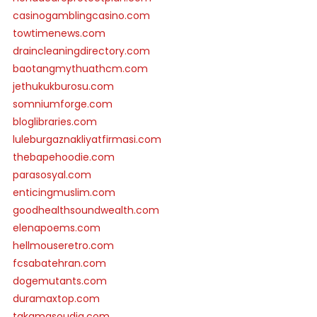
casinogamblingcasino.com
towtimenews.com
draincleaningdirectory.com
baotangmythuathcm.com
jethukukburosu.com
somniumforge.com
bloglibraries.com
luleburgaznakliyatfirmasi.com
thebapehoodie.com
parasosyal.com
enticingmuslim.com
goodhealthsoundwealth.com
elenapoems.com
hellmouseretro.com
fcsabatehran.com
dogemutants.com
duramaxtop.com
takamasoudia.com