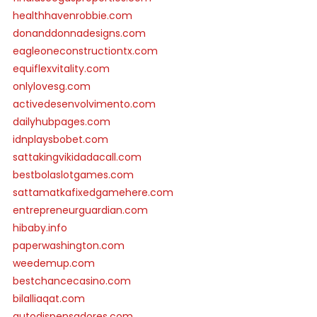
healthhavenrobbie.com
donanddonnadesigns.com
eagleoneconstructiontx.com
equiflexvitality.com
onlylovesg.com
activedesenvolvimento.com
dailyhubpages.com
idnplaysbobet.com
sattakingvikidadacall.com
bestbolaslotgames.com
sattamatkafixedgamehere.com
entrepreneurguardian.com
hibaby.info
paperwashington.com
weedemup.com
bestchancecasino.com
bilalliaqat.com
autodispensadores.com