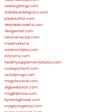
twdoingthings.com
stellabluedesignsco.com
paulsauthor.com
desirablecodeful.com
flexigennet.com
heronameclub.com
medmarket.io
outdoortablez.com
infotomy.com
healthysupplementsolution.com
codespottech.com
techdynogo.com
magchronicle.com
digipediatech.com
maglinkitnow.com
byteinsightweb.com
magdynogenius.com