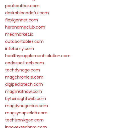
paulsauthor.com
desirablecodeful.com
flexigennet.com
heronameclub.com
medmarket.io
outdoortablez.com
infotomy.com
healthysupplementsolution.com
codespottech.com
techdynogo.com
magchronicle.com
digipediatech.com
maglinkitnow.com
byteinsightweb.com
magdynogenius.com
magsynapselab.com
techtronixgen.com
innovextechpro.com