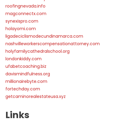
roofingnevada.info
magconnectx.com
synexispro.com
holayomi.com
ligadeciclismodecundinamarca.com
nashvilleworkerscompensationattorney.com
holyfamilycathedralschool.org
londonkiddy.com
ufabetcoaching.biz
davismindfulness.org
millionairebyte.com
fortechday.com
getcaminorealestateusa.xyz
Links