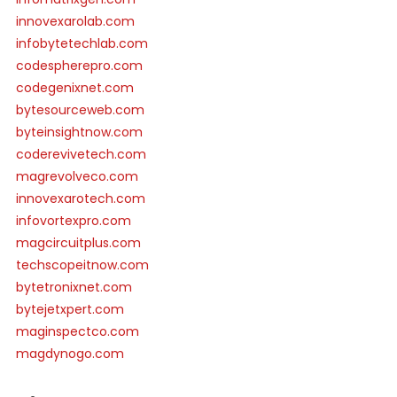
innovexarolab.com
infobytetechlab.com
codespherepro.com
codegenixnet.com
bytesourceweb.com
byteinsightnow.com
coderevivetech.com
magrevolveco.com
innovexarotech.com
infovortexpro.com
magcircuitplus.com
techscopeitnow.com
bytetronixnet.com
bytejetxpert.com
maginspectco.com
magdynogo.com