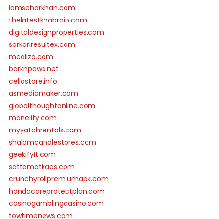
iamseharkhan.com
thelatestkhabrain.com
digitaldesignproperties.com
sarkariresultex.com
mealizo.com
barknpaws.net
cellostore.info
asmediamaker.com
globalthoughtonline.com
moneiify.com
myyatchrentals.com
shalomcandlestores.com
geekifyit.com
sattamatkaes.com
crunchyrollpremiumapk.com
hondacareprotectplan.com
casinogamblingcasino.com
towtimenews.com