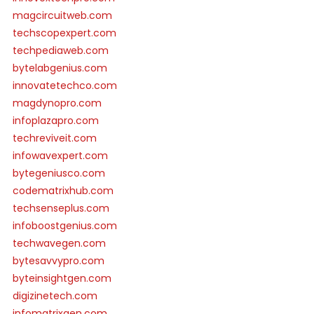
magcircuitweb.com
techscopexpert.com
techpediaweb.com
bytelabgenius.com
innovatetechco.com
magdynopro.com
infoplazapro.com
techreviveit.com
infowavexpert.com
bytegeniusco.com
codematrixhub.com
techsenseplus.com
infoboostgenius.com
techwavegen.com
bytesavvypro.com
byteinsightgen.com
digizinetech.com
infomatrixgen.com