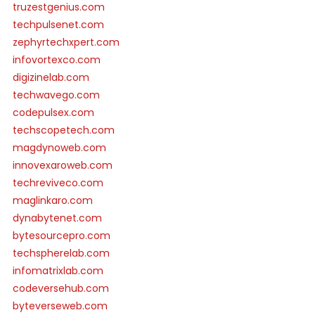
truzestgenius.com
techpulsenet.com
zephyrtechxpert.com
infovortexco.com
digizinelab.com
techwavego.com
codepulsex.com
techscopetech.com
magdynoweb.com
innovexaroweb.com
techreviveco.com
maglinkaro.com
dynabytenet.com
bytesourcepro.com
techspherelab.com
infomatrixlab.com
codeversehub.com
byteverseweb.com