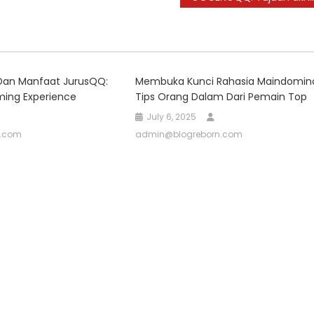
r Dan Manfaat JurusQQ:
Membuka Kunci Rahasia Maindomin
ming Experience
Tips Orang Dalam Dari Pemain Top
July 6, 2025
n.com
admin@blogreborn.com