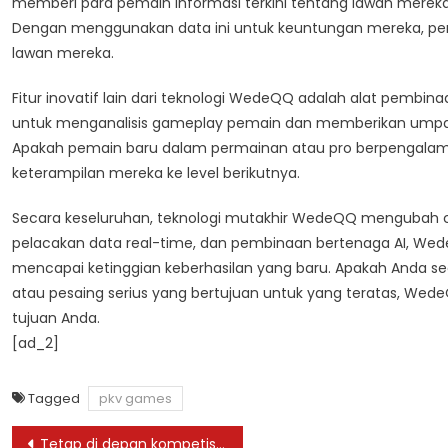
memberi para pemain informasi terkini tentang lawan mereka
Dengan menggunakan data ini untuk keuntungan mereka, pe
lawan mereka.
Fitur inovatif lain dari teknologi WedeQQ adalah alat pembi
untuk menganalisis gameplay pemain dan memberikan umpan b
Apakah pemain baru dalam permainan atau pro berpengal
keterampilan mereka ke level berikutnya.
Secara keseluruhan, teknologi mutakhir WedeQQ mengubah c
pelacakan data real-time, dan pembinaan bertenaga AI, 
mencapai ketinggian keberhasilan yang baru. Apakah Anda s
atau pesaing serius yang bertujuan untuk yang teratas, We
tujuan Anda.
[ad_2]
Tagged
pkv games
Post
Tetap di depan kompetisi dengan platform game inovatif DepoQQ