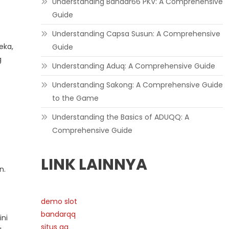
Understanding Bandar66 PKV: A Comprehensive
Guide
Understanding Capsa Susun: A Comprehensive
eka,
Guide
g
Understanding Aduq: A Comprehensive Guide
Understanding Sakong: A Comprehensive Guide
to the Game
Understanding the Basics of ADUQQ: A
Comprehensive Guide
LINK LAINNYA
n.
demo slot
bandarqq
ini
situs qq