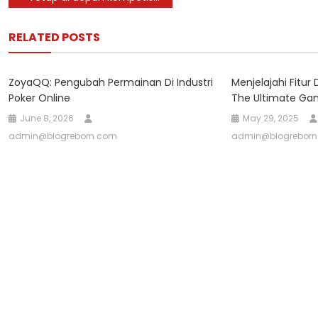
navigation
RELATED POSTS
ZoyaQQ: Pengubah Permainan Di Industri
Menjelajahi Fitu
Poker Online
The Ultimate Ga
June 8, 2026
May 29, 2025
admin@blogreborn.com
admin@blogrebor