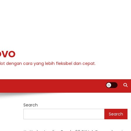
 OVO
t dengan cara yang lebih fleksibel dan cepat.
Search
Search