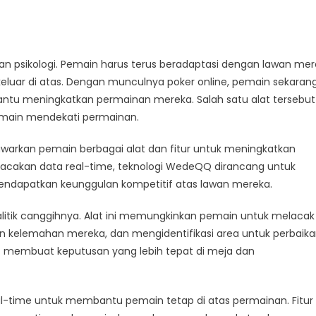
dan psikologi. Pemain harus terus beradaptasi dengan lawan mer
uar di atas. Dengan munculnya poker online, pemain sekaran
ntu meningkatkan permainan mereka. Salah satu alat tersebut
emain mendekati permainan.
arkan pemain berbagai alat dan fitur untuk meningkatkan
lacakan data real-time, teknologi WedeQQ dirancang untuk
apatkan keunggulan kompetitif atas lawan mereka.
alitik canggihnya. Alat ini memungkinkan pemain untuk melacak
an kelemahan mereka, dan mengidentifikasi area untuk perbaika
 membuat keputusan yang lebih tepat di meja dan
l-time untuk membantu pemain tetap di atas permainan. Fitur 