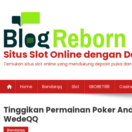
Skip
to
content
Situs Slot Online dengan 
Temukan situs slot online yang mendukung deposit pulsa dan 
Home
Bandarqq
Slot
SBOBET88
Casin
Tinggikan Permainan Poker An
WedeQQ
Bandarqq