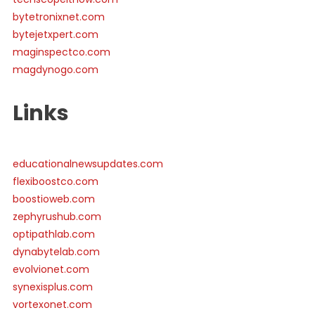
bytetronixnet.com
bytejetxpert.com
maginspectco.com
magdynogo.com
Links
educationalnewsupdates.com
flexiboostco.com
boostioweb.com
zephyrushub.com
optipathlab.com
dynabytelab.com
evolvionet.com
synexisplus.com
vortexonet.com