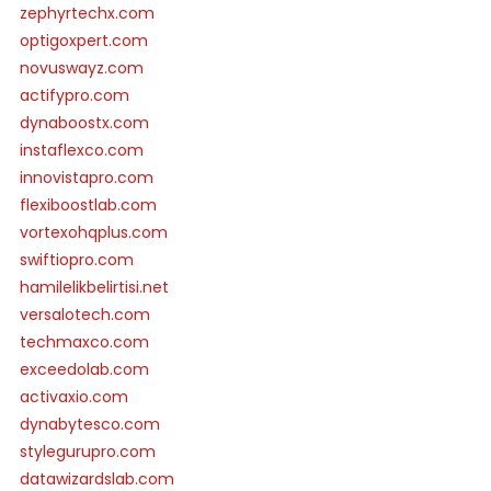
zephyrtechx.com
optigoxpert.com
novuswayz.com
actifypro.com
dynaboostx.com
instaflexco.com
innovistapro.com
flexiboostlab.com
vortexohqplus.com
swiftiopro.com
hamilelikbelirtisi.net
versalotech.com
techmaxco.com
exceedolab.com
activaxio.com
dynabytesco.com
stylegurupro.com
datawizardslab.com