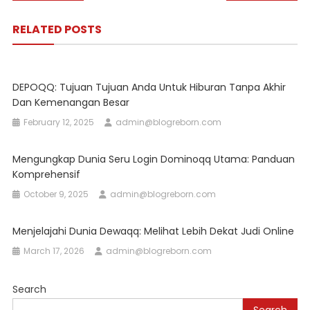
navigation
RELATED POSTS
DEPOQQ: Tujuan Tujuan Anda Untuk Hiburan Tanpa Akhir
Dan Kemenangan Besar
February 12, 2025
admin@blogreborn.com
Mengungkap Dunia Seru Login Dominoqq Utama: Panduan
Komprehensif
October 9, 2025
admin@blogreborn.com
Menjelajahi Dunia Dewaqq: Melihat Lebih Dekat Judi Online
March 17, 2026
admin@blogreborn.com
Search