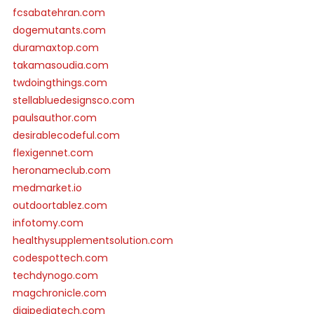
fcsabatehran.com
dogemutants.com
duramaxtop.com
takamasoudia.com
twdoingthings.com
stellabluedesignsco.com
paulsauthor.com
desirablecodeful.com
flexigennet.com
heronameclub.com
medmarket.io
outdoortablez.com
infotomy.com
healthysupplementsolution.com
codespottech.com
techdynogo.com
magchronicle.com
digipediatech.com