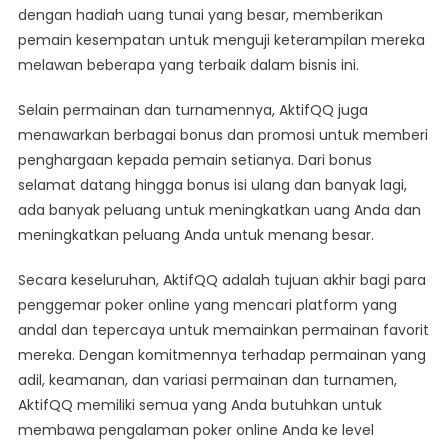
dengan hadiah uang tunai yang besar, memberikan
pemain kesempatan untuk menguji keterampilan mereka
melawan beberapa yang terbaik dalam bisnis ini.
Selain permainan dan turnamennya, AktifQQ juga
menawarkan berbagai bonus dan promosi untuk memberi
penghargaan kepada pemain setianya. Dari bonus
selamat datang hingga bonus isi ulang dan banyak lagi,
ada banyak peluang untuk meningkatkan uang Anda dan
meningkatkan peluang Anda untuk menang besar.
Secara keseluruhan, AktifQQ adalah tujuan akhir bagi para
penggemar poker online yang mencari platform yang
andal dan tepercaya untuk memainkan permainan favorit
mereka. Dengan komitmennya terhadap permainan yang
adil, keamanan, dan variasi permainan dan turnamen,
AktifQQ memiliki semua yang Anda butuhkan untuk
membawa pengalaman poker online Anda ke level