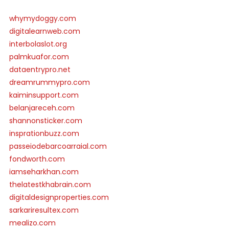
whymydoggy.com
digitalearnweb.com
interbolaslot.org
palmkuafor.com
dataentrypro.net
dreamrummypro.com
kaiminsupport.com
belanjareceh.com
shannonsticker.com
insprationbuzz.com
passeiodebarcoarraial.com
fondworth.com
iamseharkhan.com
thelatestkhabrain.com
digitaldesignproperties.com
sarkariresultex.com
mealizo.com