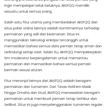
ingin mempelajari seluk beluknya, AktifQQ memiliki
sesuatu untuk semua orang.
Salah satu fitur utama yang membedakan AktifQQ dari
situs poker online lainnya adalah komitmennya terhadap
permainan yang adil dan keamanan. Situs ini
menggunakan teknologi enkripsi tercanggih untuk
memastikan bahwa semua data pemain tetap aman dan
terlindungi setiap saat. Selain itu, AktifQQ mempekerjakan
tim moderator berpengalaman untuk memantau
permainan dan memastikan bahwa semua pemain
bermain sesuai aturan.
Fitur menonjol lainnya dari AktifQQ adalah beragam
permainan dan turnamen. Dari Texas Hold’em klasik
hingga Omaha dan Stud, AktifQQ menawarkan beragam
permainan untuk membuat pemain tetap terhibur dan
terlibat. Situs ini juga menyelenggarakan turnamen reguler