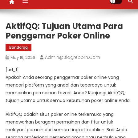
AktifQQ: Tujuan Utama Para
Penggemar Poker Online
Bandarqq
Admin@blogreborn.com
May 16, 2026
[ad_1]
Apakah Anda seorang penggemar poker online yang
mencari platform yang andal dan tepercaya untuk
memainkan permainan favorit Anda? Kunjungi AktifQQ,
tujuan utama untuk semua kebutuhan poker online Anda.
AktifQQ adalah situs poker online terkemuka yang
menawarkan beragam permainan dan fitur untuk
melayani pemain dari semua tingkat keahlian. Baik Anda
seorang profesional berpengalaman atau pemula yang