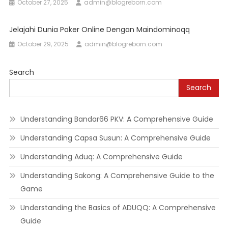
October 27, 2025
admin@blogreborn.com
Jelajahi Dunia Poker Online Dengan Maindominoqq
October 29, 2025
admin@blogreborn.com
Search
Search
Understanding Bandar66 PKV: A Comprehensive Guide
Understanding Capsa Susun: A Comprehensive Guide
Understanding Aduq: A Comprehensive Guide
Understanding Sakong: A Comprehensive Guide to the
Game
Understanding the Basics of ADUQQ: A Comprehensive
Guide