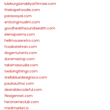
luleburgaznakliyatfirmasi.com
thebapehoodie.com
parasosyal.com
enticingmuslim.com
goodhealthsoundwealth.com
elenapoems.com
hellmouseretro.com
fcsabatehran.com
dogemutants.com
duramaxtop.com
takamasoudia.com
twdoingthings.com
stellabluedesignsco.com
paulsauthor.com
desirablecodeful.com
flexigennet.com
heronameclub.com
medmarket.io