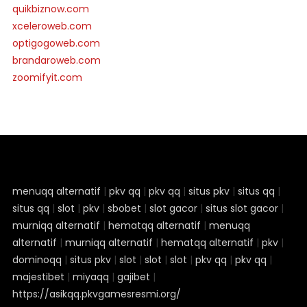
quikbiznow.com
xceleroweb.com
optigogoweb.com
brandaroweb.com
zoomifyit.com
menuqq alternatif
|
pkv qq
|
pkv qq
|
situs pkv
|
situs qq
|
situs qq
|
slot
|
pkv
|
sbobet
|
slot gacor
|
situs slot gacor
|
murniqq alternatif
|
hematqq alternatif
|
menuqq
alternatif
|
murniqq alternatif
|
hematqq alternatif
|
pkv
|
dominoqq
|
situs pkv
|
slot
|
slot
|
slot
|
pkv qq
|
pkv qq
|
majestibet
|
miyaqq
|
gajibet
|
https://asikqq.pkvgamesresmi.org/