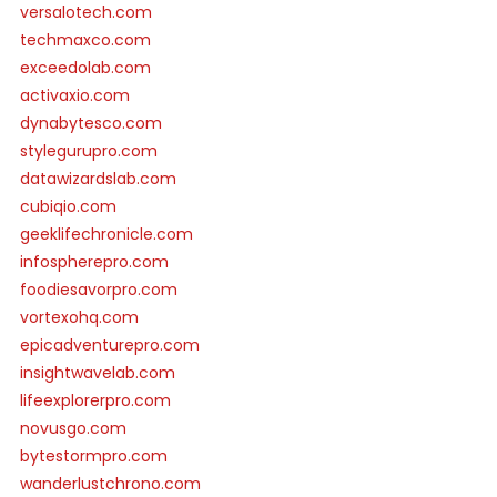
versalotech.com
techmaxco.com
exceedolab.com
activaxio.com
dynabytesco.com
stylegurupro.com
datawizardslab.com
cubiqio.com
geeklifechronicle.com
infospherepro.com
foodiesavorpro.com
vortexohq.com
epicadventurepro.com
insightwavelab.com
lifeexplorerpro.com
novusgo.com
bytestormpro.com
wanderlustchrono.com