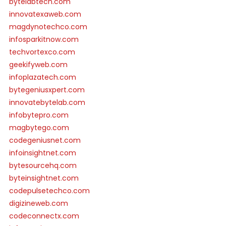
bytelabtech.com
innovatexaweb.com
magdynotechco.com
infosparkitnow.com
techvortexco.com
geekifyweb.com
infoplazatech.com
bytegeniusxpert.com
innovatebytelab.com
infobytepro.com
magbytego.com
codegeniusnet.com
infoinsightnet.com
bytesourcehq.com
byteinsightnet.com
codepulsetechco.com
digizineweb.com
codeconnectx.com