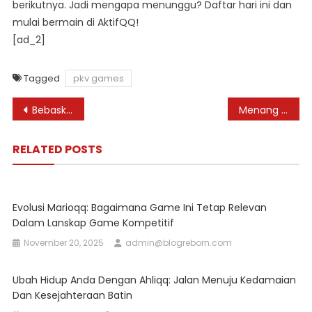
berikutnya. Jadi mengapa menunggu? Daftar hari ini dan
mulai bermain di AktifQQ!
[ad_2]
Tagged
pkv games
Post
Bebaskan Kemenangan Beruntun Anda di Kasino CentralQQ
Menang Besar Bersama WarnetQQ: Tips dan Strategi Sukses
navigation
RELATED POSTS
Evolusi Marioqq: Bagaimana Game Ini Tetap Relevan
Dalam Lanskap Game Kompetitif
November 20, 2025
admin@blogreborn.com
Ubah Hidup Anda Dengan Ahliqq: Jalan Menuju Kedamaian
Dan Kesejahteraan Batin