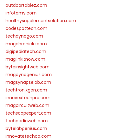
outdoortablez.com
infotomy.com
healthysupplementsolution.com
codespottech.com
techdynogo.com
magchronicle.com
digipediatech.com
maglinkitnow.com
byteinsightweb.com
magdynogenius.com
magsynapselab.com
techtronixgen.com
innovextechpro.com
magcircuitweb.com
techscopexpert.com
techpediaweb.com
bytelabgenius.com
innovatetechco.com