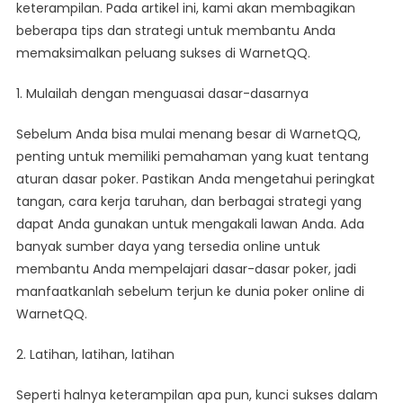
keterampilan. Pada artikel ini, kami akan membagikan
beberapa tips dan strategi untuk membantu Anda
memaksimalkan peluang sukses di WarnetQQ.
1. Mulailah dengan menguasai dasar-dasarnya
Sebelum Anda bisa mulai menang besar di WarnetQQ,
penting untuk memiliki pemahaman yang kuat tentang
aturan dasar poker. Pastikan Anda mengetahui peringkat
tangan, cara kerja taruhan, dan berbagai strategi yang
dapat Anda gunakan untuk mengakali lawan Anda. Ada
banyak sumber daya yang tersedia online untuk
membantu Anda mempelajari dasar-dasar poker, jadi
manfaatkanlah sebelum terjun ke dunia poker online di
WarnetQQ.
2. Latihan, latihan, latihan
Seperti halnya keterampilan apa pun, kunci sukses dalam