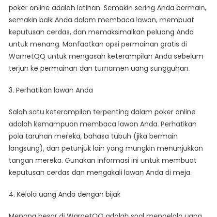
poker online adalah latihan. Semakin sering Anda bermain,
semakin baik Anda dalam membaca lawan, membuat
keputusan cerdas, dan memaksimalkan peluang Anda
untuk menang. Manfaatkan opsi permainan gratis di
WarnetQQ untuk mengasah keterampilan Anda sebelum
terjun ke permainan dan turnamen uang sungguhan.
3. Perhatikan lawan Anda
Salah satu keterampilan terpenting dalam poker online
adalah kemampuan membaca lawan Anda. Perhatikan
pola taruhan mereka, bahasa tubuh (jika bermain
langsung), dan petunjuk lain yang mungkin menunjukkan
tangan mereka. Gunakan informasi ini untuk membuat
keputusan cerdas dan mengakali lawan Anda di meja.
4. Kelola uang Anda dengan bijak
Menang besar di WarnetQQ adalah soal mengelola uang