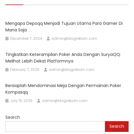
Mengapa Depoqq Menjadi Tujuan Utama Para Gamer Di
Mana Saja
December 7, 2024
admin@blogreborn.com
Tingkatkan Keterampilan Poker Anda Dengan SuryaQQ:
Melihat Lebih Dekat Platformnya
February 7, 2026
admin@blogreborn.com
Bersiaplah Mendominasi Meja Dengan Permainan Poker
Kompasqq
July 15, 2026
admin@blogreborn.com
Search
Search