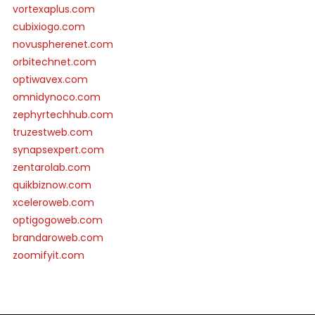
vortexaplus.com
cubixiogo.com
novuspherenet.com
orbitechnet.com
optiwavex.com
omnidynoco.com
zephyrtechhub.com
truzestweb.com
synapsexpert.com
zentarolab.com
quikbiznow.com
xceleroweb.com
optigogoweb.com
brandaroweb.com
zoomifyit.com