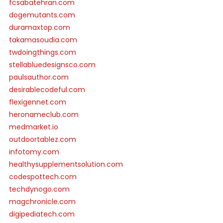
fcsabatehran.com
dogemutants.com
duramaxtop.com
takamasoudia.com
twdoingthings.com
stellabluedesignsco.com
paulsauthor.com
desirablecodeful.com
flexigennet.com
heronameclub.com
medmarket.io
outdoortablez.com
infotomy.com
healthysupplementsolution.com
codespottech.com
techdynogo.com
magchronicle.com
digipediatech.com