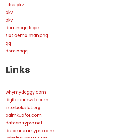
situs pkv
pkv
pkv
dominoqq login
slot demo mahjong
qq
dominoqq
Links
whymydoggy.com
digitalearnweb.com
interbolaslot.org
palmkuafor.com
dataentrypro.net
dreamrummypro.com