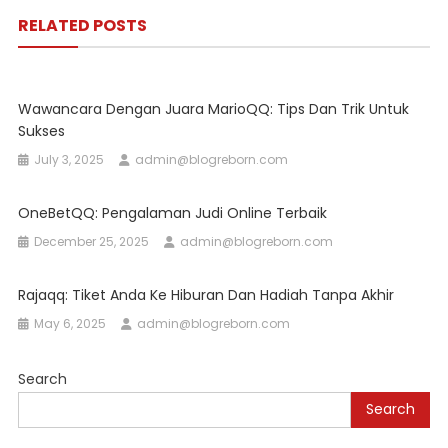
navigation
RELATED POSTS
Wawancara Dengan Juara MarioQQ: Tips Dan Trik Untuk
Sukses
July 3, 2025
admin@blogreborn.com
OneBetQQ: Pengalaman Judi Online Terbaik
December 25, 2025
admin@blogreborn.com
Rajaqq: Tiket Anda Ke Hiburan Dan Hadiah Tanpa Akhir
May 6, 2025
admin@blogreborn.com
Search
Search