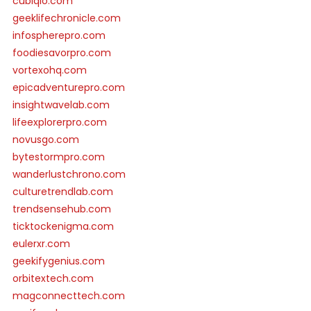
cubiqio.com
geeklifechronicle.com
infospherepro.com
foodiesavorpro.com
vortexohq.com
epicadventurepro.com
insightwavelab.com
lifeexplorerpro.com
novusgo.com
bytestormpro.com
wanderlustchrono.com
culturetrendlab.com
trendsensehub.com
ticktockenigma.com
eulerxr.com
geekifygenius.com
orbitextech.com
magconnecttech.com