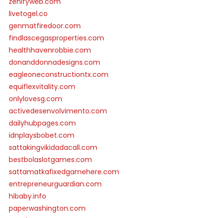
zenifyweb.com
livetogel.co
genmatfiredoor.com
findlascegasproperties.com
healthhavenrobbie.com
donanddonnadesigns.com
eagleoneconstructiontx.com
equiflexvitality.com
onlylovesg.com
activedesenvolvimento.com
dailyhubpages.com
idnplaysbobet.com
sattakingvikidadacall.com
bestbolaslotgames.com
sattamatkafixedgamehere.com
entrepreneurguardian.com
hibaby.info
paperwashington.com