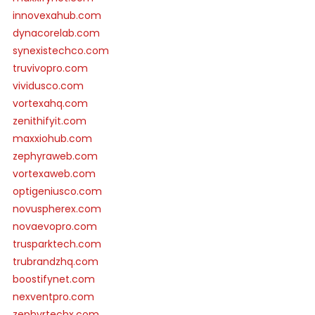
innovexahub.com
dynacorelab.com
synexistechco.com
truvivopro.com
vividusco.com
vortexahq.com
zenithifyit.com
maxxiohub.com
zephyraweb.com
vortexaweb.com
optigeniusco.com
novuspherex.com
novaevopro.com
trusparktech.com
trubrandzhq.com
boostifynet.com
nexventpro.com
zephyrtechx.com