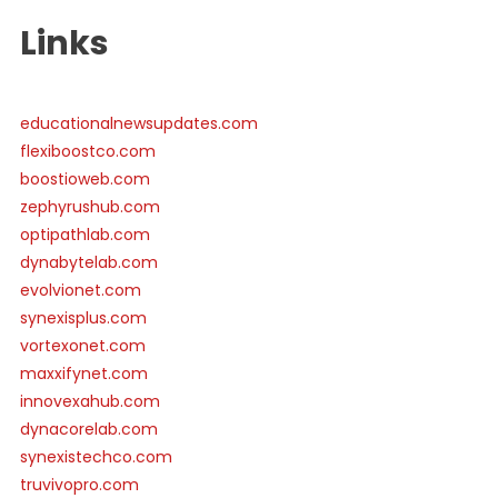
Links
educationalnewsupdates.com
flexiboostco.com
boostioweb.com
zephyrushub.com
optipathlab.com
dynabytelab.com
evolvionet.com
synexisplus.com
vortexonet.com
maxxifynet.com
innovexahub.com
dynacorelab.com
synexistechco.com
truvivopro.com