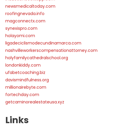
newsmedicaltoday.com
roofingnevada.info
magconnectx.com
synexispro.com
holayomi.com
ligadeciclismodecundinamarca.com
nashvilleworkerscompensationattorney.com
holyfamilycathedralschool.org
londonkiddy.com
ufabetcoaching.biz
davismindfulness.org
millionairebyte.com
fortechday.com
getcaminorealestateusa.xyz
Links