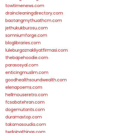
towtimenews.com
draincleaningdirectory.com
baotangmythuathcm.com
jethukukburosu.com
somniumforge.com
bloglibraries.com
luleburgaznakliyatfirmasi.com
thebapehoodie.com
parasosyal.com
enticingmuslim.com
goodhealthsoundwealth.com
elenapoems.com
hellmouseretro.com
fcsabatehran.com
dogemutants.com
duramaxtop.com
takamasoudia.com
twdoingthings.com