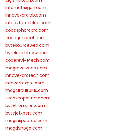
infomatrixgen.com
innovexarolab.com
infobytetechlab.com
codespherepro.com
codegenixnet.com
bytesourceweb.com
byteinsightnow.com
coderevivetech.com
magrevolveco.com
innovexarotech.com
infovortexpro.com
magcircuitplus.com
techscopeitnow.com
bytetronixnet.com
bytejetxpert.com
maginspectco.com
magdynogo.com