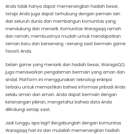
Anda tidak hanya dapat memenangkan hadiah besar,
tetapi Anda juga dapat terhubung dengan pemain lain
dari seluruh dunia dan membangun komunitas yang
mendukung dan menarik. Komunitas Waragaqq ramah
dan ramah, membuatnya mudah untuk mendapatkan
teman baru dan bersenang -senang saat bermain game
favorit Anda.
Selain game yang menarik dan hadiah besar, WaragaQQ
juga menawarkan pengalaman bermain yang aman dan
andal. Platform ini menggunakan teknologi enkripsi
terbaru untuk memastikan bahwa informasi pribadi Anda
selalu aman dan aman. Anda dapat bermain dengan
ketenangan pikiran, mengetahui bahwa data Anda
dilindungi setiap saat.
Jadi tunggu apa lagi? Bergabunglah dengan komunitas
Waragaqq hari ini dan mulailah memenangkan hadiah