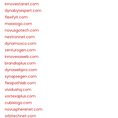
innovestanet.com
dynabytexpert.com
flexifyit.com
maxxiogo.com
novusgotech.com
nextronnet.com
dynamoxco.com
zenturogen.com
innovexaweb.com
brandioplus.com
dynawebpro.com
synapsegen.com
flexipathlab.com
vividushq.com
vortexaplus.com
cubixiogo.com
novuspherenet.com
orbitechnet.com