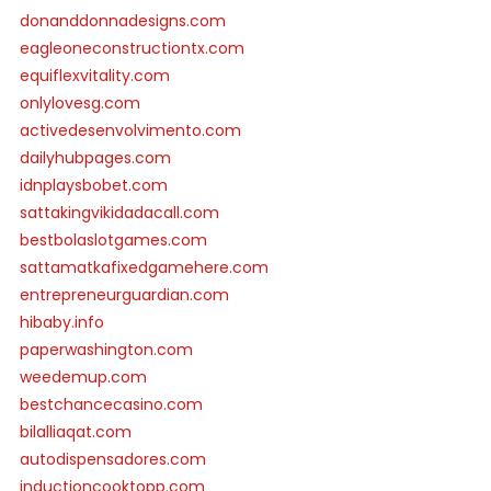
donanddonnadesigns.com
eagleoneconstructiontx.com
equiflexvitality.com
onlylovesg.com
activedesenvolvimento.com
dailyhubpages.com
idnplaysbobet.com
sattakingvikidadacall.com
bestbolaslotgames.com
sattamatkafixedgamehere.com
entrepreneurguardian.com
hibaby.info
paperwashington.com
weedemup.com
bestchancecasino.com
bilalliaqat.com
autodispensadores.com
inductioncooktopp.com