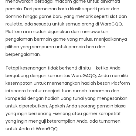
menawarkan berbagai macam game untuk dinikmati
pemain. Dari permainan kartu klasik seperti poker dan
domino hingga game baru yang menarik seperti slot dan
roulette, ada sesuatu untuk semua orang di WaraGQQ.
Platform ini mudah digunakan dan menawarkan
pengalaman bermain game yang mulus, menjadikannya
pilihan yang sempurna untuk pemain baru dan
berpengalaman.
Tetapi kesenangan tidak berhenti di situ – ketika Anda
bergabung dengan komunitas WaraGAQQ, Anda memiliki
kesempatan untuk memenangkan hadiah besar! Platform
ini secara teratur menjadi tuan rumah turnamen dan
kompetisi dengan hadiah uang tunai yang mengesankan
untuk diperebutkan. Apakah Anda seorang pemain biasa
yang ingin bersenang -senang atau gamer kompetitif
yang ingin menguji keterampilan Anda, ada turnamen
untuk Anda di WaraGQQ.