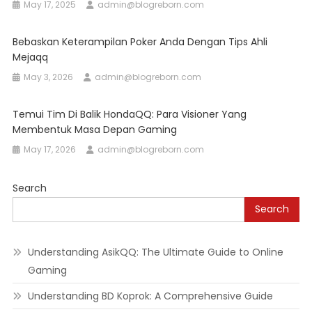
May 17, 2025
admin@blogreborn.com
Bebaskan Keterampilan Poker Anda Dengan Tips Ahli
Mejaqq
May 3, 2026
admin@blogreborn.com
Temui Tim Di Balik HondaQQ: Para Visioner Yang
Membentuk Masa Depan Gaming
May 17, 2026
admin@blogreborn.com
Search
Search
Understanding AsikQQ: The Ultimate Guide to Online
Gaming
Understanding BD Koprok: A Comprehensive Guide