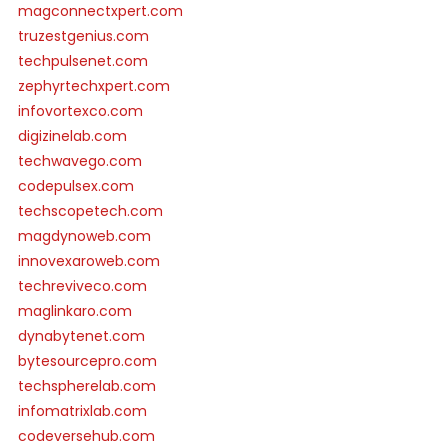
magconnectxpert.com
truzestgenius.com
techpulsenet.com
zephyrtechxpert.com
infovortexco.com
digizinelab.com
techwavego.com
codepulsex.com
techscopetech.com
magdynoweb.com
innovexaroweb.com
techreviveco.com
maglinkaro.com
dynabytenet.com
bytesourcepro.com
techspherelab.com
infomatrixlab.com
codeversehub.com