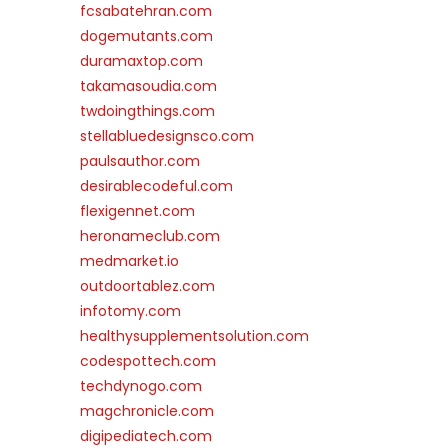
fcsabatehran.com
dogemutants.com
duramaxtop.com
takamasoudia.com
twdoingthings.com
stellabluedesignsco.com
paulsauthor.com
desirablecodeful.com
flexigennet.com
heronameclub.com
medmarket.io
outdoortablez.com
infotomy.com
healthysupplementsolution.com
codespottech.com
techdynogo.com
magchronicle.com
digipediatech.com