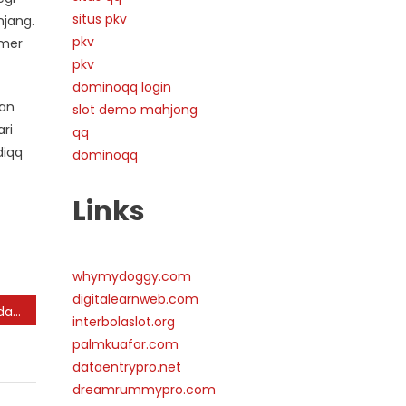
situs pkv
njang.
pkv
amer
pkv
dominoqq login
han
slot demo mahjong
ri
qq
diqq
dominoqq
Links
whymydoggy.com
digitalearnweb.com
Ubah Keberuntungan Anda dengan Permainan Seru Ratujudiqq
interbolaslot.org
palmkuafor.com
dataentrypro.net
dreamrummypro.com