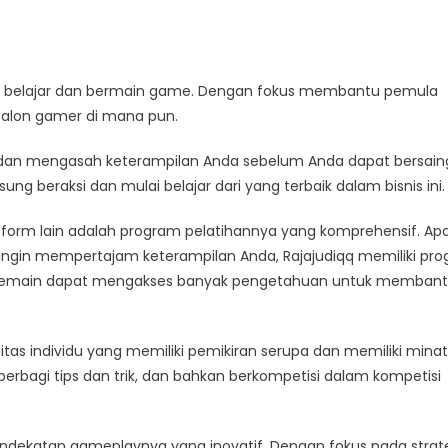
ang belajar dan bermain game. Dengan fokus membantu pemula
calon gamer di mana pun.
h dan mengasah keterampilan Anda sebelum Anda dapat bersain
ng beraksi dan mulai belajar dari yang terbaik dalam bisnis ini.
tform lain adalah program pelatihannya yang komprehensif. Ap
ngin mempertajam keterampilan Anda, Rajajudiqq memiliki pr
njut, pemain dapat mengakses banyak pengetahuan untuk memban
tas individu yang memiliki pemikiran serupa dan memiliki minat
rbagi tips dan trik, dan bahkan berkompetisi dalam kompetisi
endekatan gameplaynya yang inovatif. Dengan fokus pada strat