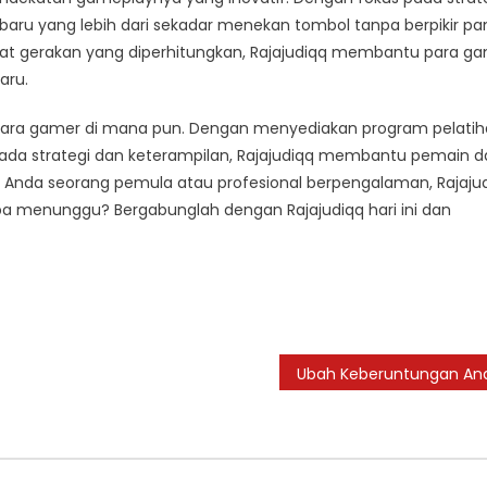
aru yang lebih dari sekadar menekan tombol tanpa berpikir pa
at gerakan yang diperhitungkan, Rajajudiqq membantu para g
aru.
para gamer di mana pun. Dengan menyediakan program pelati
da strategi dan keterampilan, Rajajudiqq membantu pemain da
h Anda seorang pemula atau profesional berpengalaman, Rajaju
pa menunggu? Bergabunglah dengan Rajajudiqq hari ini dan