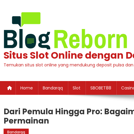
Skip
to
content
Situs Slot Online dengan 
Temukan situs slot online yang mendukung deposit pulsa dan 
Home
Bandarqq
Slot
SBOBET88
Casin
Dari Pemula Hingga Pro: Baga
Permainan
Bandarqq