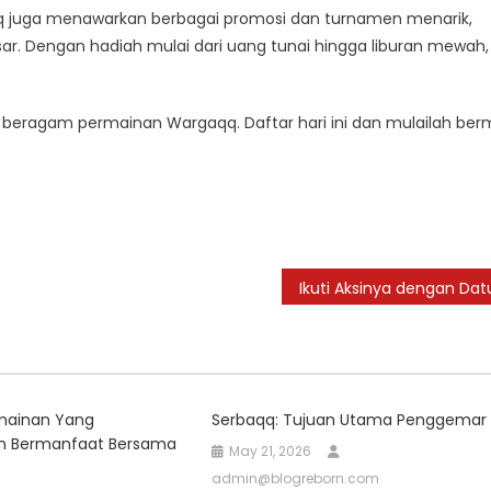
qq juga menawarkan berbagai promosi dan turnamen menarik,
. Dengan hadiah mulai dari uang tunai hingga liburan mewah,
 beragam permainan Wargaqq. Daftar hari ini dan mulailah ber
rmainan Yang
Serbaqq: Tujuan Utama Penggemar 
n Bermanfaat Bersama
May 21, 2026
admin@blogreborn.com