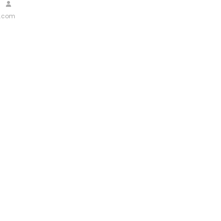
n.com