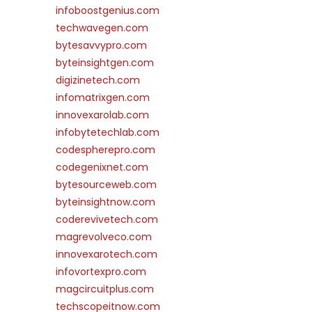
infoboostgenius.com
techwavegen.com
bytesavvypro.com
byteinsightgen.com
digizinetech.com
infomatrixgen.com
innovexarolab.com
infobytetechlab.com
codespherepro.com
codegenixnet.com
bytesourceweb.com
byteinsightnow.com
coderevivetech.com
magrevolveco.com
innovexarotech.com
infovortexpro.com
magcircuitplus.com
techscopeitnow.com