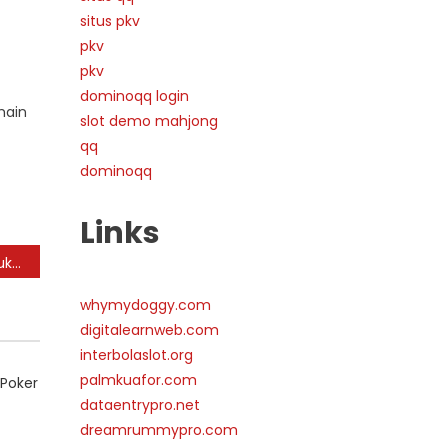
situs pkv
pkv
pkv
dominoqq login
main
slot demo mahjong
qq
dominoqq
Links
Ikuti Aksinya dengan Datukqq: Destinasi Permainan Online Terbaik
whymydoggy.com
digitalearnweb.com
interbolaslot.org
palmkuafor.com
Poker
dataentrypro.net
dreamrummypro.com