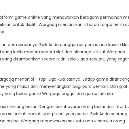
platform game online yang menawarkan beragam permainan me
lihan untuk dipilih, Wargaqq menjanjikan hiburan tanpa henti d
ar.
lihan permainannya. Baik Anda penggemar permainan kasino klas
si yang lebih modern seperti slot dan olahraga virtual, Wargaqq
yang ditambahkan secara rutin, selalu ada sesuatu yang sega
aqq menonjol – tapi juga kualitasnya. Setiap game dirancan
 yang mulus dan menyenangkan bagi para pemain. Dari grafi
ay yang halus, game Wargaqq unggul dari game lainnya.
tensi menang besar. Dengan pembayaran yang besar dan fitur b
n sejumlah hadiah uang tunai yang serius. Baik Anda seorang
ame online, Wargaqq menawarkan sesuatu untuk semua orang.