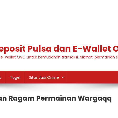
Deposit Pulsa dan E-Wallet
e-wallet OVO untuk kemudahan transaksi. Nikmati permainan slo
o
Togel
Situs Judi Online
gan Ragam Permainan Wargaqq