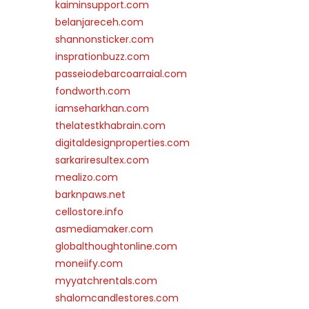
kaiminsupport.com
belanjareceh.com
shannonsticker.com
insprationbuzz.com
passeiodebarcoarraial.com
fondworth.com
iamseharkhan.com
thelatestkhabrain.com
digitaldesignproperties.com
sarkariresultex.com
mealizo.com
barknpaws.net
cellostore.info
asmediamaker.com
globalthoughtonline.com
moneiify.com
myyatchrentals.com
shalomcandlestores.com