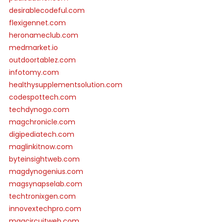
desirablecodeful.com
flexigennet.com
heronameclub.com
medmarket.io
outdoortablez.com
infotomy.com
healthysupplementsolution.com
codespottech.com
techdynogo.com
magchronicle.com
digipediatech.com
maglinkitnow.com
byteinsightweb.com
magdynogenius.com
magsynapselab.com
techtronixgen.com
innovextechpro.com
magcircuitweb.com