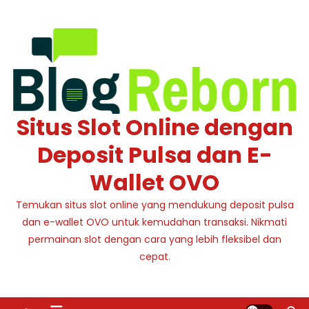
Skip
to
content
Situs Slot Online dengan
Deposit Pulsa dan E-
Wallet OVO
Temukan situs slot online yang mendukung deposit pulsa
dan e-wallet OVO untuk kemudahan transaksi. Nikmati
permainan slot dengan cara yang lebih fleksibel dan
cepat.