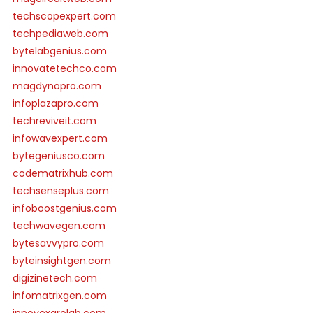
techscopexpert.com
techpediaweb.com
bytelabgenius.com
innovatetechco.com
magdynopro.com
infoplazapro.com
techreviveit.com
infowavexpert.com
bytegeniusco.com
codematrixhub.com
techsenseplus.com
infoboostgenius.com
techwavegen.com
bytesavvypro.com
byteinsightgen.com
digizinetech.com
infomatrixgen.com
innovexarolab.com