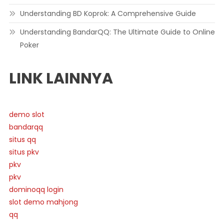
Understanding BD Koprok: A Comprehensive Guide
Understanding BandarQQ: The Ultimate Guide to Online
Poker
LINK LAINNYA
demo slot
bandarqq
situs qq
situs pkv
pkv
pkv
dominoqq login
slot demo mahjong
qq