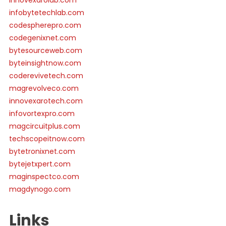
infobytetechlab.com
codespherepro.com
codegenixnet.com
bytesourceweb.com
byteinsightnow.com
coderevivetech.com
magrevolveco.com
innovexarotech.com
infovortexpro.com
magcircuitplus.com
techscopeitnow.com
bytetronixnet.com
bytejetxpert.com
maginspectco.com
magdynogo.com
Links