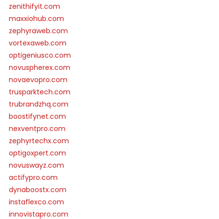
zenithifyit.com
maxxiohub.com
zephyraweb.com
vortexaweb.com
optigeniusco.com
novuspherex.com
novaevopro.com
trusparktech.com
trubrandzhq.com
boostifynet.com
nexventpro.com
zephyrtechx.com
optigoxpert.com
novuswayz.com
actifypro.com
dynaboostx.com
instaflexco.com
innovistapro.com