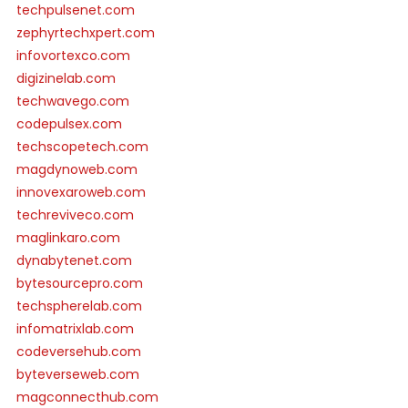
techpulsenet.com
zephyrtechxpert.com
infovortexco.com
digizinelab.com
techwavego.com
codepulsex.com
techscopetech.com
magdynoweb.com
innovexaroweb.com
techreviveco.com
maglinkaro.com
dynabytenet.com
bytesourcepro.com
techspherelab.com
infomatrixlab.com
codeversehub.com
byteverseweb.com
magconnecthub.com