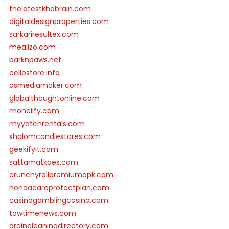
thelatestkhabrain.com
digitaldesignproperties.com
sarkariresultex.com
mealizo.com
barknpaws.net
cellostore.info
asmediamaker.com
globalthoughtonline.com
moneiify.com
myyatchrentals.com
shalomcandlestores.com
geekifyit.com
sattamatkaes.com
crunchyrollpremiumapk.com
hondacareprotectplan.com
casinogamblingcasino.com
towtimenews.com
draincleaningdirectory.com