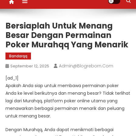
Bersiaplah Untuk Menang
Besar Dengan Permainan
Poker Murahqq Yang Menarik
Bandarqq
Admin@blogreborn.com
September 12, 2025
[ad_1]
Apakah Anda siap untuk membawa permainan poker
Anda ke level berikutnya dan menang besar? Tidak terlihat
lagi dari Murahqq, platform poker online utama yang
menawarkan berbagai permainan menarik dan peluang
untuk menang besar.
Dengan Murahqq, Anda dapat menikmati berbagai