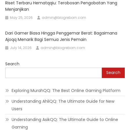
Riset Terbaru Hematqqiu: Terobosan Pengobatan Yang
Menjanjikan
May 25, 2026
admin@blogreborn.com
Dari Gamer Biasa Hingga Penggemar Berat: Bagaimana
Ajoqq Menarik Bagi Semua Jenis Pemain
July 14, 2026
admin@blogreborn.com
Search
Search
Exploring MurahQQ: The Best Online Gaming Platform
Understanding AhliQQ: The Ultimate Guide for New
Users
Understanding AsikQQ: The Ultimate Guide to Online
Gaming