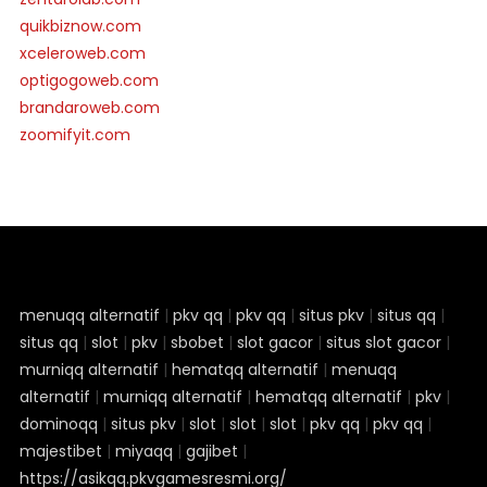
quikbiznow.com
xceleroweb.com
optigogoweb.com
brandaroweb.com
zoomifyit.com
menuqq alternatif
|
pkv qq
|
pkv qq
|
situs pkv
|
situs qq
|
situs qq
|
slot
|
pkv
|
sbobet
|
slot gacor
|
situs slot gacor
|
murniqq alternatif
|
hematqq alternatif
|
menuqq
alternatif
|
murniqq alternatif
|
hematqq alternatif
|
pkv
|
dominoqq
|
situs pkv
|
slot
|
slot
|
slot
|
pkv qq
|
pkv qq
|
majestibet
|
miyaqq
|
gajibet
|
https://asikqq.pkvgamesresmi.org/