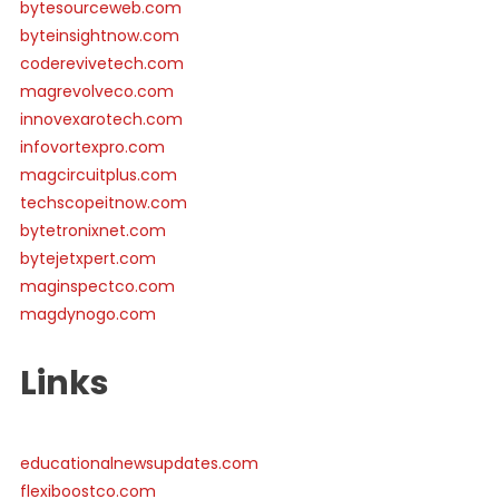
bytesourceweb.com
byteinsightnow.com
coderevivetech.com
magrevolveco.com
innovexarotech.com
infovortexpro.com
magcircuitplus.com
techscopeitnow.com
bytetronixnet.com
bytejetxpert.com
maginspectco.com
magdynogo.com
Links
educationalnewsupdates.com
flexiboostco.com