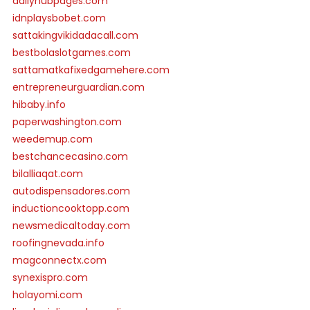
dailyhubpages.com
idnplaysbobet.com
sattakingvikidadacall.com
bestbolaslotgames.com
sattamatkafixedgamehere.com
entrepreneurguardian.com
hibaby.info
paperwashington.com
weedemup.com
bestchancecasino.com
bilalliaqat.com
autodispensadores.com
inductioncooktopp.com
newsmedicaltoday.com
roofingnevada.info
magconnectx.com
synexispro.com
holayomi.com