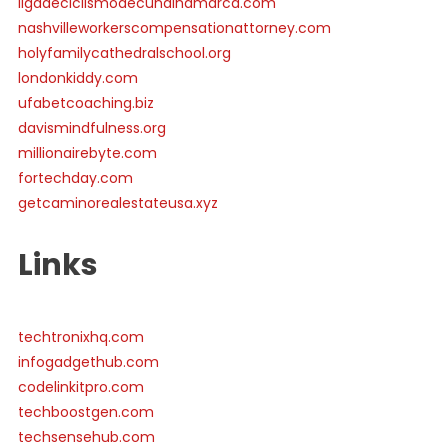
ligadeciclismodecundinamarca.com
nashvilleworkerscompensationattorney.com
holyfamilycathedralschool.org
londonkiddy.com
ufabetcoaching.biz
davismindfulness.org
millionairebyte.com
fortechday.com
getcaminorealestateusa.xyz
Links
techtronixhq.com
infogadgethub.com
codelinkitpro.com
techboostgen.com
techsensehub.com