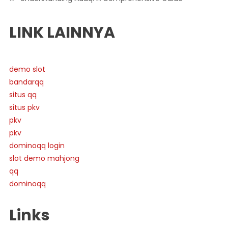
LINK LAINNYA
demo slot
bandarqq
situs qq
situs pkv
pkv
pkv
dominoqq login
slot demo mahjong
qq
dominoqq
Links