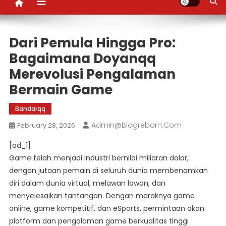
Dari Pemula Hingga Pro:
Bagaimana Doyanqq
Merevolusi Pengalaman
Bermain Game
Bandarqq
Admin@blogreborn.com
February 28, 2026
[ad_1]
Game telah menjadi industri bernilai miliaran dolar,
dengan jutaan pemain di seluruh dunia membenamkan
diri dalam dunia virtual, melawan lawan, dan
menyelesaikan tantangan. Dengan maraknya game
online, game kompetitif, dan eSports, permintaan akan
platform dan pengalaman game berkualitas tinggi