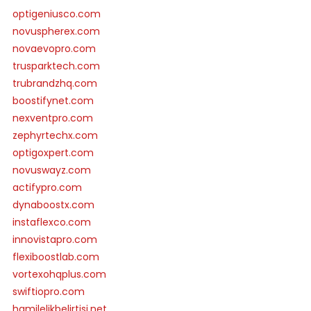
optigeniusco.com
novuspherex.com
novaevopro.com
trusparktech.com
trubrandzhq.com
boostifynet.com
nexventpro.com
zephyrtechx.com
optigoxpert.com
novuswayz.com
actifypro.com
dynaboostx.com
instaflexco.com
innovistapro.com
flexiboostlab.com
vortexohqplus.com
swiftiopro.com
hamilelikbelirtisi.net