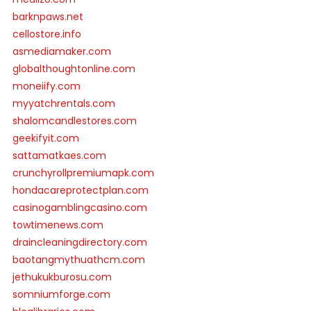
barknpaws.net
cellostore.info
asmediamaker.com
globalthoughtonline.com
moneiify.com
myyatchrentals.com
shalomcandlestores.com
geekifyit.com
sattamatkaes.com
crunchyrollpremiumapk.com
hondacareprotectplan.com
casinogamblingcasino.com
towtimenews.com
draincleaningdirectory.com
baotangmythuathcm.com
jethukukburosu.com
somniumforge.com