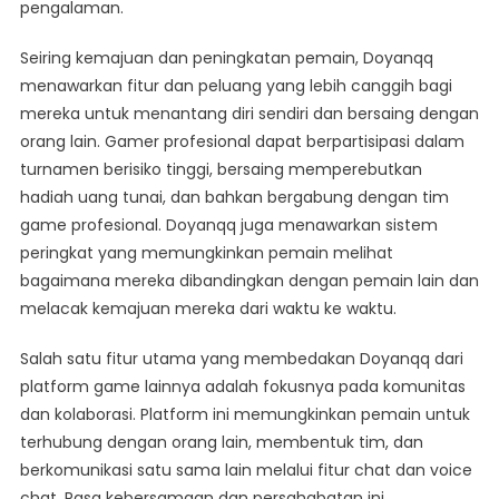
pengalaman.
Seiring kemajuan dan peningkatan pemain, Doyanqq
menawarkan fitur dan peluang yang lebih canggih bagi
mereka untuk menantang diri sendiri dan bersaing dengan
orang lain. Gamer profesional dapat berpartisipasi dalam
turnamen berisiko tinggi, bersaing memperebutkan
hadiah uang tunai, dan bahkan bergabung dengan tim
game profesional. Doyanqq juga menawarkan sistem
peringkat yang memungkinkan pemain melihat
bagaimana mereka dibandingkan dengan pemain lain dan
melacak kemajuan mereka dari waktu ke waktu.
Salah satu fitur utama yang membedakan Doyanqq dari
platform game lainnya adalah fokusnya pada komunitas
dan kolaborasi. Platform ini memungkinkan pemain untuk
terhubung dengan orang lain, membentuk tim, dan
berkomunikasi satu sama lain melalui fitur chat dan voice
chat. Rasa kebersamaan dan persahabatan ini