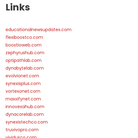
Links
educationalnewsupdates.com
flexiboostco.com
boostioweb.com
zephyrushub.com
optipathlab.com
dynabytelab.com
evolvionet.com
synexisplus.com
vortexonet.com
maxxifynet.com
innovexahub.com
dynacorelab.com
synexistechco.com
truvivopro.com
vividusco.com