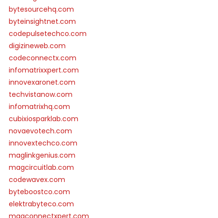
bytesourcehq.com
byteinsightnet.com
codepulsetechco.com
digizineweb.com
codeconnectx.com
infomatrixxpert.com
innovexaronet.com
techvistanow.com
infomatrixhq.com
cubixiosparklab.com
novaevotech.com
innovextechco.com
maglinkgenius.com
magcircuitlab.com
codewavex.com
byteboostco.com
elektrabyteco.com
magconnectxpert.com