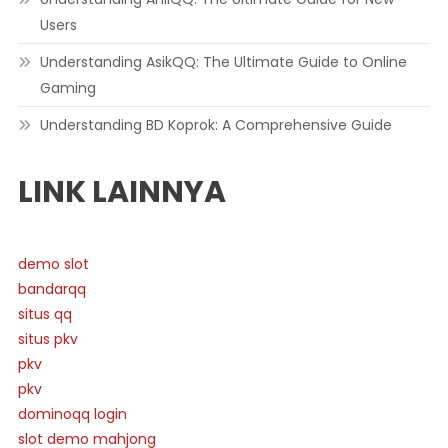
Users
Understanding AsikQQ: The Ultimate Guide to Online
Gaming
Understanding BD Koprok: A Comprehensive Guide
LINK LAINNYA
demo slot
bandarqq
situs qq
situs pkv
pkv
pkv
dominoqq login
slot demo mahjong