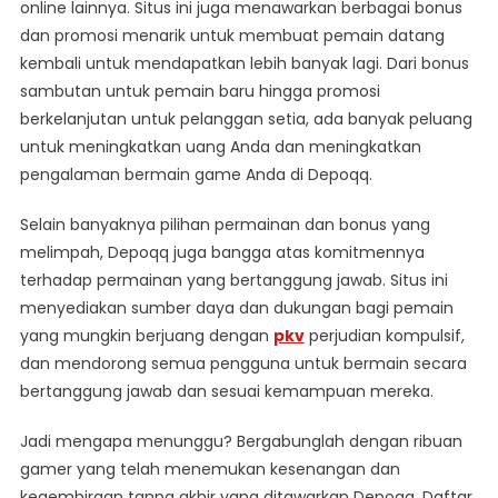
online lainnya. Situs ini juga menawarkan berbagai bonus
dan promosi menarik untuk membuat pemain datang
kembali untuk mendapatkan lebih banyak lagi. Dari bonus
sambutan untuk pemain baru hingga promosi
berkelanjutan untuk pelanggan setia, ada banyak peluang
untuk meningkatkan uang Anda dan meningkatkan
pengalaman bermain game Anda di Depoqq.
Selain banyaknya pilihan permainan dan bonus yang
melimpah, Depoqq juga bangga atas komitmennya
terhadap permainan yang bertanggung jawab. Situs ini
menyediakan sumber daya dan dukungan bagi pemain
yang mungkin berjuang dengan
pkv
perjudian kompulsif,
dan mendorong semua pengguna untuk bermain secara
bertanggung jawab dan sesuai kemampuan mereka.
Jadi mengapa menunggu? Bergabunglah dengan ribuan
gamer yang telah menemukan kesenangan dan
kegembiraan tanpa akhir yang ditawarkan Depoqq. Daftar