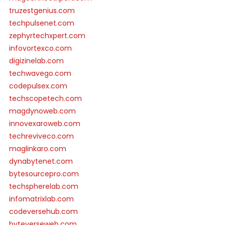
truzestgenius.com
techpulsenet.com
zephyrtechxpert.com
infovortexco.com
digizinelab.com
techwavego.com
codepulsex.com
techscopetech.com
magdynoweb.com
innovexaroweb.com
techreviveco.com
maglinkaro.com
dynabytenet.com
bytesourcepro.com
techspherelab.com
infomatrixlab.com
codeversehub.com
byteverseweb.com