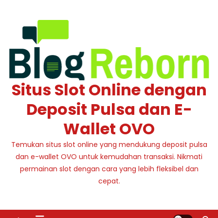
Skip
to
content
Situs Slot Online dengan
Deposit Pulsa dan E-
Wallet OVO
Temukan situs slot online yang mendukung deposit pulsa
dan e-wallet OVO untuk kemudahan transaksi. Nikmati
permainan slot dengan cara yang lebih fleksibel dan
cepat.