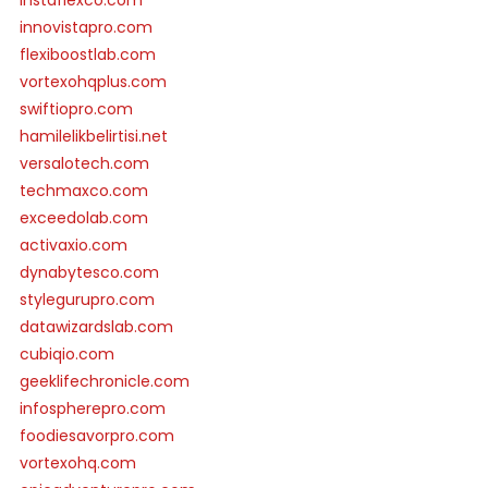
innovistapro.com
flexiboostlab.com
vortexohqplus.com
swiftiopro.com
hamilelikbelirtisi.net
versalotech.com
techmaxco.com
exceedolab.com
activaxio.com
dynabytesco.com
stylegurupro.com
datawizardslab.com
cubiqio.com
geeklifechronicle.com
infospherepro.com
foodiesavorpro.com
vortexohq.com