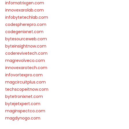
infomatrixgen.com
innovexarolab.com
infobytetechlab.com
codespherepro.com
codegenixnet.com
bytesourceweb.com
byteinsightnow.com
coderevivetech.com
magrevolveco.com
innovexarotech.com
infovortexpro.com
magcircuitplus.com
techscopeitnow.com
bytetronixnet.com
bytejetxpert.com
maginspectco.com
magdynogo.com