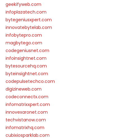
geekifyweb.com
infoplazatech.com
bytegeniusxpert.com
innovatebytelab.com
infobytepro.com
magbytego.com
codegeniusnet.com
infoinsightnet.com
bytesourcehq.com
byteinsightnet.com
codepulsetechco.com
digizineweb.com
codeconnectx.com
infomatrixxpert.com
innovexaronet.com
techvistanow.com
infomatrixhq.com
cubixiosparklab.com