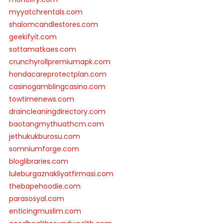
myyatchrentals.com
shalomcandlestores.com
geekifyit.com
sattamatkaes.com
crunchyrollpremiumapk.com
hondacareprotectplan.com
casinogamblingcasino.com
towtimenews.com
draincleaningdirectory.com
baotangmythuathcm.com
jethukukburosu.com
somniumforge.com
bloglibraries.com
luleburgaznakliyatfirmasi.com
thebapehoodie.com
parasosyal.com
enticingmuslim.com