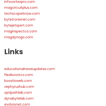
infovortexpro.com
magcircuitplus.com
techscopeitnow.com
bytetronixnet.com
bytejetxpert.com
maginspectco.com
magdynogo.com
Links
educationalnewsupdates.com
flexiboostco.com
boostioweb.com
zephyrushub.com
optipathlab.com
dynabytelab.com
evolvionet.com