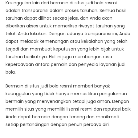
Keunggulan lain dari bermain di situs judi bola resmi
adalah transparansi dalam proses taruhan. Semua hasil
taruhan dapat dilihat secara jelas, dan Anda akan
diberikan akses untuk memeriksa riwayat taruhan yang
telah Anda lakukan. Dengan adanya transparansi ini, Anda
dapat melacak kemenangan atau kekalahan yang telah
terjadi dan membuat keputusan yang lebih bijak untuk
taruhan berikutnya. Hal ini juga membangun rasa
kepercayaan antara pemain dan penyedia layanan judi
bola.
Bermain di situs judi bola resmi memberi banyak
keunggulan yang tidak hanya memastikan pengalaman
bermain yang menyenangkan tetapi juga aman. Dengan
memilih situs yang memiliki lisensi resmi dan reputasi baik,
Anda dapat bermain dengan tenang dan menikmati
setiap pertandingan dengan penuh percaya diri.