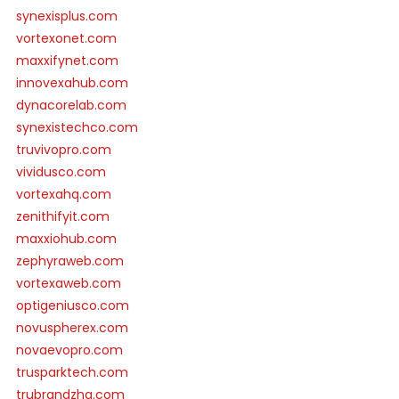
synexisplus.com
vortexonet.com
maxxifynet.com
innovexahub.com
dynacorelab.com
synexistechco.com
truvivopro.com
vividusco.com
vortexahq.com
zenithifyit.com
maxxiohub.com
zephyraweb.com
vortexaweb.com
optigeniusco.com
novuspherex.com
novaevopro.com
trusparktech.com
trubrandzhq.com