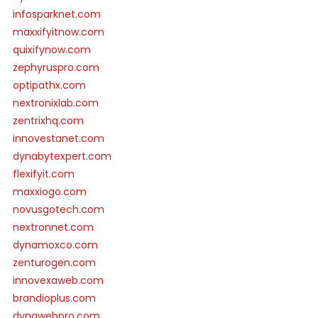
infosparknet.com
maxxifyitnow.com
quixifynow.com
zephyruspro.com
optipathx.com
nextronixlab.com
zentrixhq.com
innovestanet.com
dynabytexpert.com
flexifyit.com
maxxiogo.com
novusgotech.com
nextronnet.com
dynamoxco.com
zenturogen.com
innovexaweb.com
brandioplus.com
dynawebpro.com