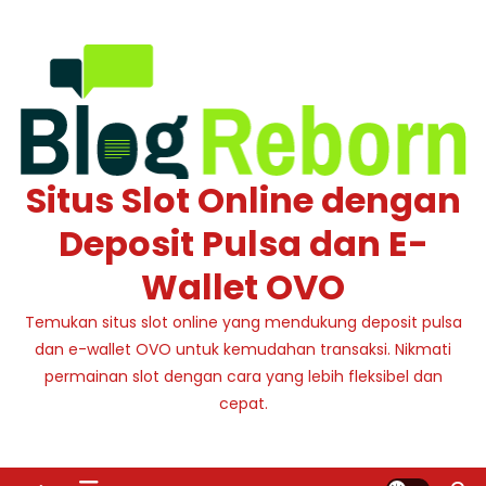
Skip
to
content
Situs Slot Online dengan
Deposit Pulsa dan E-
Wallet OVO
Temukan situs slot online yang mendukung deposit pulsa
dan e-wallet OVO untuk kemudahan transaksi. Nikmati
permainan slot dengan cara yang lebih fleksibel dan
cepat.