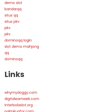
demo slot
bandarqq
situs qq
situs pkv
pkv
pkv
dominoqq login
slot demo mahjong
qq
dominoqq
Links
whymydoggy.com
digitalearnweb.com
interbolaslot.org
palmkuafor.com