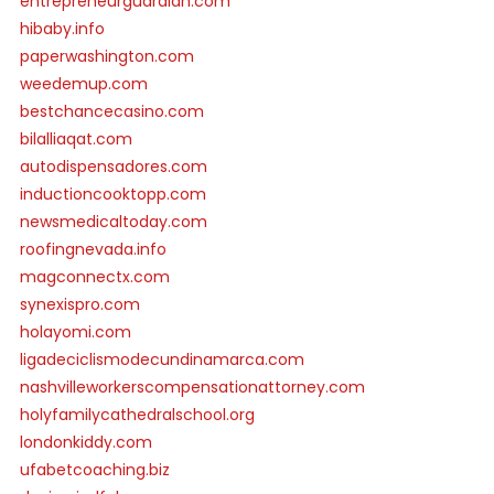
entrepreneurguardian.com
hibaby.info
paperwashington.com
weedemup.com
bestchancecasino.com
bilalliaqat.com
autodispensadores.com
inductioncooktopp.com
newsmedicaltoday.com
roofingnevada.info
magconnectx.com
synexispro.com
holayomi.com
ligadeciclismodecundinamarca.com
nashvilleworkerscompensationattorney.com
holyfamilycathedralschool.org
londonkiddy.com
ufabetcoaching.biz