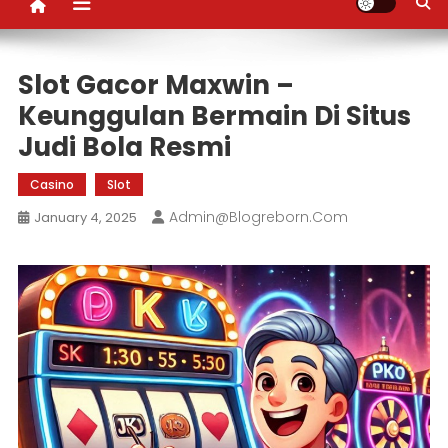
Slot Gacor Maxwin –
Keunggulan Bermain Di Situs
Judi Bola Resmi
Casino
Slot
Admin@blogreborn.com
January 4, 2025