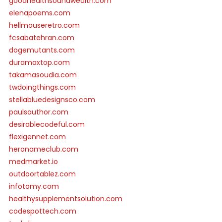
goodhealthsoundwealth.com
elenapoems.com
hellmouseretro.com
fcsabatehran.com
dogemutants.com
duramaxtop.com
takamasoudia.com
twdoingthings.com
stellabluedesignsco.com
paulsauthor.com
desirablecodeful.com
flexigennet.com
heronameclub.com
medmarket.io
outdoortablez.com
infotomy.com
healthysupplementsolution.com
codespottech.com