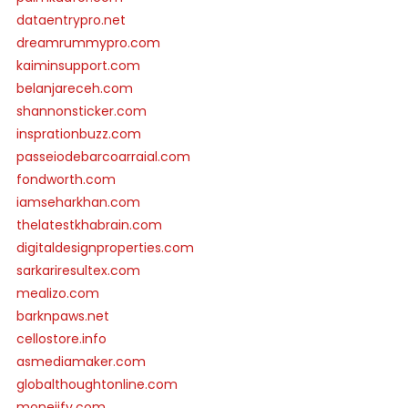
dataentrypro.net
dreamrummypro.com
kaiminsupport.com
belanjareceh.com
shannonsticker.com
insprationbuzz.com
passeiodebarcoarraial.com
fondworth.com
iamseharkhan.com
thelatestkhabrain.com
digitaldesignproperties.com
sarkariresultex.com
mealizo.com
barknpaws.net
cellostore.info
asmediamaker.com
globalthoughtonline.com
moneiify.com