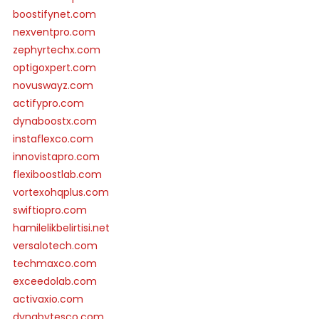
boostifynet.com
nexventpro.com
zephyrtechx.com
optigoxpert.com
novuswayz.com
actifypro.com
dynaboostx.com
instaflexco.com
innovistapro.com
flexiboostlab.com
vortexohqplus.com
swiftiopro.com
hamilelikbelirtisi.net
versalotech.com
techmaxco.com
exceedolab.com
activaxio.com
dynabytesco.com