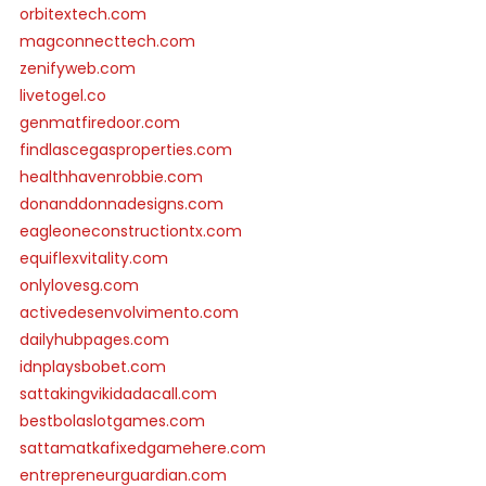
orbitextech.com
magconnecttech.com
zenifyweb.com
livetogel.co
genmatfiredoor.com
findlascegasproperties.com
healthhavenrobbie.com
donanddonnadesigns.com
eagleoneconstructiontx.com
equiflexvitality.com
onlylovesg.com
activedesenvolvimento.com
dailyhubpages.com
idnplaysbobet.com
sattakingvikidadacall.com
bestbolaslotgames.com
sattamatkafixedgamehere.com
entrepreneurguardian.com