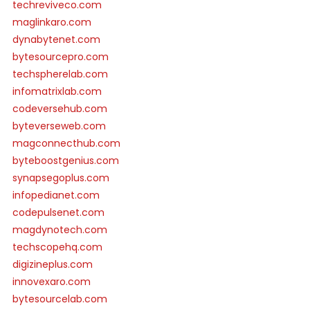
techreviveco.com
maglinkaro.com
dynabytenet.com
bytesourcepro.com
techspherelab.com
infomatrixlab.com
codeversehub.com
byteverseweb.com
magconnecthub.com
byteboostgenius.com
synapsegoplus.com
infopedianet.com
codepulsenet.com
magdynotech.com
techscopehq.com
digizineplus.com
innovexaro.com
bytesourcelab.com