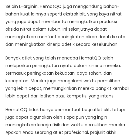
Selain L-arginin, HematQQ juga mengandung bahan-
bahan kuat lainnya seperti ekstrak bit, yang kaya nitrat
yang juga dapat membantu meningkatkan produksi
oksida nitrat dalam tubuh. Ini selanjutnya dapat
meningkatkan manfaat peningkatan aliran darah ke otot
dan meningkatkan kinerja atletik secara keseluruhan.
Banyak atlet yang telah mencoba HematQQ telah
melaporkan peningkatan nyata dalam kinerja mereka,
termasuk peningkatan kekuatan, daya tahan, dan
kecepatan. Mereka juga mengalami waktu pemulihan
yang lebih cepat, memungkinkan mereka bangkit kembali
lebih cepat dari latihan atau kompetisi yang intens.
HematQQ tidak hanya bermanfaat bagi atlet elit, tetapi
juga dapat digunakan oleh siapa pun yang ingin
meningkatkan kinerja fisik dan waktu pemulihan mereka.
Apakah Anda seorang atlet profesional, prajurit akhir