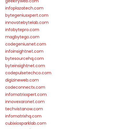
geekifyweb.com
infoplazatech.com
bytegeniusxpert.com
innovatebytelab.com
infobytepro.com
magbytego.com
codegeniusnet.com
infoinsightnet.com
bytesourcehq.com
byteinsightnet.com
codepulsetechco.com
digizineweb.com
codeconnectx.com
infomatrixxpert.com
innovexaronet.com
techvistanow.com
infomatrixhq.com
cubixiosparklab.com