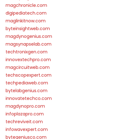
magchronicle.com
digipediatech.com
maglinkitnow.com
byteinsightweb.com
magdynogenius.com
magsynapselab.com
techtronixgen.com
innovextechpro.com
magcircuitweb.com
techscopexpert.com
techpediaweb.com
bytelabgenius.com
innovatetechco.com
magdynopro.com
infoplazapro.com
techreviveit.com
infowavexpert.com
bytegeniusco.com