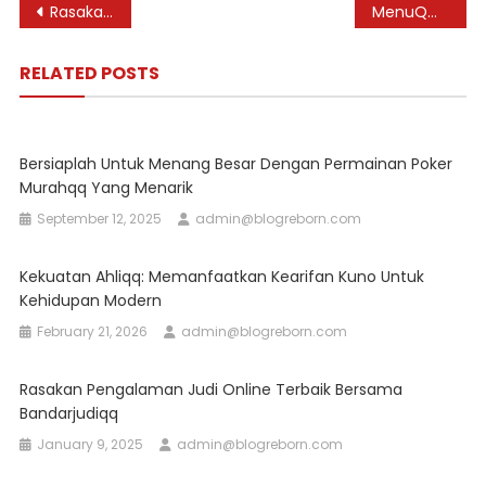
Post
Rasakan kemewahan dan kegembiraan divaqq: platform poker terbaik untuk divas
MenuQQ: Panduan Komprehensif untuk Pengalaman Permainan Online Terbaik
navigation
RELATED POSTS
Bersiaplah Untuk Menang Besar Dengan Permainan Poker
Murahqq Yang Menarik
September 12, 2025
admin@blogreborn.com
Kekuatan Ahliqq: Memanfaatkan Kearifan Kuno Untuk
Kehidupan Modern
February 21, 2026
admin@blogreborn.com
Rasakan Pengalaman Judi Online Terbaik Bersama
Bandarjudiqq
January 9, 2025
admin@blogreborn.com