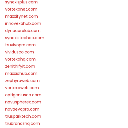
synexisplus.com
vortexonet.com
maxxifynet.com
innovexahub.com
dynacorelab.com
synexistechco.com
truvivopro.com
vividusco.com
vortexahq.com
zenithifyit.com
maxxiohub.com
zephyraweb.com
vortexaweb.com
optigeniusco.com
novuspherex.com
novaevopro.com
trusparktech.com
trubrandzhq.com