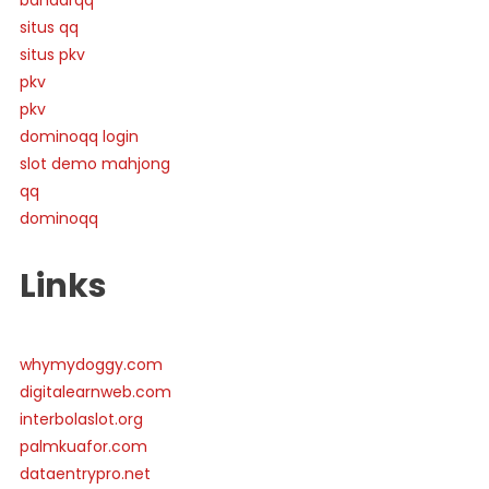
situs qq
situs pkv
pkv
pkv
dominoqq login
slot demo mahjong
qq
dominoqq
Links
whymydoggy.com
digitalearnweb.com
interbolaslot.org
palmkuafor.com
dataentrypro.net