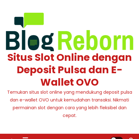
Skip
to
content
Situs Slot Online dengan
Deposit Pulsa dan E-
Wallet OVO
Temukan situs slot online yang mendukung deposit pulsa
dan e-wallet OVO untuk kemudahan transaksi. Nikmati
permainan slot dengan cara yang lebih fleksibel dan
cepat.