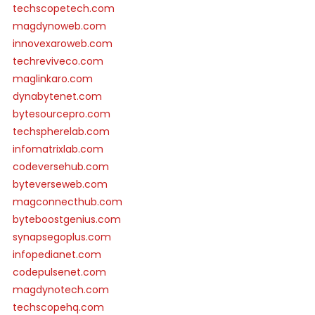
techscopetech.com
magdynoweb.com
innovexaroweb.com
techreviveco.com
maglinkaro.com
dynabytenet.com
bytesourcepro.com
techspherelab.com
infomatrixlab.com
codeversehub.com
byteverseweb.com
magconnecthub.com
byteboostgenius.com
synapsegoplus.com
infopedianet.com
codepulsenet.com
magdynotech.com
techscopehq.com