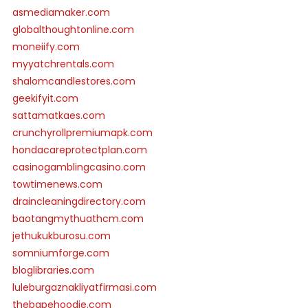
asmediamaker.com
globalthoughtonline.com
moneiify.com
myyatchrentals.com
shalomcandlestores.com
geekifyit.com
sattamatkaes.com
crunchyrollpremiumapk.com
hondacareprotectplan.com
casinogamblingcasino.com
towtimenews.com
draincleaningdirectory.com
baotangmythuathcm.com
jethukukburosu.com
somniumforge.com
bloglibraries.com
luleburgaznakliyatfirmasi.com
thebapehoodie.com