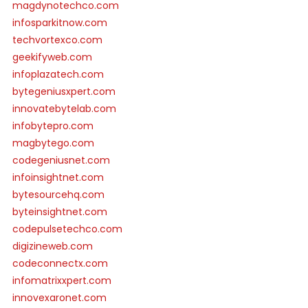
magdynotechco.com
infosparkitnow.com
techvortexco.com
geekifyweb.com
infoplazatech.com
bytegeniusxpert.com
innovatebytelab.com
infobytepro.com
magbytego.com
codegeniusnet.com
infoinsightnet.com
bytesourcehq.com
byteinsightnet.com
codepulsetechco.com
digizineweb.com
codeconnectx.com
infomatrixxpert.com
innovexaronet.com