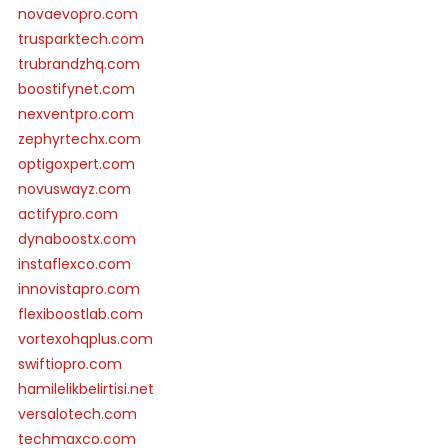
novaevopro.com
trusparktech.com
trubrandzhq.com
boostifynet.com
nexventpro.com
zephyrtechx.com
optigoxpert.com
novuswayz.com
actifypro.com
dynaboostx.com
instaflexco.com
innovistapro.com
flexiboostlab.com
vortexohqplus.com
swiftiopro.com
hamilelikbelirtisi.net
versalotech.com
techmaxco.com