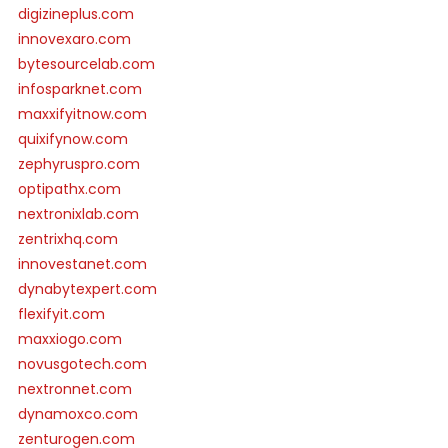
digizineplus.com
innovexaro.com
bytesourcelab.com
infosparknet.com
maxxifyitnow.com
quixifynow.com
zephyruspro.com
optipathx.com
nextronixlab.com
zentrixhq.com
innovestanet.com
dynabytexpert.com
flexifyit.com
maxxiogo.com
novusgotech.com
nextronnet.com
dynamoxco.com
zenturogen.com