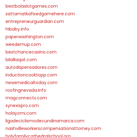
bestbolaslotgames.com
sattamatkafixedgamehere.com
entrepreneurguardian.com
hibaby.info
paperwashington.com
weedemup.com
bestchancecasino.com
bilalliaqat.com
autodispensadores.com
inductioncooktopp.com
newsmedicaltoday.com
roofingnevada.info
magconnectx.com
synexispro.com
holayomi.com
ligadeciclismodecundinamarca.com
nashvilleworkerscompensationattorney.com
holyfamilycathedralschool.org