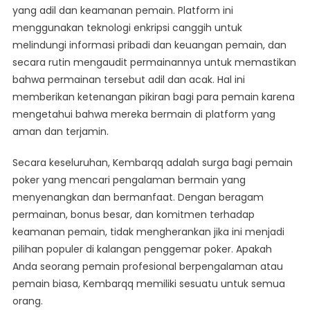
yang adil dan keamanan pemain. Platform ini
menggunakan teknologi enkripsi canggih untuk
melindungi informasi pribadi dan keuangan pemain, dan
secara rutin mengaudit permainannya untuk memastikan
bahwa permainan tersebut adil dan acak. Hal ini
memberikan ketenangan pikiran bagi para pemain karena
mengetahui bahwa mereka bermain di platform yang
aman dan terjamin.
Secara keseluruhan, Kembarqq adalah surga bagi pemain
poker yang mencari pengalaman bermain yang
menyenangkan dan bermanfaat. Dengan beragam
permainan, bonus besar, dan komitmen terhadap
keamanan pemain, tidak mengherankan jika ini menjadi
pilihan populer di kalangan penggemar poker. Apakah
Anda seorang pemain profesional berpengalaman atau
pemain biasa, Kembarqq memiliki sesuatu untuk semua
orang.