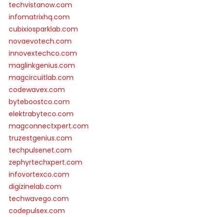
techvistanow.com
infomatrixhq.com
cubixiosparklab.com
novaevotech.com
innovextechco.com
maglinkgenius.com
magcircuitlab.com
codewavex.com
byteboostco.com
elektrabyteco.com
magconnectxpert.com
truzestgenius.com
techpulsenet.com
zephyrtechxpert.com
infovortexco.com
digizinelab.com
techwavego.com
codepulsex.com