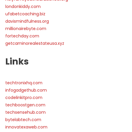
londonkiddy.com
ufabetcoaching.biz
davismindfulness.org
millionairebyte.com
fortechday.com
getcaminorealestateusa.xyz
Links
techtronixhq.com
infogadgethub.com
codelinkitpro.com
techboostgen.com
techsensehub.com
bytelabtech.com
innovatexaweb.com