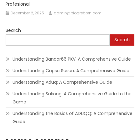
Profesional
December 2, 2025
admin@blogreborn.com
Search
Search
Understanding Bandar66 PKV: A Comprehensive Guide
Understanding Capsa Susun: A Comprehensive Guide
Understanding Aduq: A Comprehensive Guide
Understanding Sakong: A Comprehensive Guide to the
Game
Understanding the Basics of ADUQQ: A Comprehensive
Guide