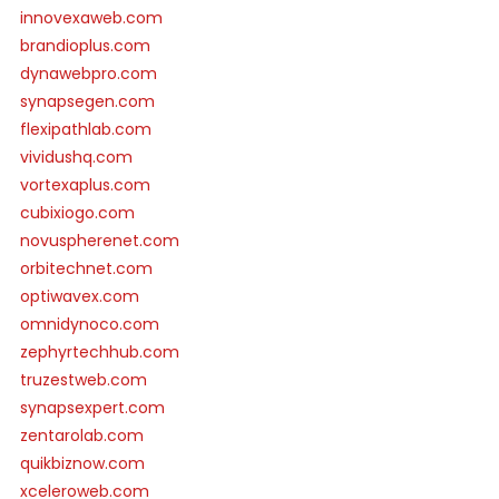
innovexaweb.com
brandioplus.com
dynawebpro.com
synapsegen.com
flexipathlab.com
vividushq.com
vortexaplus.com
cubixiogo.com
novuspherenet.com
orbitechnet.com
optiwavex.com
omnidynoco.com
zephyrtechhub.com
truzestweb.com
synapsexpert.com
zentarolab.com
quikbiznow.com
xceleroweb.com