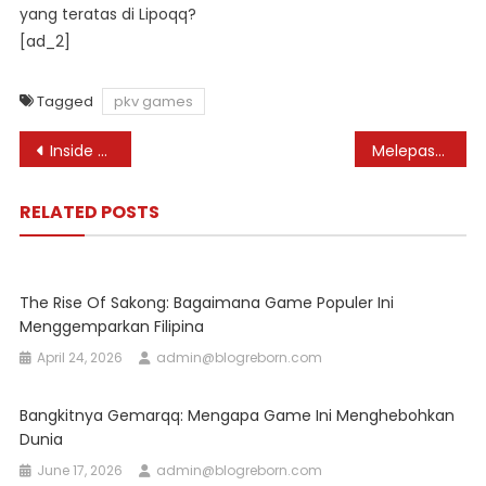
yang teratas di Lipoqq?
[ad_2]
Tagged
pkv games
Post
Inside Kembarqq: Surga bagi Pemain Poker
Melepaskan Kekuatan AseanQQ: Tujuan Utama Para Gamer
navigation
RELATED POSTS
The Rise Of Sakong: Bagaimana Game Populer Ini
Menggemparkan Filipina
April 24, 2026
admin@blogreborn.com
Bangkitnya Gemarqq: Mengapa Game Ini Menghebohkan
Dunia
June 17, 2026
admin@blogreborn.com