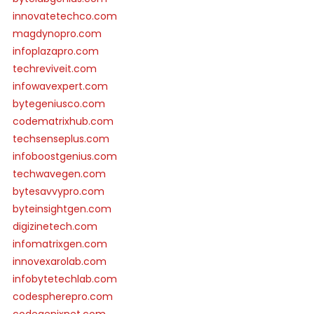
innovatetechco.com
magdynopro.com
infoplazapro.com
techreviveit.com
infowavexpert.com
bytegeniusco.com
codematrixhub.com
techsenseplus.com
infoboostgenius.com
techwavegen.com
bytesavvypro.com
byteinsightgen.com
digizinetech.com
infomatrixgen.com
innovexarolab.com
infobytetechlab.com
codespherepro.com
codegenixnet.com