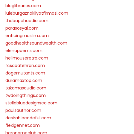
bloglibraries.com
luleburgaznakliyatfirmasi.com
thebapehoodie.com
parasosyal.com
enticingmuslim.com
goodhealthsoundwealth.com
elenapoems.com
hellmouseretro.com
fcsabatehran.com
dogemutants.com
duramaxtop.com
takamasoudia.com
twdoingthings.com
stellabluedesignsco.com
paulsauthor.com
desirablecodeful.com
flexigennet.com
heronameclub.com