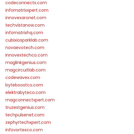
codeconnectx.com
infomatrixxpert.com
innovexaronet.com
techvistanow.com
infomatrixhq.com
cubixiosparklab.com
novaevotech.com
innovextechco.com
maglinkgenius.com
magcircuitlab.com
codewavex.com
byteboostco.com
elektrabyteco.com
magconnectxpert.com
truzestgenius.com
techpulsenet.com
zephyrtechxpert.com
infovortexco.com