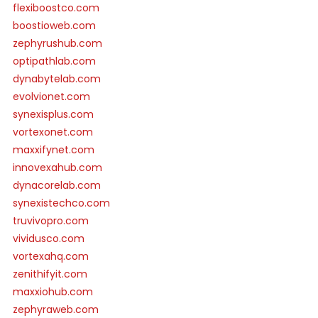
flexiboostco.com
boostioweb.com
zephyrushub.com
optipathlab.com
dynabytelab.com
evolvionet.com
synexisplus.com
vortexonet.com
maxxifynet.com
innovexahub.com
dynacorelab.com
synexistechco.com
truvivopro.com
vividusco.com
vortexahq.com
zenithifyit.com
maxxiohub.com
zephyraweb.com