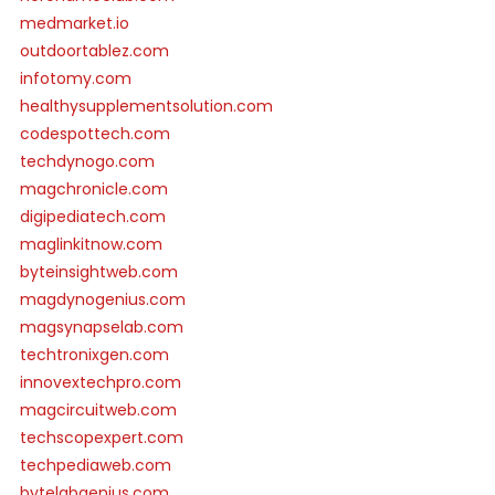
medmarket.io
outdoortablez.com
infotomy.com
healthysupplementsolution.com
codespottech.com
techdynogo.com
magchronicle.com
digipediatech.com
maglinkitnow.com
byteinsightweb.com
magdynogenius.com
magsynapselab.com
techtronixgen.com
innovextechpro.com
magcircuitweb.com
techscopexpert.com
techpediaweb.com
bytelabgenius.com