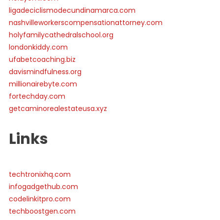
ligadeciclismodecundinamarca.com
nashvilleworkerscompensationattorney.com
holyfamilycathedralschool.org
londonkiddy.com
ufabetcoaching.biz
davismindfulness.org
millionairebyte.com
fortechday.com
getcaminorealestateusa.xyz
Links
techtronixhq.com
infogadgethub.com
codelinkitpro.com
techboostgen.com