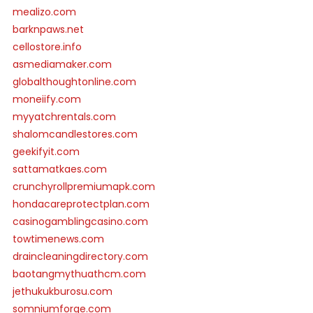
mealizo.com
barknpaws.net
cellostore.info
asmediamaker.com
globalthoughtonline.com
moneiify.com
myyatchrentals.com
shalomcandlestores.com
geekifyit.com
sattamatkaes.com
crunchyrollpremiumapk.com
hondacareprotectplan.com
casinogamblingcasino.com
towtimenews.com
draincleaningdirectory.com
baotangmythuathcm.com
jethukukburosu.com
somniumforge.com