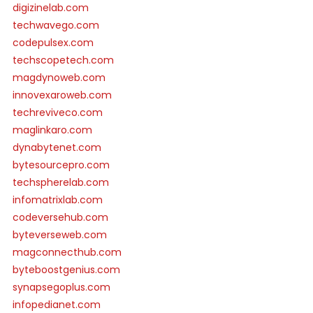
digizinelab.com
techwavego.com
codepulsex.com
techscopetech.com
magdynoweb.com
innovexaroweb.com
techreviveco.com
maglinkaro.com
dynabytenet.com
bytesourcepro.com
techspherelab.com
infomatrixlab.com
codeversehub.com
byteverseweb.com
magconnecthub.com
byteboostgenius.com
synapsegoplus.com
infopedianet.com