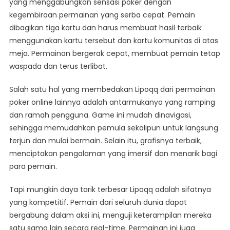
yang menggabungkan sensasi poker dengan
kegembiraan permainan yang serba cepat. Pemain
dibagikan tiga kartu dan harus membuat hasil terbaik
menggunakan kartu tersebut dan kartu komunitas di atas
meja. Permainan bergerak cepat, membuat pemain tetap
waspada dan terus terlibat.
Salah satu hal yang membedakan Lipoqq dari permainan
poker online lainnya adalah antarmukanya yang ramping
dan ramah pengguna. Game ini mudah dinavigasi,
sehingga memudahkan pemula sekalipun untuk langsung
terjun dan mulai bermain. Selain itu, grafisnya terbaik,
menciptakan pengalaman yang imersif dan menarik bagi
para pemain.
Tapi mungkin daya tarik terbesar Lipoqq adalah sifatnya
yang kompetitif. Pemain dari seluruh dunia dapat
bergabung dalam aksi ini, menguji keterampilan mereka
satu sama lain secara real-time. Permainan ini juga