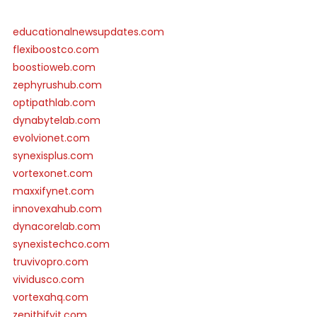
educationalnewsupdates.com
flexiboostco.com
boostioweb.com
zephyrushub.com
optipathlab.com
dynabytelab.com
evolvionet.com
synexisplus.com
vortexonet.com
maxxifynet.com
innovexahub.com
dynacorelab.com
synexistechco.com
truvivopro.com
vividusco.com
vortexahq.com
zenithifyit.com