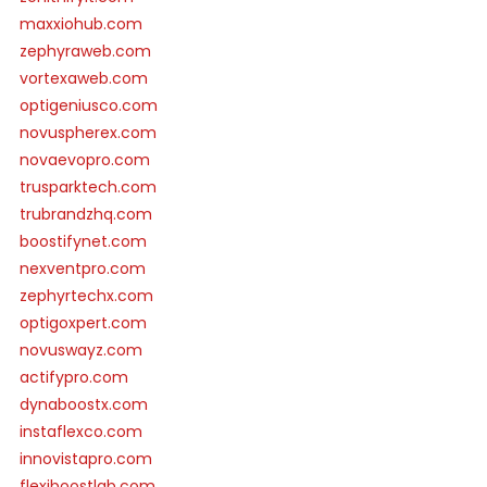
maxxiohub.com
zephyraweb.com
vortexaweb.com
optigeniusco.com
novuspherex.com
novaevopro.com
trusparktech.com
trubrandzhq.com
boostifynet.com
nexventpro.com
zephyrtechx.com
optigoxpert.com
novuswayz.com
actifypro.com
dynaboostx.com
instaflexco.com
innovistapro.com
flexiboostlab.com