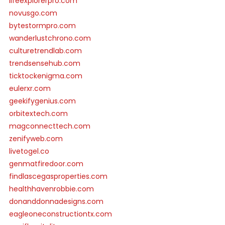
lifeexplorerpro.com
novusgo.com
bytestormpro.com
wanderlustchrono.com
culturetrendlab.com
trendsensehub.com
ticktockenigma.com
eulerxr.com
geekifygenius.com
orbitextech.com
magconnecttech.com
zenifyweb.com
livetogel.co
genmatfiredoor.com
findlascegasproperties.com
healthhavenrobbie.com
donanddonnadesigns.com
eagleoneconstructiontx.com