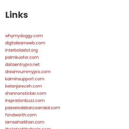
Links
whymydoggy.com
digitalearnweb.com
interbolaslot.org
palmkuafor.com
dataentrypro.net
dreamrummypro.com
kaiminsupport.com
belanjareceh.com
shannonsticker.com
insprationbuzz.com
passeiodebarcoarraial.com
fondworth.com
iamseharkhan.com