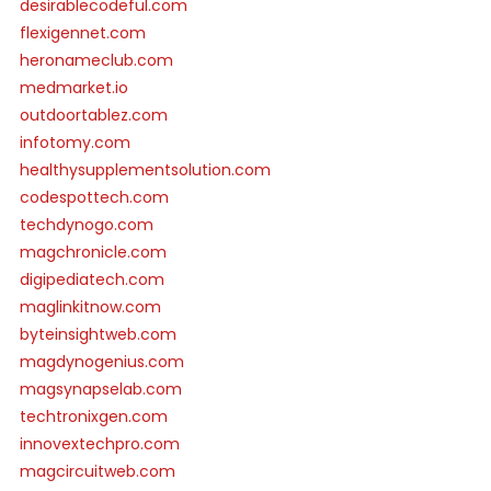
desirablecodeful.com
flexigennet.com
heronameclub.com
medmarket.io
outdoortablez.com
infotomy.com
healthysupplementsolution.com
codespottech.com
techdynogo.com
magchronicle.com
digipediatech.com
maglinkitnow.com
byteinsightweb.com
magdynogenius.com
magsynapselab.com
techtronixgen.com
innovextechpro.com
magcircuitweb.com