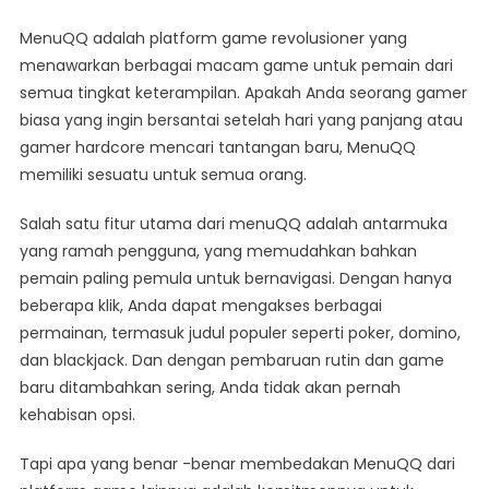
MenuQQ adalah platform game revolusioner yang
menawarkan berbagai macam game untuk pemain dari
semua tingkat keterampilan. Apakah Anda seorang gamer
biasa yang ingin bersantai setelah hari yang panjang atau
gamer hardcore mencari tantangan baru, MenuQQ
memiliki sesuatu untuk semua orang.
Salah satu fitur utama dari menuQQ adalah antarmuka
yang ramah pengguna, yang memudahkan bahkan
pemain paling pemula untuk bernavigasi. Dengan hanya
beberapa klik, Anda dapat mengakses berbagai
permainan, termasuk judul populer seperti poker, domino,
dan blackjack. Dan dengan pembaruan rutin dan game
baru ditambahkan sering, Anda tidak akan pernah
kehabisan opsi.
Tapi apa yang benar -benar membedakan MenuQQ dari