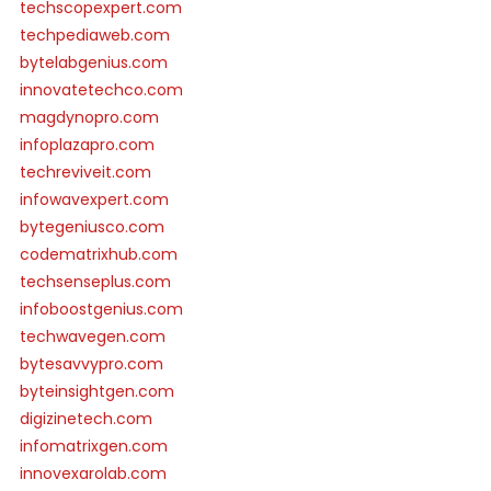
techscopexpert.com
techpediaweb.com
bytelabgenius.com
innovatetechco.com
magdynopro.com
infoplazapro.com
techreviveit.com
infowavexpert.com
bytegeniusco.com
codematrixhub.com
techsenseplus.com
infoboostgenius.com
techwavegen.com
bytesavvypro.com
byteinsightgen.com
digizinetech.com
infomatrixgen.com
innovexarolab.com