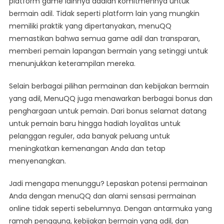
platform game lainnya adalah komitmennya untuk
bermain adil. Tidak seperti platform lain yang mungkin
memiliki praktik yang dipertanyakan, menuQQ
memastikan bahwa semua game adil dan transparan,
memberi pemain lapangan bermain yang setinggi untuk
menunjukkan keterampilan mereka.
Selain berbagai pilihan permainan dan kebijakan bermain
yang adil, MenuQQ juga menawarkan berbagai bonus dan
penghargaan untuk pemain. Dari bonus selamat datang
untuk pemain baru hingga hadiah loyalitas untuk
pelanggan reguler, ada banyak peluang untuk
meningkatkan kemenangan Anda dan tetap
menyenangkan.
Jadi mengapa menunggu? Lepaskan potensi permainan
Anda dengan menuQQ dan alami sensasi permainan
online tidak seperti sebelumnya. Dengan antarmuka yang
ramah pengguna, kebijakan bermain yang adil, dan