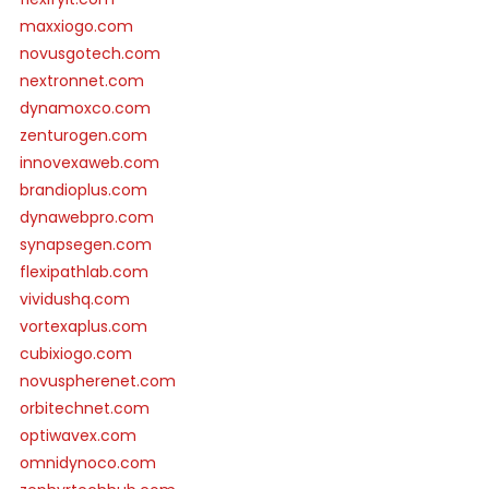
maxxiogo.com
novusgotech.com
nextronnet.com
dynamoxco.com
zenturogen.com
innovexaweb.com
brandioplus.com
dynawebpro.com
synapsegen.com
flexipathlab.com
vividushq.com
vortexaplus.com
cubixiogo.com
novuspherenet.com
orbitechnet.com
optiwavex.com
omnidynoco.com