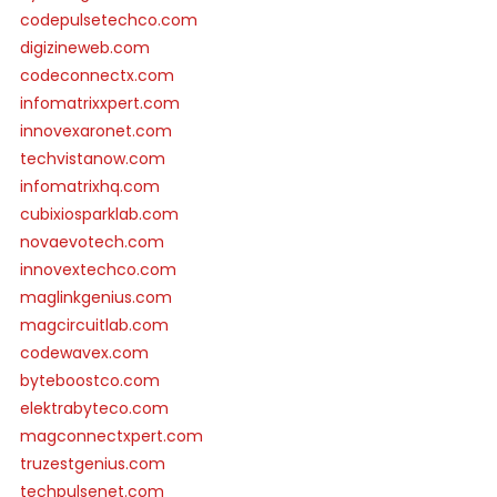
codepulsetechco.com
digizineweb.com
codeconnectx.com
infomatrixxpert.com
innovexaronet.com
techvistanow.com
infomatrixhq.com
cubixiosparklab.com
novaevotech.com
innovextechco.com
maglinkgenius.com
magcircuitlab.com
codewavex.com
byteboostco.com
elektrabyteco.com
magconnectxpert.com
truzestgenius.com
techpulsenet.com