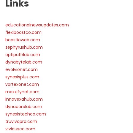
Links
educationalnewsupdates.com
flexiboostco.com
boostioweb.com
zephyrushub.com
optipathlab.com
dynabytelab.com
evolvionet.com
synexisplus.com
vortexonet.com
maxxifynet.com
innovexahub.com
dynacorelab.com
synexistechco.com
truvivopro.com
vividusco.com