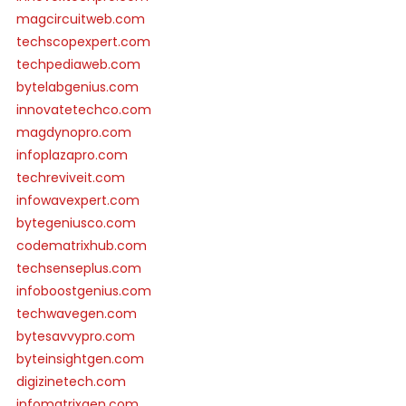
magcircuitweb.com
techscopexpert.com
techpediaweb.com
bytelabgenius.com
innovatetechco.com
magdynopro.com
infoplazapro.com
techreviveit.com
infowavexpert.com
bytegeniusco.com
codematrixhub.com
techsenseplus.com
infoboostgenius.com
techwavegen.com
bytesavvypro.com
byteinsightgen.com
digizinetech.com
infomatrixgen.com