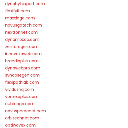
dynabytexpert.com
flexifyit.com
maxxiogo.com
novusgotech.com
nextronnet.com
dynamoxco.com
zenturogen.com
innovexaweb.com
brandioplus.com
dynawebpro.com
synapsegen.com
flexipathlab.com
vividushq.com
vortexaplus.com
cubixiogo.com
novuspherenet.com
orbitechnet.com
optiwavex.com