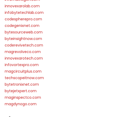
innovexarolab.com
infobytetechlab.com
codespherepro.com
codegenixnet.com
bytesourceweb.com
byteinsightnow.com
coderevivetech.com
magrevolveco.com
innovexarotech.com
infovortexpro.com
magcircuitplus.com
techscopeitnow.com
bytetronixnet.com
bytejetxpert.com
maginspectco.com
magdynogo.com