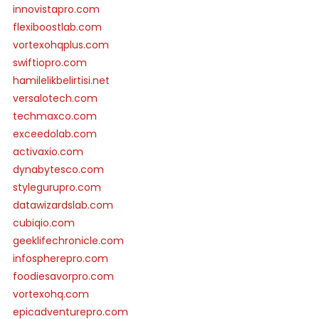
innovistapro.com
flexiboostlab.com
vortexohqplus.com
swiftiopro.com
hamilelikbelirtisi.net
versalotech.com
techmaxco.com
exceedolab.com
activaxio.com
dynabytesco.com
stylegurupro.com
datawizardslab.com
cubiqio.com
geeklifechronicle.com
infospherepro.com
foodiesavorpro.com
vortexohq.com
epicadventurepro.com