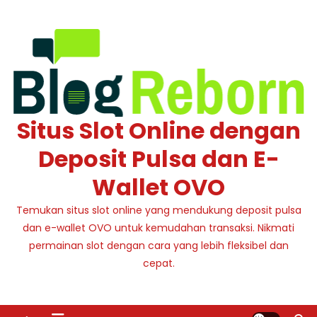
Skip
to
content
Situs Slot Online dengan
Deposit Pulsa dan E-
Wallet OVO
Temukan situs slot online yang mendukung deposit pulsa
dan e-wallet OVO untuk kemudahan transaksi. Nikmati
permainan slot dengan cara yang lebih fleksibel dan
cepat.