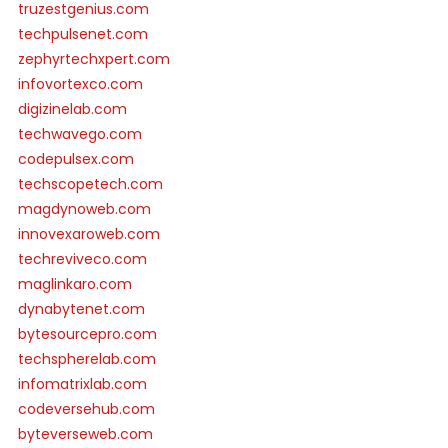
truzestgenius.com
techpulsenet.com
zephyrtechxpert.com
infovortexco.com
digizinelab.com
techwavego.com
codepulsex.com
techscopetech.com
magdynoweb.com
innovexaroweb.com
techreviveco.com
maglinkaro.com
dynabytenet.com
bytesourcepro.com
techspherelab.com
infomatrixlab.com
codeversehub.com
byteverseweb.com