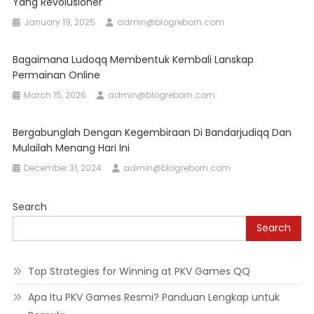
Yang Revolusioner
January 19, 2025
admin@blogreborn.com
Bagaimana Ludoqq Membentuk Kembali Lanskap
Permainan Online
March 15, 2026
admin@blogreborn.com
Bergabunglah Dengan Kegembiraan Di Bandarjudiqq Dan
Mulailah Menang Hari Ini
December 31, 2024
admin@blogreborn.com
Search
Search
Top Strategies for Winning at PKV Games QQ
Apa Itu PKV Games Resmi? Panduan Lengkap untuk