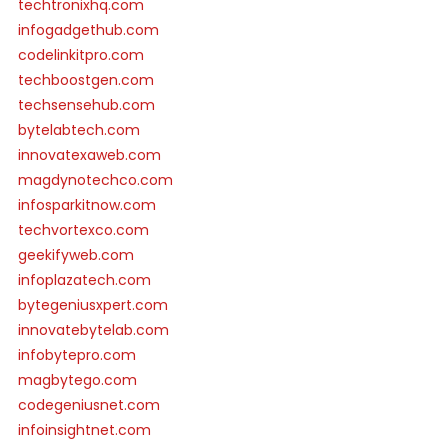
techtronixhq.com
infogadgethub.com
codelinkitpro.com
techboostgen.com
techsensehub.com
bytelabtech.com
innovatexaweb.com
magdynotechco.com
infosparkitnow.com
techvortexco.com
geekifyweb.com
infoplazatech.com
bytegeniusxpert.com
innovatebytelab.com
infobytepro.com
magbytego.com
codegeniusnet.com
infoinsightnet.com