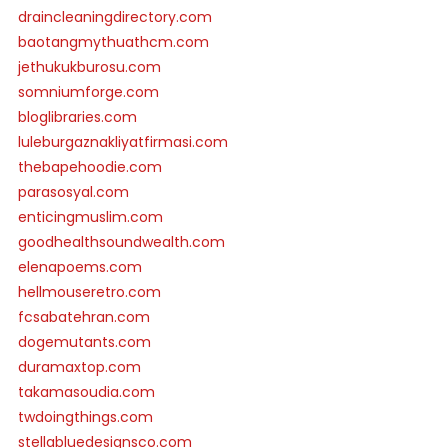
draincleaningdirectory.com
baotangmythuathcm.com
jethukukburosu.com
somniumforge.com
bloglibraries.com
luleburgaznakliyatfirmasi.com
thebapehoodie.com
parasosyal.com
enticingmuslim.com
goodhealthsoundwealth.com
elenapoems.com
hellmouseretro.com
fcsabatehran.com
dogemutants.com
duramaxtop.com
takamasoudia.com
twdoingthings.com
stellabluedesignsco.com