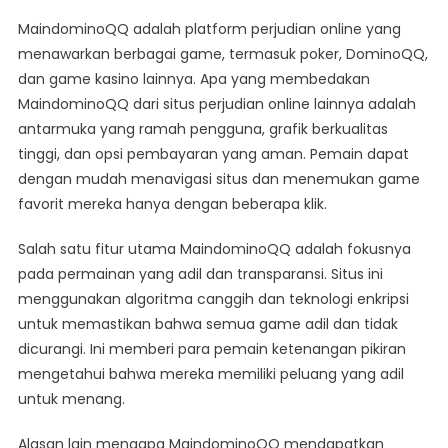
MaindominoQQ adalah platform perjudian online yang
menawarkan berbagai game, termasuk poker, DominoQQ,
dan game kasino lainnya. Apa yang membedakan
MaindominoQQ dari situs perjudian online lainnya adalah
antarmuka yang ramah pengguna, grafik berkualitas
tinggi, dan opsi pembayaran yang aman. Pemain dapat
dengan mudah menavigasi situs dan menemukan game
favorit mereka hanya dengan beberapa klik.
Salah satu fitur utama MaindominoQQ adalah fokusnya
pada permainan yang adil dan transparansi. Situs ini
menggunakan algoritma canggih dan teknologi enkripsi
untuk memastikan bahwa semua game adil dan tidak
dicurangi. Ini memberi para pemain ketenangan pikiran
mengetahui bahwa mereka memiliki peluang yang adil
untuk menang.
Alasan lain mengapa MaindominoQQ mendapatkan