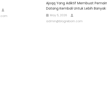
Ajoqq Yang Adiktif Membuat Pemai
Datang Kembali Untuk Lebih Banyak 
May 5, 2026
n.com
admin@blogreborn.com