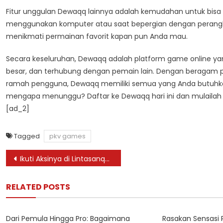
Fitur unggulan Dewaqq lainnya adalah kemudahan untuk bisa
menggunakan komputer atau saat bepergian dengan perangk
menikmati permainan favorit kapan pun Anda mau.
Secara keseluruhan, Dewaqq adalah platform game online y
besar, dan terhubung dengan pemain lain. Dengan beragam
ramah pengguna, Dewaqq memiliki semua yang Anda butuhka
mengapa menunggu? Daftar ke Dewaqq hari ini dan mulaila
[ad_2]
Tagged
pkv games
Post
Ikuti Aksinya di Lintasanqq: Kemenangan Hanya dengan Sekali Klik
navigation
RELATED POSTS
Dari Pemula Hingga Pro: Bagaimana
Rasakan Sensasi 