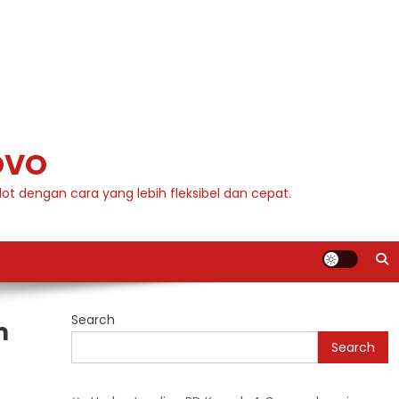
 OVO
t dengan cara yang lebih fleksibel dan cepat.
Search
m
Search