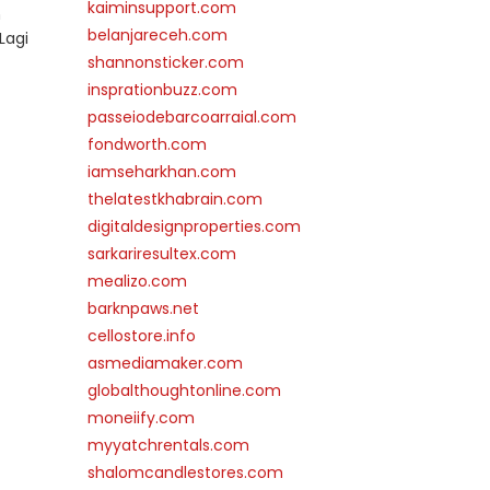
kaiminsupport.com
n
belanjareceh.com
Lagi
shannonsticker.com
insprationbuzz.com
passeiodebarcoarraial.com
fondworth.com
iamseharkhan.com
thelatestkhabrain.com
digitaldesignproperties.com
sarkariresultex.com
mealizo.com
barknpaws.net
cellostore.info
asmediamaker.com
globalthoughtonline.com
moneiify.com
myyatchrentals.com
shalomcandlestores.com