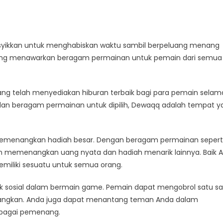
ikkan untuk menghabiskan waktu sambil berpeluang menang
yang menawarkan beragam permainan untuk pemain dari semua
ng telah menyediakan hiburan terbaik bagi para pemain selam
n beragam permainan untuk dipilih, Dewaqq adalah tempat y
memenangkan hadiah besar. Dengan beragam permainan sepert
an memenangkan uang nyata dan hadiah menarik lainnya. Baik 
miliki sesuatu untuk semua orang.
k sosial dalam bermain game. Pemain dapat mengobrol satu 
enangkan. Anda juga dapat menantang teman Anda dalam
ebagai pemenang.