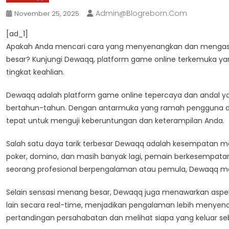
Admin@blogreborn.com
November 25, 2025
[ad_1]
Apakah Anda mencari cara yang menyenangkan dan mengasy
besar? Kunjungi Dewaqq, platform game online terkemuka 
tingkat keahlian.
Dewaqq adalah platform game online tepercaya dan andal ya
bertahun-tahun. Dengan antarmuka yang ramah pengguna da
tepat untuk menguji keberuntungan dan keterampilan Anda.
Salah satu daya tarik terbesar Dewaqq adalah kesempatan 
poker, domino, dan masih banyak lagi, pemain berkesempat
seorang profesional berpengalaman atau pemula, Dewaqq me
Selain sensasi menang besar, Dewaqq juga menawarkan aspe
lain secara real-time, menjadikan pengalaman lebih meny
pertandingan persahabatan dan melihat siapa yang keluar s