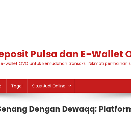
Deposit Pulsa dan E-Wallet
e-wallet OVO untuk kemudahan transaksi. Nikmati permainan slo
o
Togel
Situs Judi Online
Senang Dengan Dewaqq: Platfor