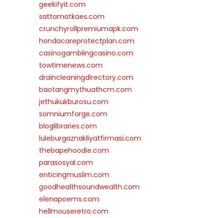
geekifyit.com
sattamatkaes.com
crunchyrollpremiumapk.com
hondacareprotectplan.com
casinogamblingcasino.com
towtimenews.com
draincleaningdirectory.com
baotangmythuathcm.com
jethukukburosu.com
somniumforge.com
bloglibraries.com
luleburgaznakliyatfirmasi.com
thebapehoodie.com
parasosyal.com
enticingmuslim.com
goodhealthsoundwealth.com
elenapoems.com
hellmouseretro.com