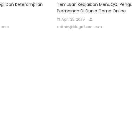
tegi Dan Keterampilan
Temukan Keajaiban MenuQQ: Peng
Permainan Di Dunia Game Online
April 25, 2025
n.com
admin@blogreborn.com