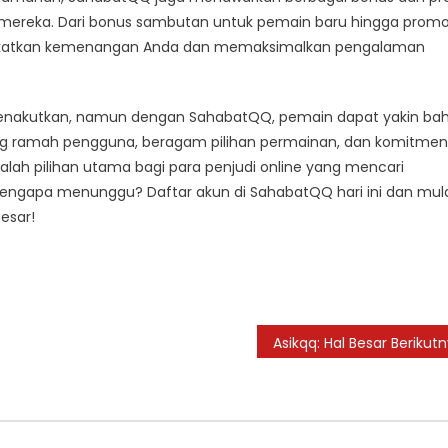
mereka. Dari bonus sambutan untuk pemain baru hingga promo
gkatkan kemenangan Anda dan memaksimalkan pengalaman
g menakutkan, namun dengan SahabatQQ, pemain dapat yakin ba
ng ramah pengguna, beragam pilihan permainan, dan komitmen
ah pilihan utama bagi para penjudi online yang mencari
ngapa menunggu? Daftar akun di SahabatQQ hari ini dan mul
esar!