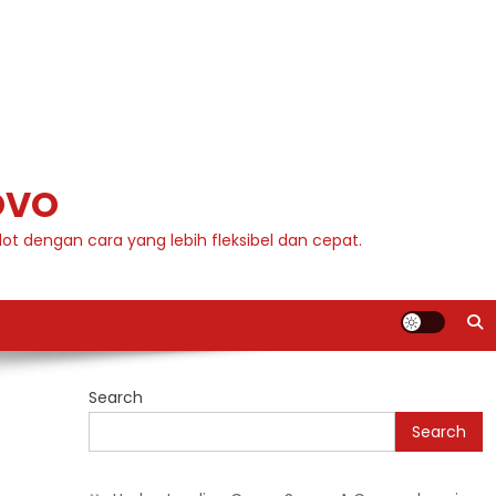
 OVO
t dengan cara yang lebih fleksibel dan cepat.
Search
Search