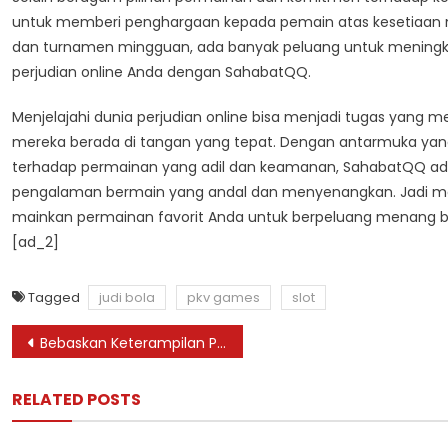
untuk memberi penghargaan kepada pemain atas kesetiaan 
dan turnamen mingguan, ada banyak peluang untuk menin
perjudian online Anda dengan SahabatQQ.
Menjelajahi dunia perjudian online bisa menjadi tugas yan
mereka berada di tangan yang tepat. Dengan antarmuka ya
terhadap permainan yang adil dan keamanan, SahabatQQ adal
pengalaman bermain yang andal dan menyenangkan. Jadi me
mainkan permainan favorit Anda untuk berpeluang menang b
[ad_2]
Tagged
judi bola
pkv games
slot
Post
Bebaskan Keterampilan Poker Anda dengan Permainan Mendebarkan Ituqq
navigation
RELATED POSTS