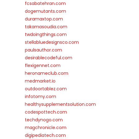
fcsabatehran.com
dogemutants.com
duramaxtop.com
takamasoudia.com
twdoingthings.com
stellabluedesignsco.com
paulsauthor.com
desirablecodeful.com
flexigennet.com
heronameclub.com
medmarket.io
outdoortablez.com
infotomy.com
healthysupplementsolution.com
codespottech.com
techdynogo.com
magchronicle.com
digipediatech.com