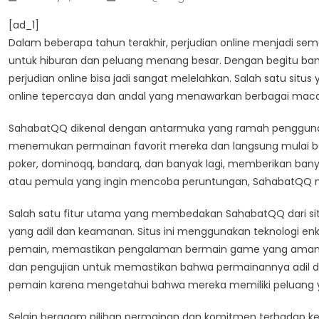
[ad_1]
Dalam beberapa tahun terakhir, perjudian online menjadi sem
untuk hiburan dan peluang menang besar. Dengan begitu banyak
perjudian online bisa jadi sangat melelahkan. Salah satu situ
online tepercaya dan andal yang menawarkan berbagai maca
SahabatQQ dikenal dengan antarmuka yang ramah penggun
menemukan permainan favorit mereka dan langsung mulai be
poker, dominoqq, bandarq, dan banyak lagi, memberikan bany
atau pemula yang ingin mencoba peruntungan, SahabatQQ m
Salah satu fitur utama yang membedakan SahabatQQ dari sit
yang adil dan keamanan. Situs ini menggunakan teknologi enk
pemain, memastikan pengalaman bermain game yang aman dan 
dan pengujian untuk memastikan bahwa permainannya adil d
pemain karena mengetahui bahwa mereka memiliki peluang y
Selain beragam pilihan permainan dan komitmen terhadap 