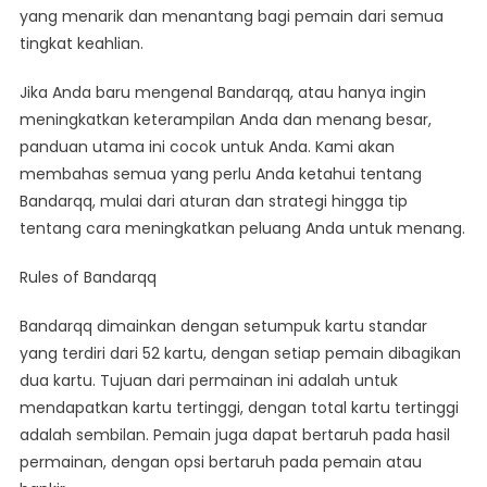
yang menarik dan menantang bagi pemain dari semua
tingkat keahlian.
Jika Anda baru mengenal Bandarqq, atau hanya ingin
meningkatkan keterampilan Anda dan menang besar,
panduan utama ini cocok untuk Anda. Kami akan
membahas semua yang perlu Anda ketahui tentang
Bandarqq, mulai dari aturan dan strategi hingga tip
tentang cara meningkatkan peluang Anda untuk menang.
Rules of Bandarqq
Bandarqq dimainkan dengan setumpuk kartu standar
yang terdiri dari 52 kartu, dengan setiap pemain dibagikan
dua kartu. Tujuan dari permainan ini adalah untuk
mendapatkan kartu tertinggi, dengan total kartu tertinggi
adalah sembilan. Pemain juga dapat bertaruh pada hasil
permainan, dengan opsi bertaruh pada pemain atau