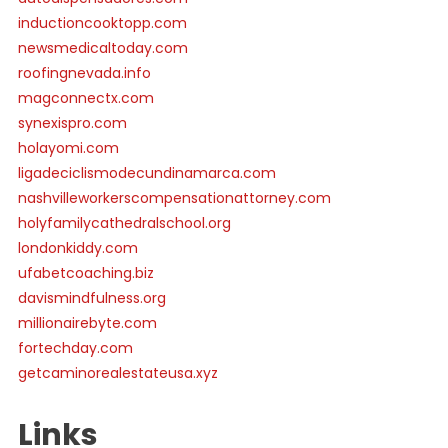
inductioncooktopp.com
newsmedicaltoday.com
roofingnevada.info
magconnectx.com
synexispro.com
holayomi.com
ligadeciclismodecundinamarca.com
nashvilleworkerscompensationattorney.com
holyfamilycathedralschool.org
londonkiddy.com
ufabetcoaching.biz
davismindfulness.org
millionairebyte.com
fortechday.com
getcaminorealestateusa.xyz
Links