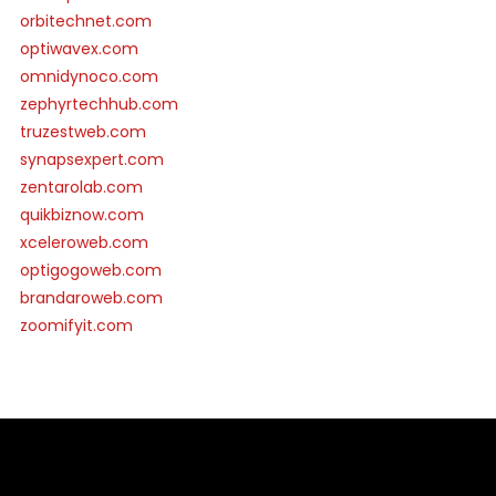
orbitechnet.com
optiwavex.com
omnidynoco.com
zephyrtechhub.com
truzestweb.com
synapsexpert.com
zentarolab.com
quikbiznow.com
xceleroweb.com
optigogoweb.com
brandaroweb.com
zoomifyit.com