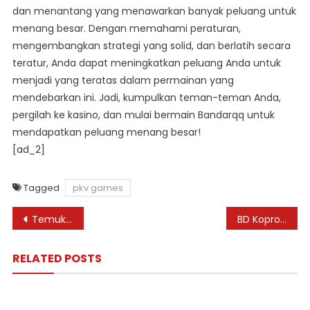
dan menantang yang menawarkan banyak peluang untuk
menang besar. Dengan memahami peraturan,
mengembangkan strategi yang solid, dan berlatih secara
teratur, Anda dapat meningkatkan peluang Anda untuk
menjadi yang teratas dalam permainan yang
mendebarkan ini. Jadi, kumpulkan teman-teman Anda,
pergilah ke kasino, dan mulai bermain Bandarqq untuk
mendapatkan peluang menang besar!
[ad_2]
Tagged
pkv games
Post
Temukan Serunya PKV Games QQ: Panduan Pemula
BD Koprok: Panduan Pemula untuk Menguasai Permainan dan Menang Besar
navigation
RELATED POSTS