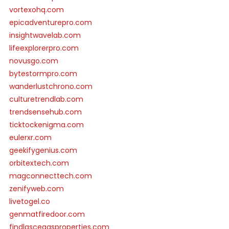
vortexohq.com
epicadventurepro.com
insightwavelab.com
lifeexplorerpro.com
novusgo.com
bytestormpro.com
wanderlustchrono.com
culturetrendlab.com
trendsensehub.com
ticktockenigma.com
eulerxr.com
geekifygenius.com
orbitextech.com
magconnecttech.com
zenifyweb.com
livetogel.co
genmatfiredoor.com
findlascegasproperties.com