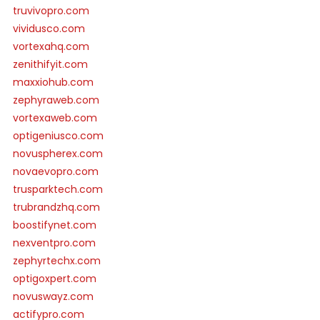
truvivopro.com
vividusco.com
vortexahq.com
zenithifyit.com
maxxiohub.com
zephyraweb.com
vortexaweb.com
optigeniusco.com
novuspherex.com
novaevopro.com
trusparktech.com
trubrandzhq.com
boostifynet.com
nexventpro.com
zephyrtechx.com
optigoxpert.com
novuswayz.com
actifypro.com