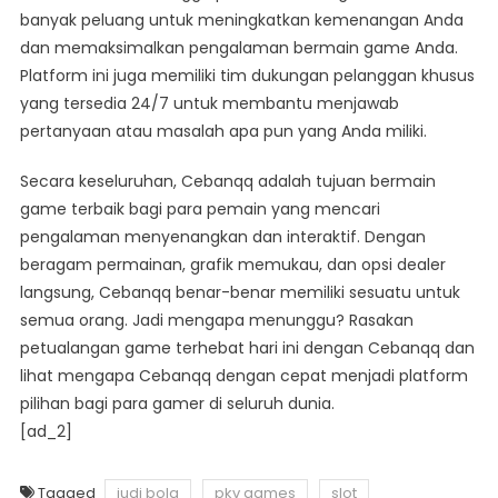
banyak peluang untuk meningkatkan kemenangan Anda
dan memaksimalkan pengalaman bermain game Anda.
Platform ini juga memiliki tim dukungan pelanggan khusus
yang tersedia 24/7 untuk membantu menjawab
pertanyaan atau masalah apa pun yang Anda miliki.
Secara keseluruhan, Cebanqq adalah tujuan bermain
game terbaik bagi para pemain yang mencari
pengalaman menyenangkan dan interaktif. Dengan
beragam permainan, grafik memukau, dan opsi dealer
langsung, Cebanqq benar-benar memiliki sesuatu untuk
semua orang. Jadi mengapa menunggu? Rasakan
petualangan game terhebat hari ini dengan Cebanqq dan
lihat mengapa Cebanqq dengan cepat menjadi platform
pilihan bagi para gamer di seluruh dunia.
[ad_2]
Tagged
judi bola
pkv games
slot