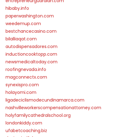
entrepreneurguardian.com
hibaby.info
paperwashington.com
weedemup.com
bestchancecasino.com
bilalliaqat.com
autodispensadores.com
inductioncooktopp.com
newsmedicaltoday.com
roofingnevada.info
magconnectx.com
synexispro.com
holayomi.com
ligadeciclismodecundinamarca.com
nashvilleworkerscompensationattorney.com
holyfamilycathedralschool.org
londonkiddy.com
ufabetcoaching.biz