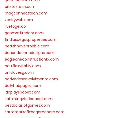
orbitextech.com
magconnecttech.com
zenifyweb.com
livetogel.co
genmatfiredoor.com
findlascegasproperties.com
healthhavenrobbie.com
donanddonnadesigns.com
eagleoneconstructiontx.com
equiflexvitality.com
onlylovesg.com
activedesenvolvimento.com
dailyhubpages.com
idnplaysbobet.com
sattakingvikidadacall.com
bestbolaslotgames.com
sattamatkafixedgamehere.com