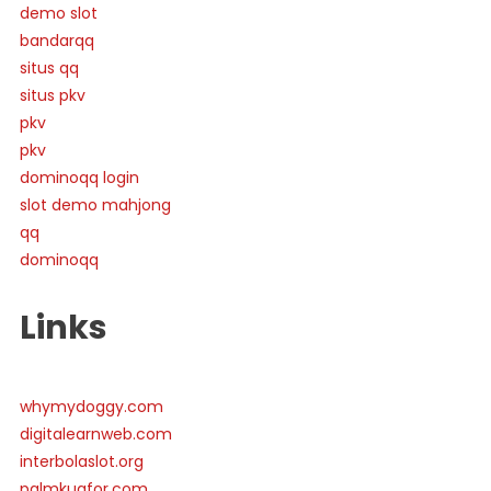
demo slot
bandarqq
situs qq
situs pkv
pkv
pkv
dominoqq login
slot demo mahjong
qq
dominoqq
Links
whymydoggy.com
digitalearnweb.com
interbolaslot.org
palmkuafor.com