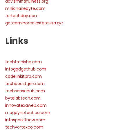
davismindfulness.org
millionairebyte.com
fortechday.com
getcaminorealestateusa.xyz
Links
techtronixhq.com
infogadgethub.com
codelinkitpro.com
techboostgen.com
techsensehub.com
bytelabtech.com
innovatexaweb.com
magdynotechco.com
infosparkitnow.com
techvortexco.com