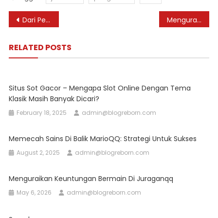
Post
Dari Pemula hingga Pro: Bagaimana IndoQQ Dapat Meningkatkan Permainan Poker Anda
Menguraikan Dasar-dasarnya: Panduan Pemula untuk Marioqq
navigation
RELATED POSTS
Situs Sot Gacor – Mengapa Slot Online Dengan Tema
Klasik Masih Banyak Dicari?
February 18, 2025
admin@blogreborn.com
Memecah Sains Di Balik MarioQQ: Strategi Untuk Sukses
August 2, 2025
admin@blogreborn.com
Menguraikan Keuntungan Bermain Di Juraganqq
May 6, 2026
admin@blogreborn.com