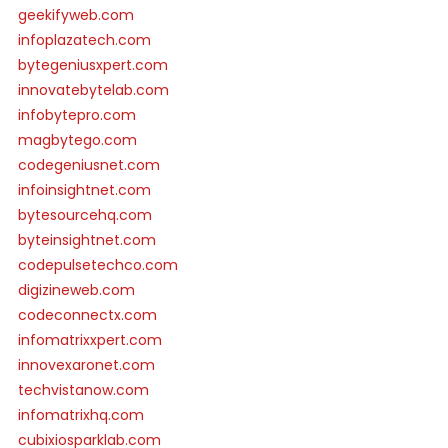
geekifyweb.com
infoplazatech.com
bytegeniusxpert.com
innovatebytelab.com
infobytepro.com
magbytego.com
codegeniusnet.com
infoinsightnet.com
bytesourcehq.com
byteinsightnet.com
codepulsetechco.com
digizineweb.com
codeconnectx.com
infomatrixxpert.com
innovexaronet.com
techvistanow.com
infomatrixhq.com
cubixiosparklab.com