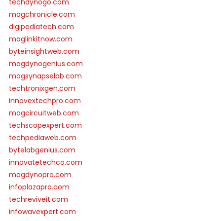
techdynogo.com
magchronicle.com
digipediatech.com
maglinkitnow.com
byteinsightweb.com
magdynogenius.com
magsynapselab.com
techtronixgen.com
innovextechpro.com
magcircuitweb.com
techscopexpert.com
techpediaweb.com
bytelabgenius.com
innovatetechco.com
magdynopro.com
infoplazapro.com
techreviveit.com
infowavexpert.com