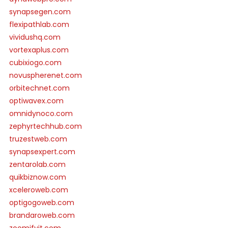
synapsegen.com
flexipathlab.com
vividushq.com
vortexaplus.com
cubixiogo.com
novuspherenet.com
orbitechnet.com
optiwavex.com
omnidynoco.com
zephyrtechhub.com
truzestweb.com
synapsexpert.com
zentarolab.com
quikbiznow.com
xceleroweb.com
optigogoweb.com
brandaroweb.com
zoomifyit.com