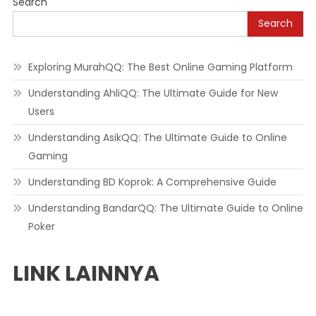
Search
Search
Exploring MurahQQ: The Best Online Gaming Platform
Understanding AhliQQ: The Ultimate Guide for New
Users
Understanding AsikQQ: The Ultimate Guide to Online
Gaming
Understanding BD Koprok: A Comprehensive Guide
Understanding BandarQQ: The Ultimate Guide to Online
Poker
LINK LAINNYA