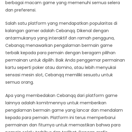
berbagai macam game yang memenuhi semua selera
dan preferensi.
Salah satu platform yang mendapatkan popularitas di
kalangan gamer adalah Cebanqq. Dikenal dengan
antarmukanya yang interaktif dan ramah pengguna,
Cebanqq menawarkan pengalaman bermain game
terbaik kepada para pemain dengan beragam pilihan
permainan untuk dipilih. Baik Anda penggemar permainan
kartu seperti poker atau domino, atau lebih menyukai
sensasi mesin slot, Cebanqq memiliki sesuatu untuk
semua orang.
Apa yang membedakan Cebanqq dari platform game
lainnya adalah komitmennya untuk memberikan
pengalaman bermain game yang lancar dan mendalam
kepada para pemain. Platform ini terus memperbarui
permainan dan fiturnya untuk memastikan bahwa para