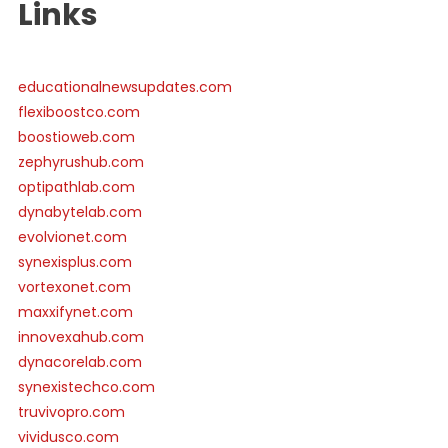
Links
educationalnewsupdates.com
flexiboostco.com
boostioweb.com
zephyrushub.com
optipathlab.com
dynabytelab.com
evolvionet.com
synexisplus.com
vortexonet.com
maxxifynet.com
innovexahub.com
dynacorelab.com
synexistechco.com
truvivopro.com
vividusco.com