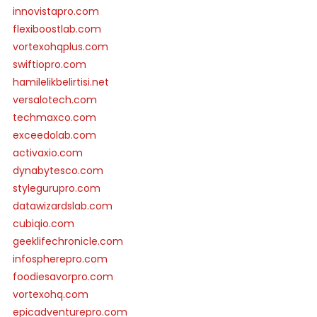
innovistapro.com
flexiboostlab.com
vortexohqplus.com
swiftiopro.com
hamilelikbelirtisi.net
versalotech.com
techmaxco.com
exceedolab.com
activaxio.com
dynabytesco.com
stylegurupro.com
datawizardslab.com
cubiqio.com
geeklifechronicle.com
infospherepro.com
foodiesavorpro.com
vortexohq.com
epicadventurepro.com