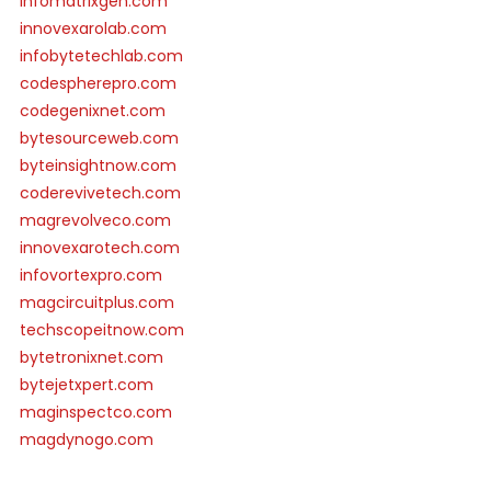
infomatrixgen.com
innovexarolab.com
infobytetechlab.com
codespherepro.com
codegenixnet.com
bytesourceweb.com
byteinsightnow.com
coderevivetech.com
magrevolveco.com
innovexarotech.com
infovortexpro.com
magcircuitplus.com
techscopeitnow.com
bytetronixnet.com
bytejetxpert.com
maginspectco.com
magdynogo.com