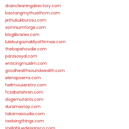
draincleaningdirectory.com
baotangmythuathcm.com
jethukukburosu.com
somniumforge.com
bloglibraries.com
luleburgaznakliyatfirmasi.com
thebapehoodie.com
parasosyal.com
enticingmuslim.com
goodhealthsoundwealth.com
elenapoems.com
hellmouseretro.com
fcsabatehran.com
dogemutants.com
duramaxtop.com
takamasoudia.com
twdoingthings.com
stellabluedesignsco.com