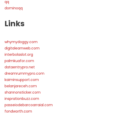
qq
dominoqq
Links
whymydoggy.com
digitalearnweb.com
interbolaslot.org
palmkuafor.com
dataentrypro.net
dreamrummypro.com
kaiminsupport.com
belanjareceh.com
shannonsticker.com
insprationbuzz.com
passeiodebarcoarraial.com
fondworth.com