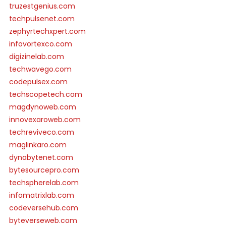
truzestgenius.com
techpulsenet.com
zephyrtechxpert.com
infovortexco.com
digizinelab.com
techwavego.com
codepulsex.com
techscopetech.com
magdynoweb.com
innovexaroweb.com
techreviveco.com
maglinkaro.com
dynabytenet.com
bytesourcepro.com
techspherelab.com
infomatrixlab.com
codeversehub.com
byteverseweb.com