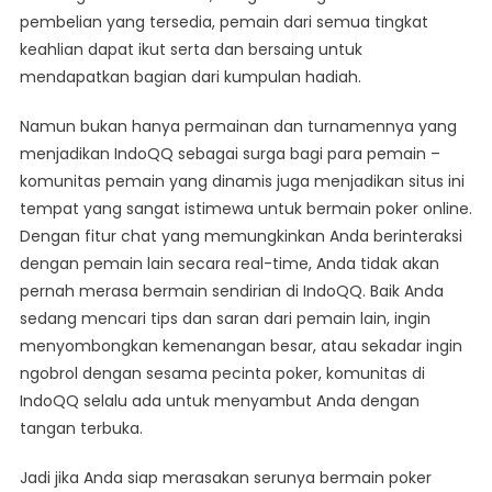
pembelian yang tersedia, pemain dari semua tingkat
keahlian dapat ikut serta dan bersaing untuk
mendapatkan bagian dari kumpulan hadiah.
Namun bukan hanya permainan dan turnamennya yang
menjadikan IndoQQ sebagai surga bagi para pemain –
komunitas pemain yang dinamis juga menjadikan situs ini
tempat yang sangat istimewa untuk bermain poker online.
Dengan fitur chat yang memungkinkan Anda berinteraksi
dengan pemain lain secara real-time, Anda tidak akan
pernah merasa bermain sendirian di IndoQQ. Baik Anda
sedang mencari tips dan saran dari pemain lain, ingin
menyombongkan kemenangan besar, atau sekadar ingin
ngobrol dengan sesama pecinta poker, komunitas di
IndoQQ selalu ada untuk menyambut Anda dengan
tangan terbuka.
Jadi jika Anda siap merasakan serunya bermain poker