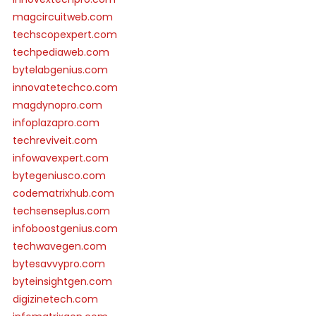
magcircuitweb.com
techscopexpert.com
techpediaweb.com
bytelabgenius.com
innovatetechco.com
magdynopro.com
infoplazapro.com
techreviveit.com
infowavexpert.com
bytegeniusco.com
codematrixhub.com
techsenseplus.com
infoboostgenius.com
techwavegen.com
bytesavvypro.com
byteinsightgen.com
digizinetech.com