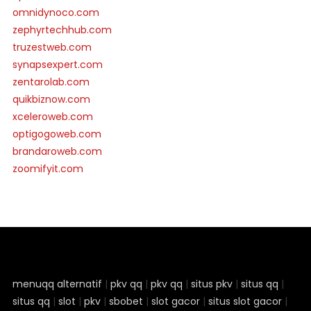
omnidynoco.com
zephyrtechhub.com
truzestweb.com
synapsexpert.com
zentarolab.com
quikbiznow.com
xceleroweb.com
optigogoweb.com
brandaroweb.com
zoomifyit.com
menuqq alternatif
|
pkv qq
|
pkv qq
|
situs pkv
|
situs qq
|
situs qq
|
slot
|
pkv
|
sbobet
|
slot gacor
|
situs slot gacor
|