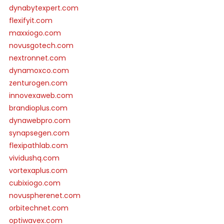
dynabytexpert.com
flexifyit.com
maxxiogo.com
novusgotech.com
nextronnet.com
dynamoxco.com
zenturogen.com
innovexaweb.com
brandioplus.com
dynawebpro.com
synapsegen.com
flexipathlab.com
vividushq.com
vortexaplus.com
cubixiogo.com
novuspherenet.com
orbitechnet.com
optiwavex.com