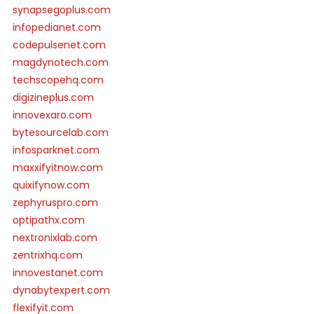
synapsegoplus.com
infopedianet.com
codepulsenet.com
magdynotech.com
techscopehq.com
digizineplus.com
innovexaro.com
bytesourcelab.com
infosparknet.com
maxxifyitnow.com
quixifynow.com
zephyruspro.com
optipathx.com
nextronixlab.com
zentrixhq.com
innovestanet.com
dynabytexpert.com
flexifyit.com