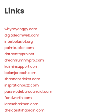
Links
whymydoggy.com
digitalearnweb.com
interbolaslot.org
palmkuafor.com
dataentrypro.net
dreamrummypro.com
kaiminsupport.com
belanjareceh.com
shannonsticker.com
insprationbuzz.com
passeiodebarcoarraial.com
fondworth.com
iamseharkhan.com
thelatestkhabrain.com