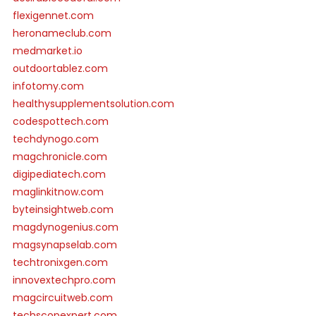
flexigennet.com
heronameclub.com
medmarket.io
outdoortablez.com
infotomy.com
healthysupplementsolution.com
codespottech.com
techdynogo.com
magchronicle.com
digipediatech.com
maglinkitnow.com
byteinsightweb.com
magdynogenius.com
magsynapselab.com
techtronixgen.com
innovextechpro.com
magcircuitweb.com
techscopexpert.com