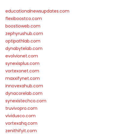
educationalnewsupdates.com
flexiboostco.com
boostioweb.com
zephyrushub.com
optipathlab.com
dynabytelab.com
evolvionet.com
synexisplus.com
vortexonet.com
maxxifynet.com
innovexahub.com
dynacorelab.com
synexistechco.com
truvivopro.com
vividusco.com
vortexahq.com
zenithifyit.com