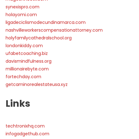
synexispro.com
holayomi.com
ligadeciclismodecundinamarca.com
nashvilleworkerscompensationattorney.com
holyfamilycathedralschool.org
londonkiddy.com
ufabetcoaching.biz
davismindfulness.org
millionairebyte.com
fortechday.com
getcaminorealestateusa.xyz
Links
techtronixhq.com
infogadgethub.com