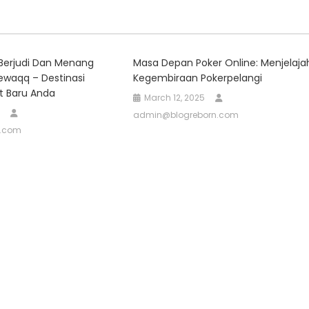
 Berjudi Dan Menang
Masa Depan Poker Online: Menjelaja
ewaqq – Destinasi
Kegembiraan Pokerpelangi
t Baru Anda
March 12, 2025
6
admin@blogreborn.com
n.com