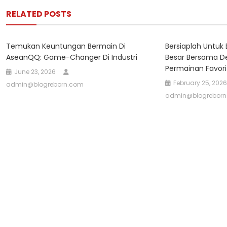
navigation
RELATED POSTS
Temukan Keuntungan Bermain Di
Bersiaplah Untuk
AseanQQ: Game-Changer Di Industri
Besar Bersama D
Permainan Favori
June 23, 2026
February 25, 202
admin@blogreborn.com
admin@blogrebor