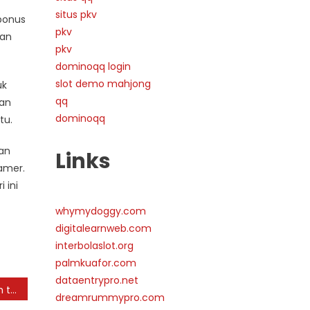
situs pkv
bonus
pkv
dan
pkv
dominoqq login
slot demo mahjong
uk
qq
an
dominoqq
tu.
han
Links
amer.
 ini
whymydoggy.com
digitalearnweb.com
interbolaslot.org
palmkuafor.com
dataentrypro.net
Mengapa datukqq adalah tujuan tujuan untuk penjudi online
dreamrummypro.com