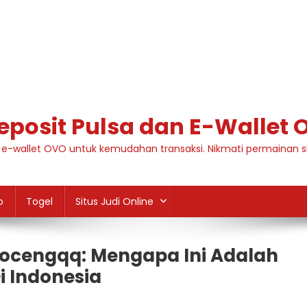
Deposit Pulsa dan E-Wallet
e-wallet OVO untuk kemudahan transaksi. Nikmati permainan slo
o
Togel
Situs Judi Online
ocengqq: Mengapa Ini Adalah
i Indonesia