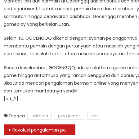
Manfaat lain dari bermain di Gocengqq adalah bonus dan pro
berbagai insentif untuk menarik pemain baru dan membuat y
sambutan hingga penawaran cashback, Gocengqq memberi p
gameplay yang berkelanjutan.
Selain itu, GOCENGQQ dikenal dengan layanan pelanggannya 
membantu pemain dengan pertanyaan atau masalah yang mu
permainan, masalah teknis, atau masalah pembayaran, tim 
Secara keseluruhan, GOCENGQQ adalah platform game online te
game hingga antarmuka yang ramah pengguna dan bonus yan
Jika Anda mencari pengalaman bermain online yang menyenangk
dan temukan manfaatnya sendiri!
[ad_2]
Tagged
judi bola
pkv games
slot
Post
Revolusi pengalaman poker Anda dengan fitur inovatif WedeQQ