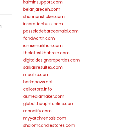
kaiminsupport.com
belanjareceh.com
shannonsticker.com
insprationbuzz.com
hi
passeiodebarcoarraial.com
fondworth.com
iamseharkhan.com
thelatestkhabrain.com
digitaldesignproperties.com
sarkariresultex.com
mealizo.com
barknpaws.net
cellostore.info
asmediamaker.com
globalthoughtonline.com
moneiify.com
myyatchrentals.com
shalomcandlestores.com