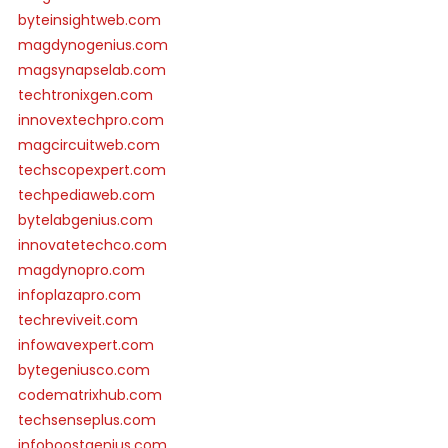
byteinsightweb.com
magdynogenius.com
magsynapselab.com
techtronixgen.com
innovextechpro.com
magcircuitweb.com
techscopexpert.com
techpediaweb.com
bytelabgenius.com
innovatetechco.com
magdynopro.com
infoplazapro.com
techreviveit.com
infowavexpert.com
bytegeniusco.com
codematrixhub.com
techsenseplus.com
infoboostgenius.com