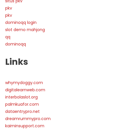
situs pkv
pkv
pkv
dominoqq login
slot demo mahjong
qq
dominoqq
Links
whymydoggy.com
digitalearnweb.com
interbolaslot.org
palmkuafor.com
dataentrypro.net
dreamrummypro.com
kaiminsupport.com