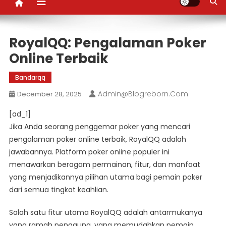
RoyalQQ: Pengalaman Poker
Online Terbaik
Bandarqq
Admin@blogreborn.com
December 28, 2025
[ad_1]
Jika Anda seorang penggemar poker yang mencari
pengalaman poker online terbaik, RoyalQQ adalah
jawabannya. Platform poker online populer ini
menawarkan beragam permainan, fitur, dan manfaat
yang menjadikannya pilihan utama bagi pemain poker
dari semua tingkat keahlian.
Salah satu fitur utama RoyalQQ adalah antarmukanya
yang ramah pengguna, yang memudahkan pemain