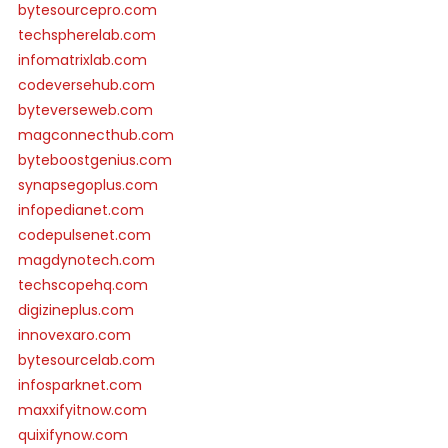
bytesourcepro.com
techspherelab.com
infomatrixlab.com
codeversehub.com
byteverseweb.com
magconnecthub.com
byteboostgenius.com
synapsegoplus.com
infopedianet.com
codepulsenet.com
magdynotech.com
techscopehq.com
digizineplus.com
innovexaro.com
bytesourcelab.com
infosparknet.com
maxxifyitnow.com
quixifynow.com