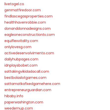
livetogel.co
genmatfiredoor.com
findlascegasproperties.com
healthhavenrobbie.com
donanddonnadesigns.com
eagleoneconstructiontx.com
equiflexvitality.com
onlylovesg.com
activedesenvolvimento.com
dailyhubpages.com
idnplaysbobet.com
sattakingvikidadacall.com
bestbolaslotgames.com
sattamatkafixedgamehere.com
entrepreneurguardian.com
hibaby.info
paperwashington.com
weedemup.com