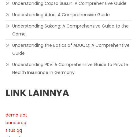
Understanding Capsa Susun: A Comprehensive Guide
Understanding Aduq: A Comprehensive Guide
Understanding Sakong: A Comprehensive Guide to the
Game
Understanding the Basics of ADUQQ: A Comprehensive
Guide
Understanding PKV: A Comprehensive Guide to Private
Health Insurance in Germany
LINK LAINNYA
demo slot
bandarqq
situs qq