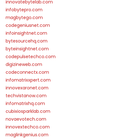
innovatebytelab.com
infobytepro.com
magbytego.com
codegeniusnet.com
infoinsightnet.com
bytesourcehq.com
byteinsightnet.com
codepulsetechco.com
digizineweb.com
codeconnectx.com
infomatrixxpert.com
innovexaronet.com
techvistanow.com
infomatrixhq.com
cubixiosparklab.com
novaevotech.com
innovextechco.com
maglinkgenius.com