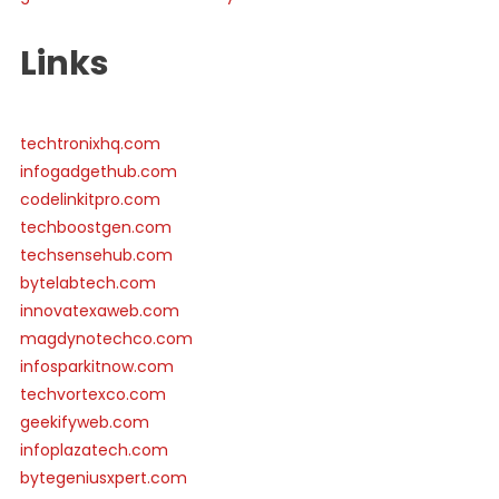
Links
techtronixhq.com
infogadgethub.com
codelinkitpro.com
techboostgen.com
techsensehub.com
bytelabtech.com
innovatexaweb.com
magdynotechco.com
infosparkitnow.com
techvortexco.com
geekifyweb.com
infoplazatech.com
bytegeniusxpert.com