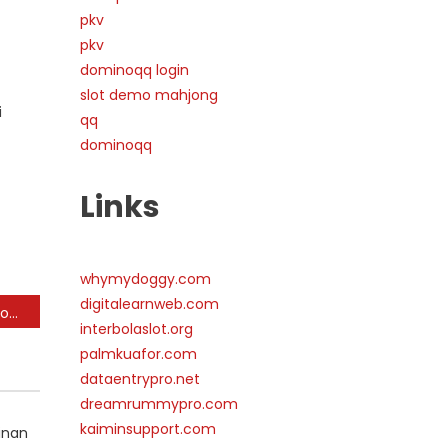
pkv
pkv
dominoqq login
slot demo mahjong
i
qq
dominoqq
Links
whymydoggy.com
digitalearnweb.com
Lepaskan Keterampilan Poker Anda Dengan WedeQQ: The Ultimate Online Poker Experience
interbolaslot.org
palmkuafor.com
dataentrypro.net
dreamrummypro.com
kaiminsupport.com
inan