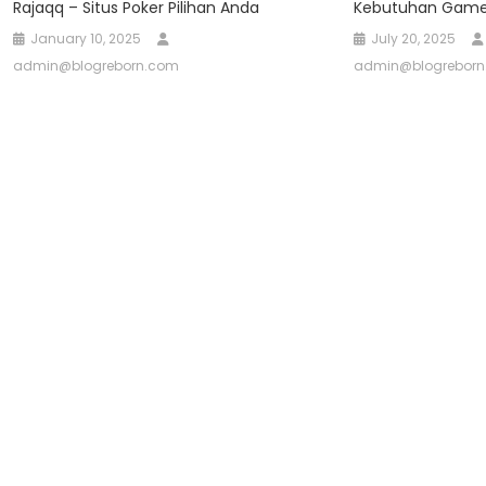
Rajaqq – Situs Poker Pilihan Anda
Kebutuhan Game
January 10, 2025
July 20, 2025
admin@blogreborn.com
admin@blogrebor