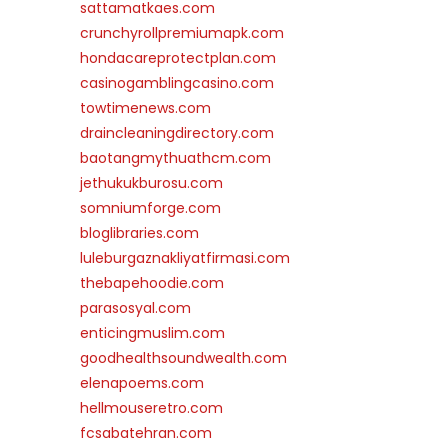
sattamatkaes.com
crunchyrollpremiumapk.com
hondacareprotectplan.com
casinogamblingcasino.com
towtimenews.com
draincleaningdirectory.com
baotangmythuathcm.com
jethukukburosu.com
somniumforge.com
bloglibraries.com
luleburgaznakliyatfirmasi.com
thebapehoodie.com
parasosyal.com
enticingmuslim.com
goodhealthsoundwealth.com
elenapoems.com
hellmouseretro.com
fcsabatehran.com