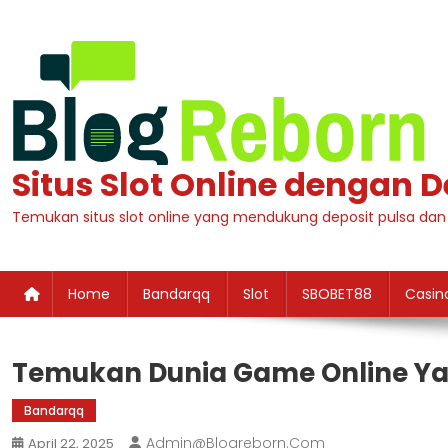
Skip
to
content
Situs Slot Online dengan 
Temukan situs slot online yang mendukung deposit pulsa dan 
Home
Bandarqq
Slot
SBOBET88
Casin
Temukan Dunia Game Online Y
Bandarqq
Admin@blogreborn.com
April 22, 2025