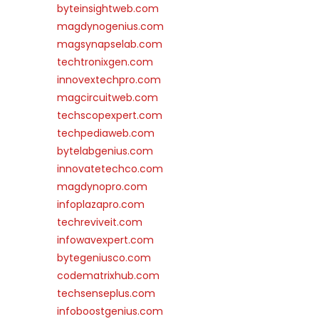
byteinsightweb.com
magdynogenius.com
magsynapselab.com
techtronixgen.com
innovextechpro.com
magcircuitweb.com
techscopexpert.com
techpediaweb.com
bytelabgenius.com
innovatetechco.com
magdynopro.com
infoplazapro.com
techreviveit.com
infowavexpert.com
bytegeniusco.com
codematrixhub.com
techsenseplus.com
infoboostgenius.com