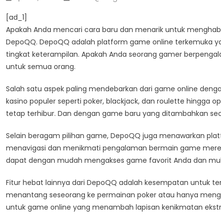
[ad_1]
Apakah Anda mencari cara baru dan menarik untuk menghabisk
DepoQQ. DepoQQ adalah platform game online terkemuka ya
tingkat keterampilan. Apakah Anda seorang gamer berpengal
untuk semua orang.
Salah satu aspek paling mendebarkan dari game online deng
kasino populer seperti poker, blackjack, dan roulette hingga 
tetap terhibur. Dan dengan game baru yang ditambahkan secara
Selain beragam pilihan game, DepoQQ juga menawarkan p
menavigasi dan menikmati pengalaman bermain game mereka. 
dapat dengan mudah mengakses game favorit Anda dan mula
Fitur hebat lainnya dari DepoQQ adalah kesempatan untuk ter
menantang seseorang ke permainan poker atau hanya meng
untuk game online yang menambah lapisan kenikmatan ekstr