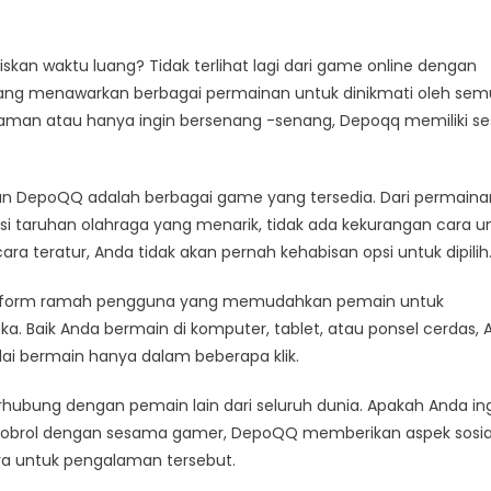
an waktu luang? Tidak terlihat lagi dari game online dengan
ng menawarkan berbagai permainan untuk dinikmati oleh se
aman atau hanya ingin bersenang -senang, Depoqq memiliki s
an DepoQQ adalah berbagai game yang tersedia. Dari permaina
opsi taruhan olahraga yang menarik, tidak ada kekurangan cara u
 teratur, Anda tidak akan pernah kehabisan opsi untuk dipilih
latform ramah pengguna yang memudahkan pemain untuk
Baik Anda bermain di komputer, tablet, atau ponsel cerdas, 
i bermain hanya dalam beberapa klik.
hubung dengan pemain lain dari seluruh dunia. Apakah Anda in
obrol dengan sesama gamer, DepoQQ memberikan aspek sosia
a untuk pengalaman tersebut.