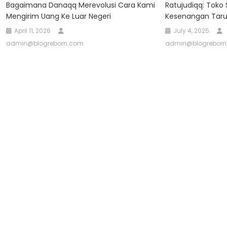
Bagaimana Danaqq Merevolusi Cara Kami
Ratujudiqq: Toko
Mengirim Uang Ke Luar Negeri
Kesenangan Taru
April 11, 2026
July 4, 2025
admin@blogreborn.com
admin@blogrebor