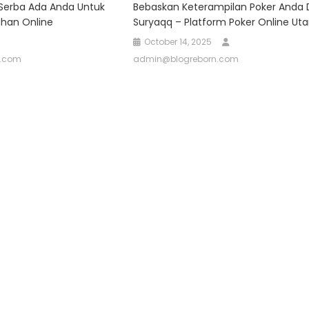
 Serba Ada Anda Untuk
Bebaskan Keterampilan Poker Anda 
han Online
Suryaqq – Platform Poker Online U
October 14, 2025
n.com
admin@blogreborn.com