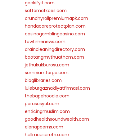
geekifyit.com
sattamatkaes.com
crunchyrollpremiumapk.com
hondacareprotectplan.com
casinogamblingcasino.com
towtimenews.com
draincleaningdirectory.com
baotangmythuathcm.com
jethukukburosu.com
somniumforge.com
bloglibraries.com
luleburgaznakliyatfirmasi.com
thebapehoodie.com
parasosyal.com
enticingmuslim.com
goodhealthsoundwealth.com
elenapoems.com
hellmouseretro.com