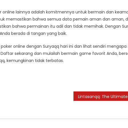
er online lainnya adalah komitmennya untuk bermain dan keam
ru untuk memastikan bahwa semua data pemain aman dan aman, 
tikan bahwa permainan itu adil dan tidak memihak. Dengan Su
nda berada di tangan yang baik.
er online dengan Suryaqq hari ini dan lihat sendiri mengapa 
. Daftar sekarang dan mulailah bermain game favorit Anda, bers
q, kemungkinan tidak terbatas.