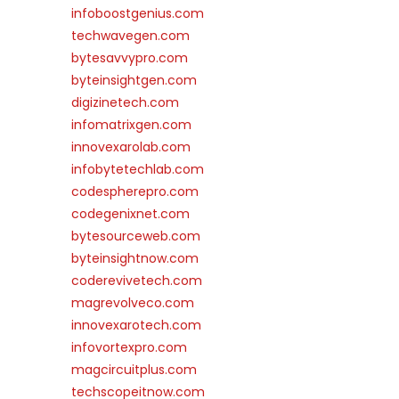
infoboostgenius.com
techwavegen.com
bytesavvypro.com
byteinsightgen.com
digizinetech.com
infomatrixgen.com
innovexarolab.com
infobytetechlab.com
codespherepro.com
codegenixnet.com
bytesourceweb.com
byteinsightnow.com
coderevivetech.com
magrevolveco.com
innovexarotech.com
infovortexpro.com
magcircuitplus.com
techscopeitnow.com