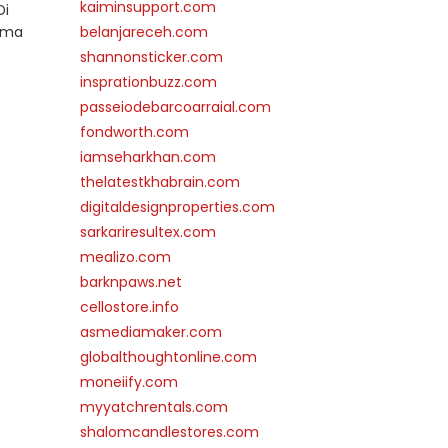
kaiminsupport.com
Di
tama
belanjareceh.com
shannonsticker.com
insprationbuzz.com
passeiodebarcoarraial.com
fondworth.com
iamseharkhan.com
thelatestkhabrain.com
digitaldesignproperties.com
sarkariresultex.com
mealizo.com
barknpaws.net
cellostore.info
asmediamaker.com
globalthoughtonline.com
moneiify.com
myyatchrentals.com
shalomcandlestores.com