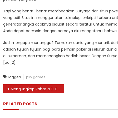
Tapi yang benar -benar membedakan Suryaqq dari situs pok
yang adil. Situs ini menggunakan teknologi enkripsi terba
generator angka acaknya diaudit secara teratur untuk memas
Anda dapat bermain dengan percaya diri mengetahui bahwa A
Jadi mengapa menunggu? Temukan dunia yang menarik dari pok
adalah tujuan tujuan bagi para pemain poker di seluruh dunia
di turnamen, dan memenangkan hadiah besar. Dengan Suryaq
[ad_2]
Tagged
pkv games
Post
Mengungkap Rahasia Di Balik Doyanqq: Platform Permainan Online Terbesar
navigation
RELATED POSTS