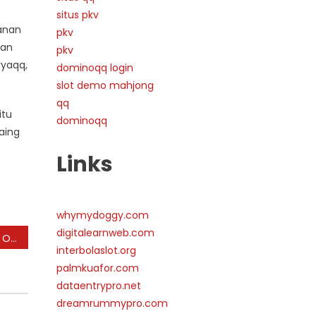
situs pkv
anan
pkv
dan
pkv
ryaqq,
dominoqq login
slot demo mahjong
qq
itu
dominoqq
aing
Links
whymydoggy.com
digitalearnweb.com
Lintasanqq: The Ultimate Online Gaming Destination for Casino Enthusiasts
interbolaslot.org
palmkuafor.com
dataentrypro.net
dreamrummypro.com