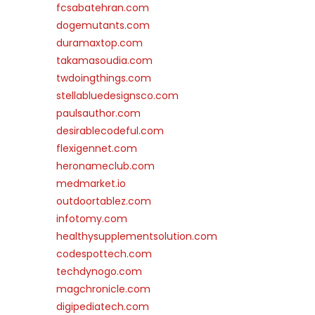
fcsabatehran.com
dogemutants.com
duramaxtop.com
takamasoudia.com
twdoingthings.com
stellabluedesignsco.com
paulsauthor.com
desirablecodeful.com
flexigennet.com
heronameclub.com
medmarket.io
outdoortablez.com
infotomy.com
healthysupplementsolution.com
codespottech.com
techdynogo.com
magchronicle.com
digipediatech.com