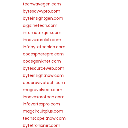
techwavegen.com
bytesavvypro.com
byteinsightgen.com
digizinetech.com
infomatrixgen.com
innovexarolab.com
infobytetechlab.com
codespherepro.com
codegenixnet.com
bytesourceweb.com
byteinsightnow.com
coderevivetech.com
magrevolveco.com
innovexarotech.com
infovortexpro.com
magcircuitplus.com
techscopeitnow.com
bytetronixnet.com