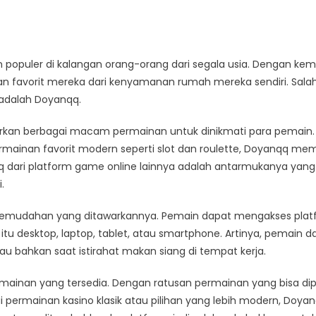
 populer di kalangan orang-orang dari segala usia. Dengan ke
an favorit mereka dari kenyamanan rumah mereka sendiri. Sala
 adalah Doyanqq.
kan berbagai macam permainan untuk dinikmati para pemain. 
rmainan favorit modern seperti slot dan roulette, Doyanqq memi
dari platform game online lainnya adalah antarmukanya yang
.
 kemudahan yang ditawarkannya. Pemain dapat mengakses plat
k itu desktop, laptop, tablet, atau smartphone. Artinya, pemain d
u bahkan saat istirahat makan siang di tempat kerja.
inan yang tersedia. Dengan ratusan permainan yang bisa dipil
permainan kasino klasik atau pilihan yang lebih modern, Doya