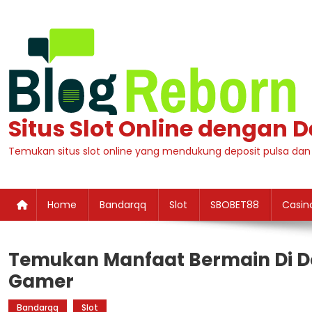
Skip
to
content
Situs Slot Online dengan 
Temukan situs slot online yang mendukung deposit pulsa dan 
Home
Bandarqq
Slot
SBOBET88
Casin
Temukan Manfaat Bermain Di 
Gamer
Bandarqq
Slot