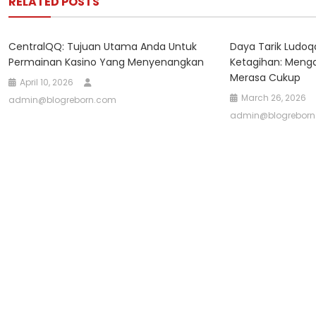
RELATED POSTS
CentralQQ: Tujuan Utama Anda Untuk
Daya Tarik Ludo
Permainan Kasino Yang Menyenangkan
Ketagihan: Meng
Merasa Cukup
April 10, 2026
March 26, 2026
admin@blogreborn.com
admin@blogrebor