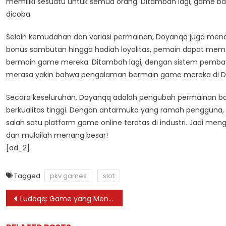
memiliki sesuatu untuk semua orang. Ditambah lagi, game baru
dicoba.
Selain kemudahan dan variasi permainan, Doyanqq juga men
bonus sambutan hingga hadiah loyalitas, pemain dapat me
bermain game mereka. Ditambah lagi, dengan sistem pemb
merasa yakin bahwa pengalaman bermain game mereka di 
Secara keseluruhan, Doyanqq adalah pengubah permainan b
berkualitas tinggi. Dengan antarmuka yang ramah pengguna,
salah satu platform game online teratas di industri. Jadi 
dan mulailah menang besar!
[ad_2]
Tagged
pkv games
slot
Post
Ludoqq: Game yang Menghebohkan Internet
navigation