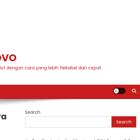
 OVO
t dengan cara yang lebih fleksibel dan cepat.
Search
ra
Search