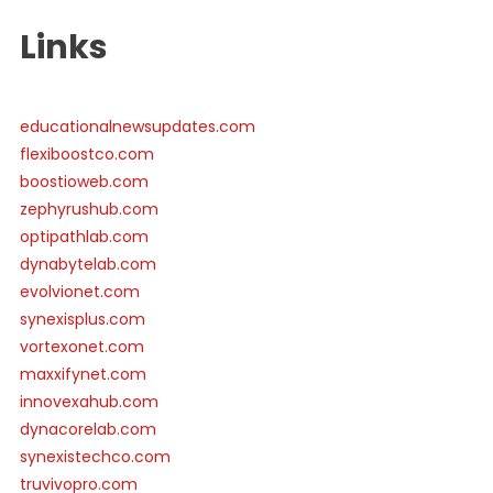
Links
educationalnewsupdates.com
flexiboostco.com
boostioweb.com
zephyrushub.com
optipathlab.com
dynabytelab.com
evolvionet.com
synexisplus.com
vortexonet.com
maxxifynet.com
innovexahub.com
dynacorelab.com
synexistechco.com
truvivopro.com