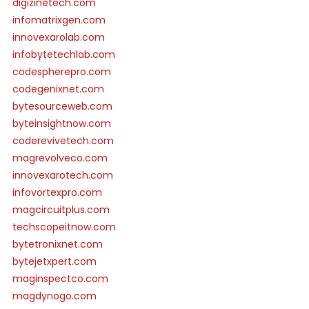
digizinetech.com
infomatrixgen.com
innovexarolab.com
infobytetechlab.com
codespherepro.com
codegenixnet.com
bytesourceweb.com
byteinsightnow.com
coderevivetech.com
magrevolveco.com
innovexarotech.com
infovortexpro.com
magcircuitplus.com
techscopeitnow.com
bytetronixnet.com
bytejetxpert.com
maginspectco.com
magdynogo.com