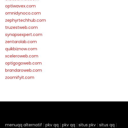
optiwavex.com
omnidynoco.com
zephyrtechhub.com
truzestweb.com
synapsexpert.com
zentarolab.com
quikbiznow.com
xceleroweb.com
optigogoweb.com
brandaroweb.com
zoomifyit.com
menuqq alternatif
|
pkv qq
|
pkv qq
|
situs pkv
|
situs qq
|