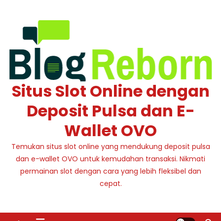
Skip
to
content
Situs Slot Online dengan
Deposit Pulsa dan E-
Wallet OVO
Temukan situs slot online yang mendukung deposit pulsa
dan e-wallet OVO untuk kemudahan transaksi. Nikmati
permainan slot dengan cara yang lebih fleksibel dan
cepat.