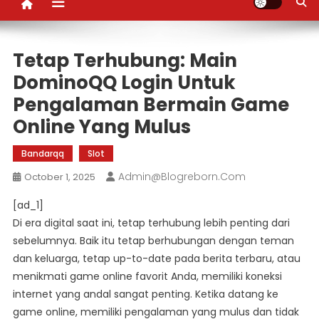
Tetap Terhubung: Main
DominoQQ Login Untuk
Pengalaman Bermain Game
Online Yang Mulus
Bandarqq
Slot
Admin@blogreborn.com
October 1, 2025
[ad_1]
Di era digital saat ini, tetap terhubung lebih penting dari
sebelumnya. Baik itu tetap berhubungan dengan teman
dan keluarga, tetap up-to-date pada berita terbaru, atau
menikmati game online favorit Anda, memiliki koneksi
internet yang andal sangat penting. Ketika datang ke
game online, memiliki pengalaman yang mulus dan tidak