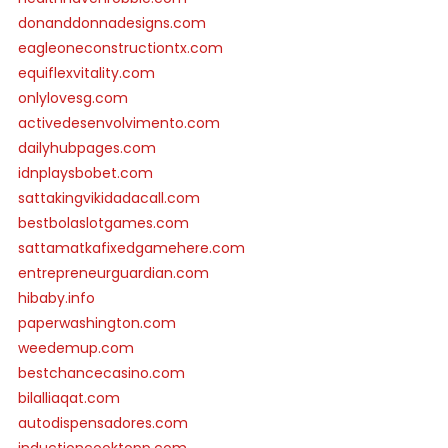
donanddonnadesigns.com
eagleoneconstructiontx.com
equiflexvitality.com
onlylovesg.com
activedesenvolvimento.com
dailyhubpages.com
idnplaysbobet.com
sattakingvikidadacall.com
bestbolaslotgames.com
sattamatkafixedgamehere.com
entrepreneurguardian.com
hibaby.info
paperwashington.com
weedemup.com
bestchancecasino.com
bilalliaqat.com
autodispensadores.com
inductioncooktopp.com