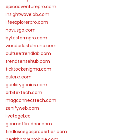
epicadventurepro.com
insightwavelab.com
lifeexplorerpro.com
novusgo.com
bytestormpro.com
wanderlustchrono.com
culturetrendlab.com
trendsensehub.com
ticktockenigma.com
eulerxr.com
geekifygenius.com
orbitextech.com
magconnecttech.com
zenifyweb.com
livetogel.co
genmatfiredoor.com
findlascegasproperties.com
healthhavenrobbie.com