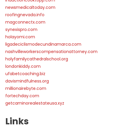
newsmedicaltoday.com
roofingnevada.info
magconnectx.com
synexispro.com
holayomi.com
ligadeciclismodecundinamarca.com
nashvilleworkerscompensationattorney.com
holyfamilycathedralschool.org
londonkiddy.com
ufabetcoaching.biz
davismindfulness.org
millionairebyte.com
fortechday.com
getcaminorealestateusa.xyz
Links