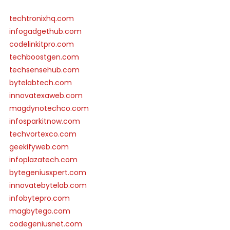
techtronixhq.com
infogadgethub.com
codelinkitpro.com
techboostgen.com
techsensehub.com
bytelabtech.com
innovatexaweb.com
magdynotechco.com
infosparkitnow.com
techvortexco.com
geekifyweb.com
infoplazatech.com
bytegeniusxpert.com
innovatebytelab.com
infobytepro.com
magbytego.com
codegeniusnet.com