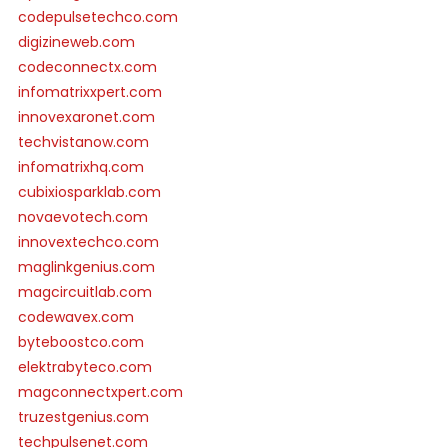
codepulsetechco.com
digizineweb.com
codeconnectx.com
infomatrixxpert.com
innovexaronet.com
techvistanow.com
infomatrixhq.com
cubixiosparklab.com
novaevotech.com
innovextechco.com
maglinkgenius.com
magcircuitlab.com
codewavex.com
byteboostco.com
elektrabyteco.com
magconnectxpert.com
truzestgenius.com
techpulsenet.com