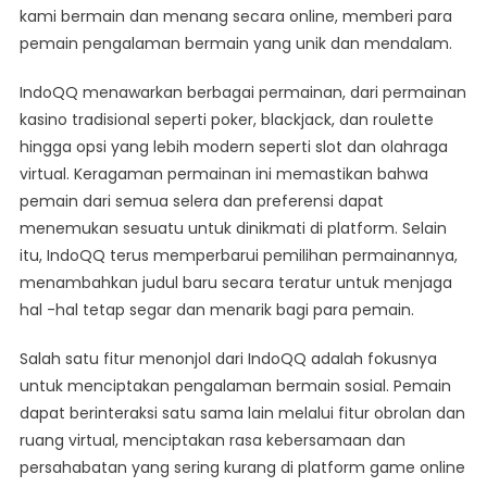
kami bermain dan menang secara online, memberi para
pemain pengalaman bermain yang unik dan mendalam.
IndoQQ menawarkan berbagai permainan, dari permainan
kasino tradisional seperti poker, blackjack, dan roulette
hingga opsi yang lebih modern seperti slot dan olahraga
virtual. Keragaman permainan ini memastikan bahwa
pemain dari semua selera dan preferensi dapat
menemukan sesuatu untuk dinikmati di platform. Selain
itu, IndoQQ terus memperbarui pemilihan permainannya,
menambahkan judul baru secara teratur untuk menjaga
hal -hal tetap segar dan menarik bagi para pemain.
Salah satu fitur menonjol dari IndoQQ adalah fokusnya
untuk menciptakan pengalaman bermain sosial. Pemain
dapat berinteraksi satu sama lain melalui fitur obrolan dan
ruang virtual, menciptakan rasa kebersamaan dan
persahabatan yang sering kurang di platform game online