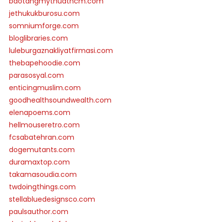
baotangmythuathcm.com
jethukukburosu.com
somniumforge.com
bloglibraries.com
luleburgaznakliyatfirmasi.com
thebapehoodie.com
parasosyal.com
enticingmuslim.com
goodhealthsoundwealth.com
elenapoems.com
hellmouseretro.com
fcsabatehran.com
dogemutants.com
duramaxtop.com
takamasoudia.com
twdoingthings.com
stellabluedesignsco.com
paulsauthor.com