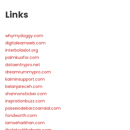
Links
whymydoggy.com
digitalearnweb.com
interbolaslot.org
palmkuafor.com
dataentrypro.net
dreamrummypro.com
kaiminsupport.com
belanjareceh.com
shannonsticker.com
insprationbuzz.com
passeiodebarcoarraial.com
fondworth.com
iamseharkhan.com
thelatestkhabrain.com