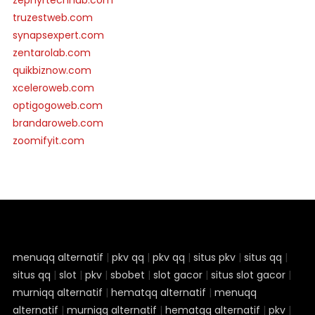
truzestweb.com
synapsexpert.com
zentarolab.com
quikbiznow.com
xceleroweb.com
optigogoweb.com
brandaroweb.com
zoomifyit.com
menuqq alternatif
|
pkv qq
|
pkv qq
|
situs pkv
|
situs qq
|
situs qq
|
slot
|
pkv
|
sbobet
|
slot gacor
|
situs slot gacor
|
murniqq alternatif
|
hematqq alternatif
|
menuqq
alternatif
|
murniqq alternatif
|
hematqq alternatif
|
pkv
|