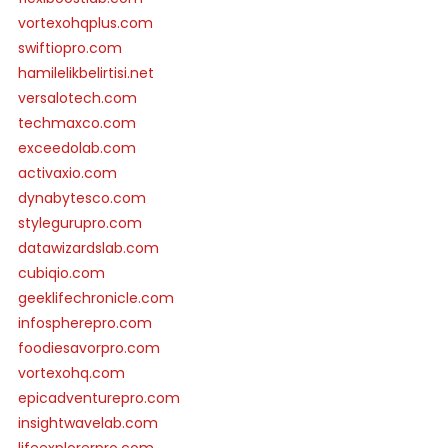
vortexohqplus.com
swiftiopro.com
hamilelikbelirtisi.net
versalotech.com
techmaxco.com
exceedolab.com
activaxio.com
dynabytesco.com
stylegurupro.com
datawizardslab.com
cubiqio.com
geeklifechronicle.com
infospherepro.com
foodiesavorpro.com
vortexohq.com
epicadventurepro.com
insightwavelab.com
lifeexplorerpro.com