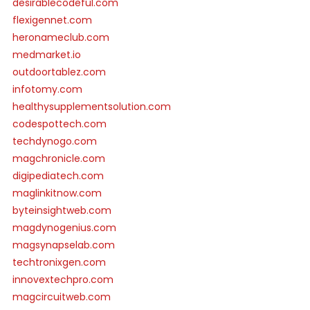
desirablecodeful.com
flexigennet.com
heronameclub.com
medmarket.io
outdoortablez.com
infotomy.com
healthysupplementsolution.com
codespottech.com
techdynogo.com
magchronicle.com
digipediatech.com
maglinkitnow.com
byteinsightweb.com
magdynogenius.com
magsynapselab.com
techtronixgen.com
innovextechpro.com
magcircuitweb.com