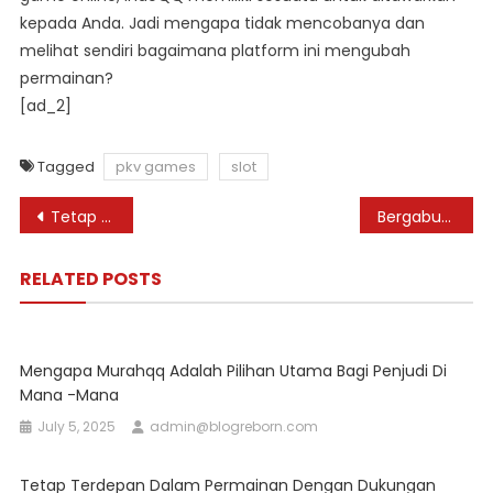
kepada Anda. Jadi mengapa tidak mencobanya dan
melihat sendiri bagaimana platform ini mengubah
permainan?
[ad_2]
Tagged
pkv games
slot
Post
Tetap Terhubung: Main DominoQQ Login untuk pengalaman bermain game online yang mulus
Bergabunglah dengan aksi di CebanQQ: Tujuan utama Anda untuk poker online
navigation
RELATED POSTS
Mengapa Murahqq Adalah Pilihan Utama Bagi Penjudi Di
Mana -mana
July 5, 2025
admin@blogreborn.com
Tetap Terdepan Dalam Permainan Dengan Dukungan