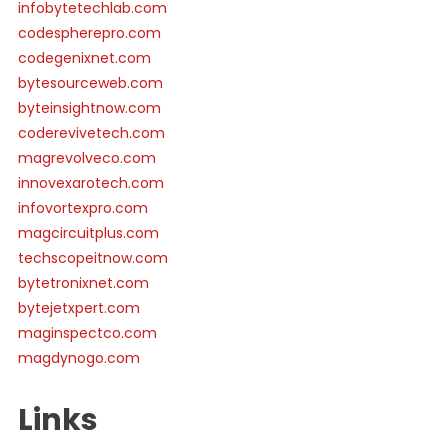
infobytetechlab.com
codespherepro.com
codegenixnet.com
bytesourceweb.com
byteinsightnow.com
coderevivetech.com
magrevolveco.com
innovexarotech.com
infovortexpro.com
magcircuitplus.com
techscopeitnow.com
bytetronixnet.com
bytejetxpert.com
maginspectco.com
magdynogo.com
Links