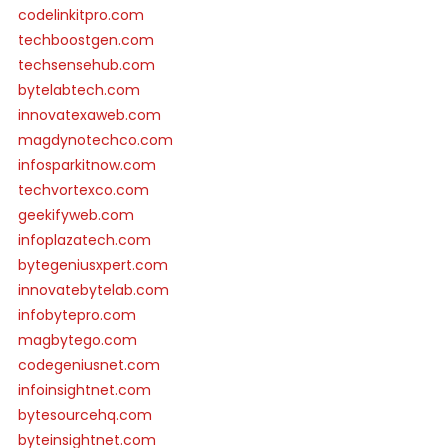
codelinkitpro.com
techboostgen.com
techsensehub.com
bytelabtech.com
innovatexaweb.com
magdynotechco.com
infosparkitnow.com
techvortexco.com
geekifyweb.com
infoplazatech.com
bytegeniusxpert.com
innovatebytelab.com
infobytepro.com
magbytego.com
codegeniusnet.com
infoinsightnet.com
bytesourcehq.com
byteinsightnet.com