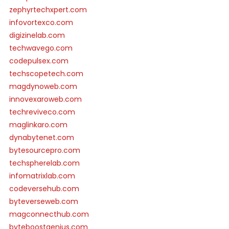
zephyrtechxpert.com
infovortexco.com
digizinelab.com
techwavego.com
codepulsex.com
techscopetech.com
magdynoweb.com
innovexaroweb.com
techreviveco.com
maglinkaro.com
dynabytenet.com
bytesourcepro.com
techspherelab.com
infomatrixlab.com
codeversehub.com
byteverseweb.com
magconnecthub.com
byteboostgenius.com