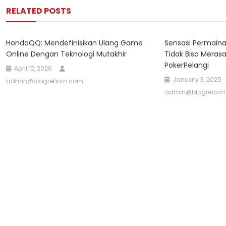
navigation
RELATED POSTS
HondaQQ: Mendefinisikan Ulang Game
Sensasi Permain
Online Dengan Teknologi Mutakhir
Tidak Bisa Mera
PokerPelangi
April 12, 2026
January 3, 2025
admin@blogreborn.com
admin@blogrebor