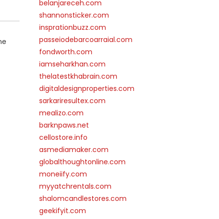
belanjareceh.com
shannonsticker.com
insprationbuzz.com
passeiodebarcoarraial.com
ne
fondworth.com
iamseharkhan.com
thelatestkhabrain.com
digitaldesignproperties.com
sarkariresultex.com
mealizo.com
barknpaws.net
cellostore.info
asmediamaker.com
globalthoughtonline.com
moneiify.com
myyatchrentals.com
shalomcandlestores.com
geekifyit.com