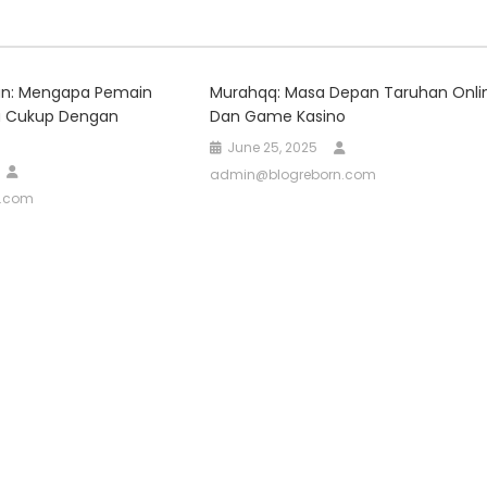
an: Mengapa Pemain
Murahqq: Masa Depan Taruhan Onli
sa Cukup Dengan
Dan Game Kasino
June 25, 2025
admin@blogreborn.com
n.com