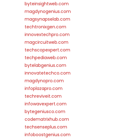
byteinsightweb.com
magdynogenius.com
magsynapselab.com
techtronixgen.com
innovextechpro.com
magcircuitweb.com
techscopexpert.com
techpediaweb.com
bytelabgenius.com
innovatetechco.com
magdynopro.com
infoplazapro.com
techreviveit.com
infowavexpert.com
bytegeniusco.com
codematrixhub.com
techsenseplus.com
infoboostgenius.com