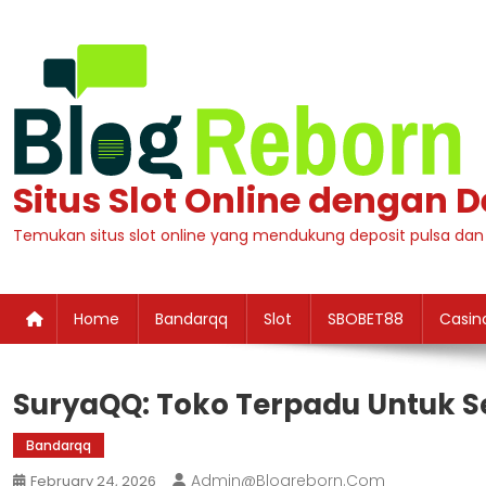
Skip
to
content
Situs Slot Online dengan 
Temukan situs slot online yang mendukung deposit pulsa dan 
Home
Bandarqq
Slot
SBOBET88
Casin
SuryaQQ: Toko Terpadu Untuk S
Bandarqq
Admin@blogreborn.com
February 24, 2026